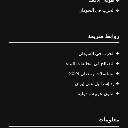
طوفان الأقصى
الحرب في السودان
روابط سريعة
الحرب في السودان
التصالح في مخالفات البناء
مسلسلات رمضان 2024
رد إسرائيل على إيران
شئون عربية و دولية
معلومات