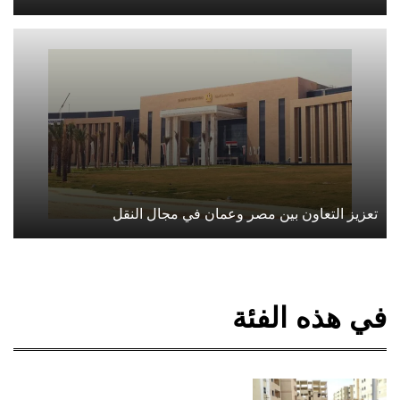
تعزيز التعاون بين مصر وعمان في مجال النقل
في هذه الفئة