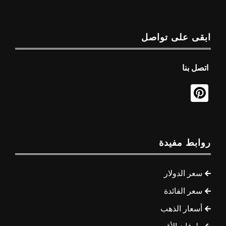
ابقى على تواصل
اتصل بنا
روابط مفيدة
سعر الدولار
سعر الفائدة
أسعار الذهب