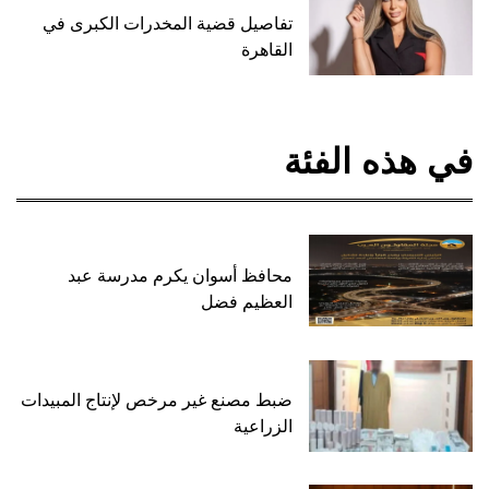
تفاصيل قضية المخدرات الكبرى في
القاهرة
في هذه الفئة
محافظ أسوان يكرم مدرسة عبد
العظيم فضل
ضبط مصنع غير مرخص لإنتاج المبيدات
الزراعية