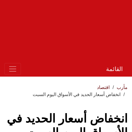
القائمة
مأرب
اقتصاد
انخفاض أسعار الحديد في الأسواق اليوم السبت
انخفاض أسعار الحديد في