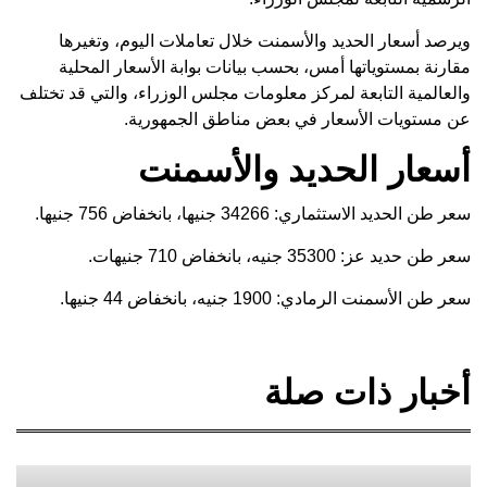
ويرصد أسعار الحديد والأسمنت خلال تعاملات اليوم، وتغيرها
مقارنة بمستوياتها أمس، بحسب بيانات بوابة الأسعار المحلية
والعالمية التابعة لمركز معلومات مجلس الوزراء، والتي قد تختلف
عن مستويات الأسعار في بعض مناطق الجمهورية.
أسعار الحديد والأسمنت
سعر طن الحديد الاستثماري: 34266 جنيها، بانخفاض 756 جنيها.
سعر طن حديد عز: 35300 جنيه، بانخفاض 710 جنيهات.
سعر طن الأسمنت الرمادي: 1900 جنيه، بانخفاض 44 جنيها.
أخبار ذات صلة