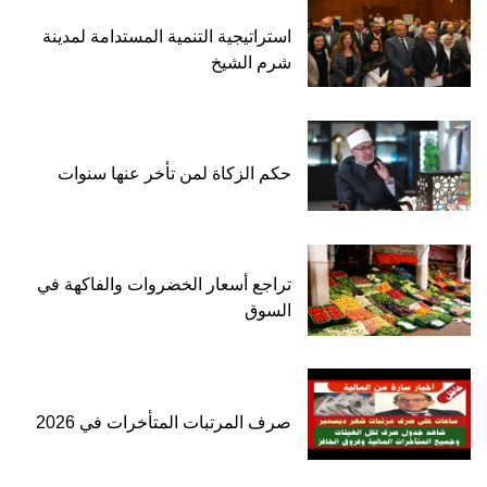
استراتيجية التنمية المستدامة لمدينة
شرم الشيخ
حكم الزكاة لمن تأخر عنها سنوات
تراجع أسعار الخضروات والفاكهة في
السوق
صرف المرتبات المتأخرات في 2026