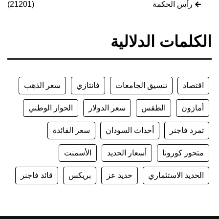
رأس الحكمة
(21201)
الكلمات الدلالية
اقتصاد
تنسيق الجامعات
فانتازي
سعر الذهب
أمازون
الطقس
سعر الدولار
الحوار الوطني
تمرد فاجنر
أحداث السودان
سعر الفائدة
متحور كورونا
أسعار الحديد
الأسمنت
الحديد الاستثماري
حديد عز
بريكس
قائد فاجنر