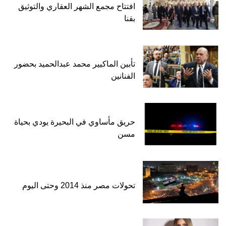
افتتاح مجمع الشهر العقاري والتوثيق
بقنا
تأبين الماكيير محمد عبدالحميد بحضور
الفنانين
حريق مأساوي في البحيرة يودي بحياة
مسن
تحولات مصر منذ 2014 وحتى اليوم