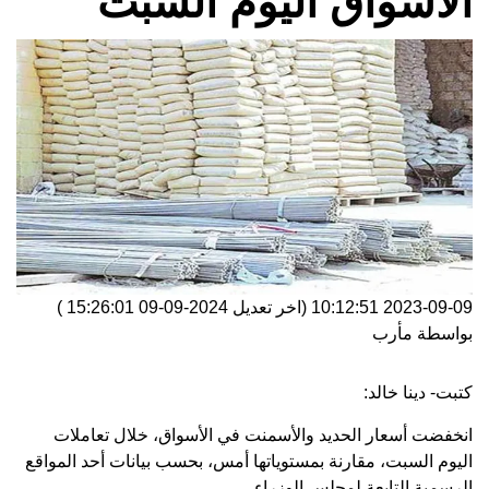
الأسواق اليوم السبت
2023-09-09 10:12:51
(اخر تعديل
2024-09-09 15:26:01
)
بواسطة
مأرب
كتبت- دينا خالد:
انخفضت أسعار الحديد والأسمنت في الأسواق، خلال تعاملات
اليوم السبت، مقارنة بمستوياتها أمس، بحسب بيانات أحد المواقع
الرسمية التابعة لمجلس الوزراء.