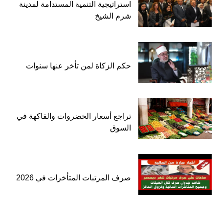
استراتيجية التنمية المستدامة لمدينة
شرم الشيخ
حكم الزكاة لمن تأخر عنها سنوات
تراجع أسعار الخضروات والفاكهة في
السوق
صرف المرتبات المتأخرات في 2026