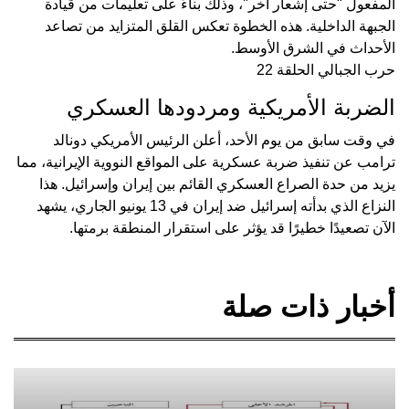
المفعول "حتى إشعار آخر"، وذلك بناءً على تعليمات من قيادة
الجبهة الداخلية. هذه الخطوة تعكس القلق المتزايد من تصاعد
الأحداث في الشرق الأوسط.
حرب الجبالي الحلقة 22
الضربة الأمريكية ومردودها العسكري
في وقت سابق من يوم الأحد، أعلن الرئيس الأمريكي دونالد
ترامب عن تنفيذ ضربة عسكرية على المواقع النووية الإيرانية، مما
يزيد من حدة الصراع العسكري القائم بين إيران وإسرائيل. هذا
النزاع الذي بدأته إسرائيل ضد إيران في 13 يونيو الجاري، يشهد
الآن تصعيدًا خطيرًا قد يؤثر على استقرار المنطقة برمتها.
أخبار ذات صلة