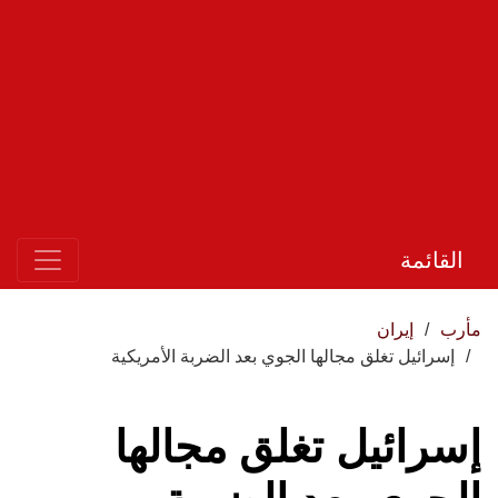
القائمة
مأرب
إيران
إسرائيل تغلق مجالها الجوي بعد الضربة الأمريكية
إسرائيل تغلق مجالها