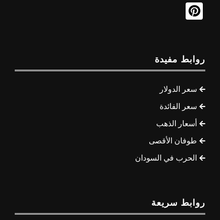
روابط مفيدة
سعر الدولار
سعر الفائدة
أسعار الذهب
طوفان الأقصى
الحرب في السودان
روابط سريعة