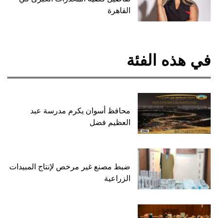
القاهرة
في هذه الفئة
محافظ أسوان يكرم مدرسة عبد
العظيم فضل
ضبط مصنع غير مرخص لإنتاج المبيدات
الزراعية