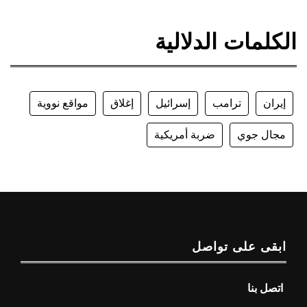
الكلمات الدلالية
إيران
ترامب
إسرائيل
إغلاق
مواقع نووية
مجال جوي
ضربة أمريكية
ابقى على تواصل
اتصل بنا