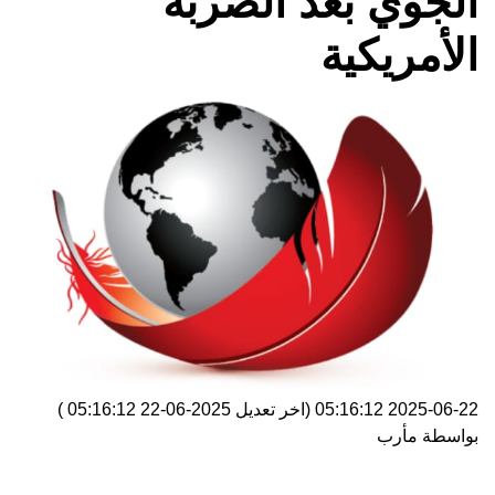
الجوي بعد الضربة
الأمريكية
2025-06-22 05:16:12
(اخر تعديل
2025-06-22 05:16:12
)
بواسطة
مأرب