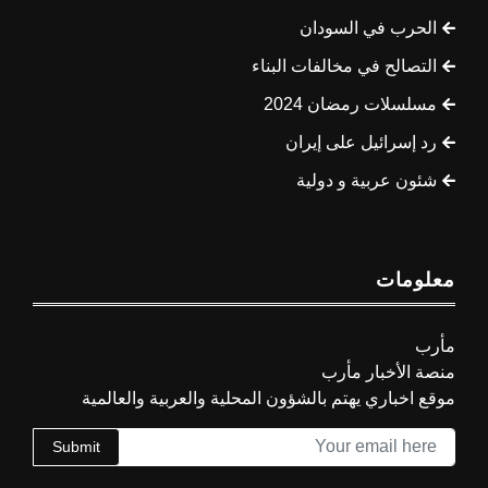
الحرب في السودان
التصالح في مخالفات البناء
مسلسلات رمضان 2024
رد إسرائيل على إيران
شئون عربية و دولية
معلومات
مأرب
منصة الأخبار مأرب
موقع اخباري يهتم بالشؤون المحلية والعربية والعالمية
Submit