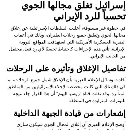
إسرائيل تغلق مجالها الجوي
تحسباً للرد الإيراني
في خطوة غير مسبوقة، أعلنت السلطات الإسرائيلية عن إغلاق
مجالها الجوي وتعليق جميع رحلات الطيران، وذلك في أعقاب
الضربة العسكرية الأمريكية التي استهدفت المواقع النووية
الإيرانية. تأتي هذه الإجراءات كاحتياط تحسبًا لأي رد فعل محتمل
من الجانب الإيراني.
تفاصيل الإغلاق وتأثيره على الرحلات
أفادت وسائل الإعلام العبرية بأن الإغلاق شمل جميع الرحلات، بما
في ذلك تلك التي كانت مخصصة لإجلاء الإسرائيليين من المناطق
المتأثرة. وقد نقلت قناة "روسيا اليوم" أن هذا القرار جاء نتيجة
للتوترات المتزايدة في المنطقة.
إشعارات من قيادة الجبهة الداخلية
أوضح الإعلام العبري أن إغلاق المجال الجوي سيكون ساري