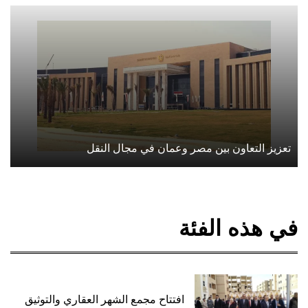
تعزيز التعاون بين مصر وعمان في مجال النقل
في هذه الفئة
افتتاح مجمع الشهر العقاري والتوثيق