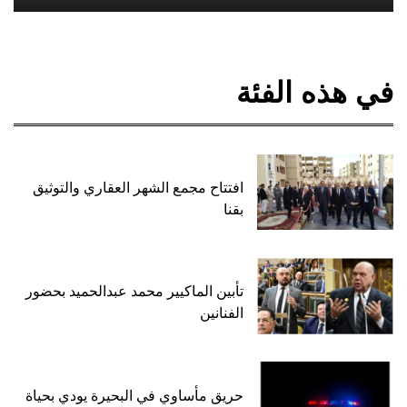
في هذه الفئة
افتتاح مجمع الشهر العقاري والتوثيق
بقنا
تأبين الماكيير محمد عبدالحميد بحضور
الفنانين
حريق مأساوي في البحيرة يودي بحياة