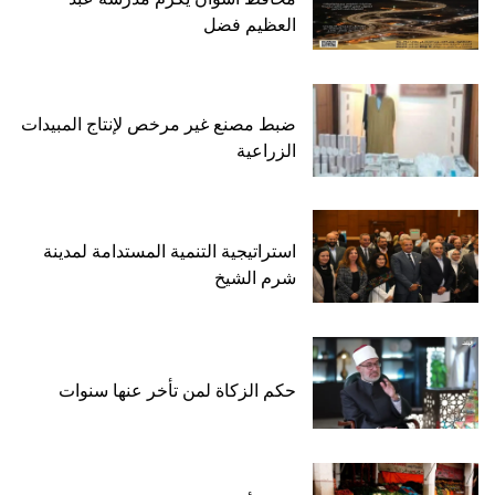
العظيم فضل
ضبط مصنع غير مرخص لإنتاج المبيدات
الزراعية
استراتيجية التنمية المستدامة لمدينة
شرم الشيخ
حكم الزكاة لمن تأخر عنها سنوات