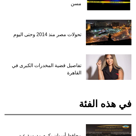
مسن
تحولات مصر منذ 2014 وحتى اليوم
تفاصيل قضية المخدرات الكبرى في
القاهرة
في هذه الفئة
محافظ أسوان يكرم مدرسة عبد