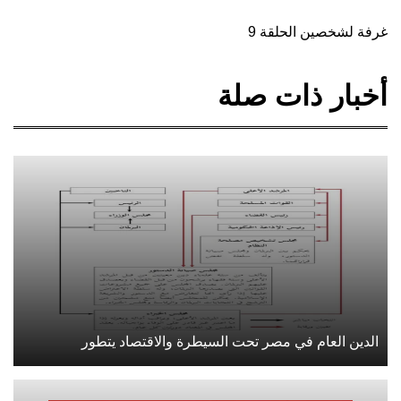
غرفة لشخصين الحلقة 9
أخبار ذات صلة
الدين العام في مصر تحت السيطرة والاقتصاد يتطور