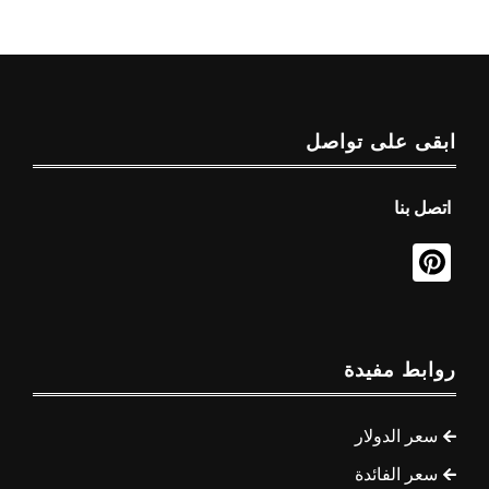
ابقى على تواصل
اتصل بنا
روابط مفيدة
سعر الدولار
سعر الفائدة