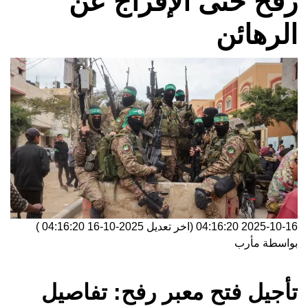
رفح حتى الإفراج عن
الرهائن
2025-10-16 04:16:20
(اخر تعديل
2025-10-16 04:16:20
)
بواسطة
مأرب
تأجيل فتح معبر رفح: تفاصيل