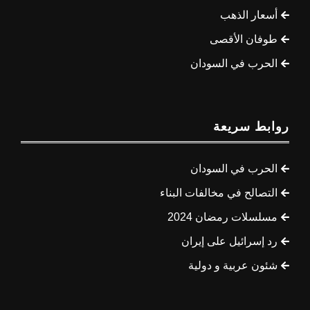
أسعار الذهب
طوفان الأقصى
الحرب في السودان
روابط سريعة
الحرب في السودان
التصالح في مخالفات البناء
مسلسلات رمضان 2024
رد إسرائيل على إيران
شئون عربية و دولية