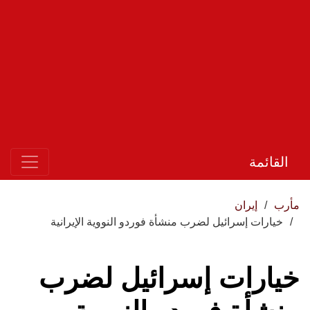
القائمة
مأرب
إيران
خيارات إسرائيل لضرب منشأة فوردو النووية الإيرانية
خيارات إسرائيل لضرب