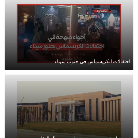
احتفالات الكريسماس في جنوب سيناء