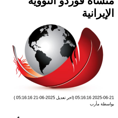
منشأة فوردو النووية
الإيرانية
2025-06-21 05:16:16
(اخر تعديل
2025-06-21 05:16:16
)
بواسطة
مأرب