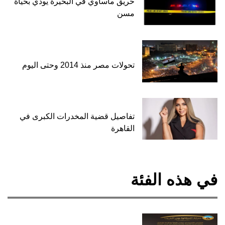
حريق مأساوي في البحيرة يودي بحياة
مسن
تحولات مصر منذ 2014 وحتى اليوم
تفاصيل قضية المخدرات الكبرى في
القاهرة
في هذه الفئة