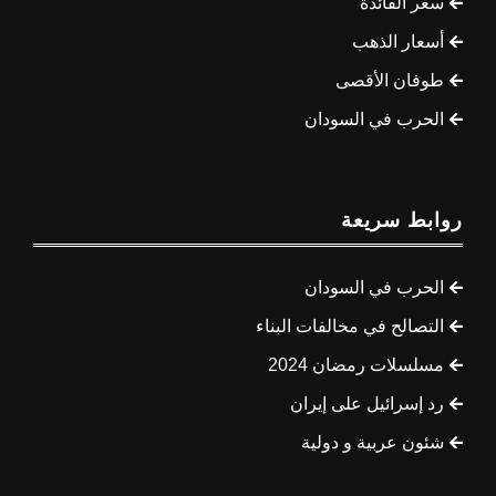
سعر الفائدة
أسعار الذهب
طوفان الأقصى
الحرب في السودان
روابط سريعة
الحرب في السودان
التصالح في مخالفات البناء
مسلسلات رمضان 2024
رد إسرائيل على إيران
شئون عربية و دولية