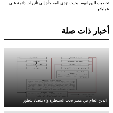
تخصيب اليورانيوم، بحيث تؤدي المفاجأة إلى تأثيرات دائمة على
عملياتها.
أخبار ذات صلة
الدين العام في مصر تحت السيطرة والاقتصاد يتطور