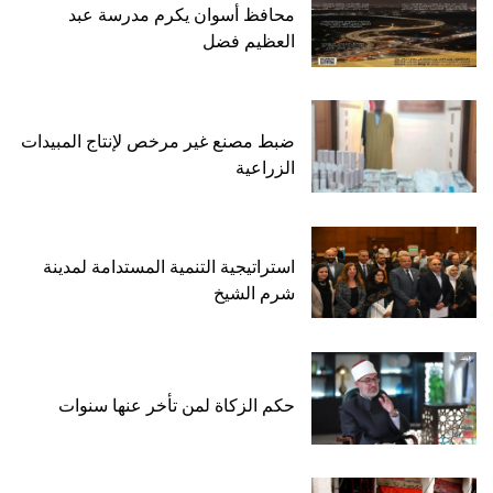
محافظ أسوان يكرم مدرسة عبد
العظيم فضل
ضبط مصنع غير مرخص لإنتاج المبيدات
الزراعية
استراتيجية التنمية المستدامة لمدينة
شرم الشيخ
حكم الزكاة لمن تأخر عنها سنوات