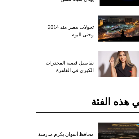
تحولات مصر منذ 2014
وحتى اليوم
تفاصيل قضية المخدرات
الكبرى في القاهرة
 هذه الفئة
محافظ أسوان يكرم مدرسة