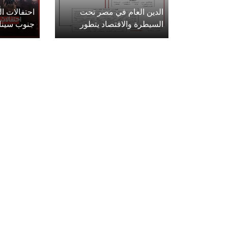
الدين العام في مصر تحت
احتفالات 
السيطرة والاقتصاد يتطور
جنوب سينا