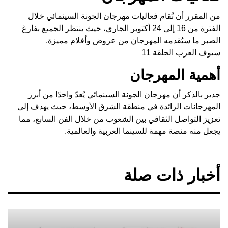
من المقرر أن تُقام فعاليات مهرجان الجونة السينمائي خلال
الفترة من 16 إلى 24 أكتوبر الجاري، حيث ينتظر الجميع بفارغ
الصبر ما سيُقدمه المهرجان من عروض وأفلام مميزة.
سيوف العرب الحلقة 11
أهمية المهرجان
جدير بالذكر أن مهرجان الجونة السينمائي يُعدّ واحدًا من أبرز
المهرجانات الرائدة في منطقة الشرق الأوسط، حيث يهدف إلى
تعزيز التواصل الثقافي بين الشعوب من خلال الفن السابع، مما
يجعل منه منصة مهمة للسينما العربية والعالمية.
أخبار ذات صلة