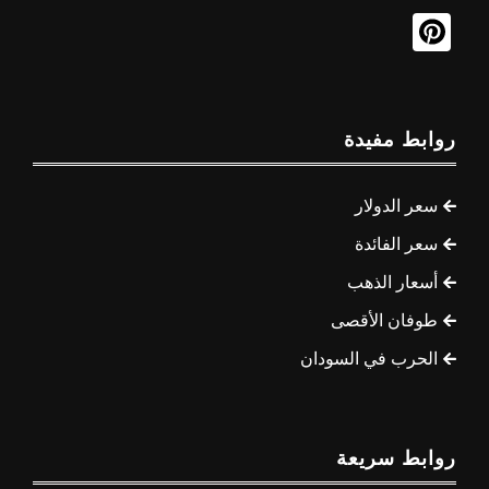
روابط مفيدة
سعر الدولار
سعر الفائدة
أسعار الذهب
طوفان الأقصى
الحرب في السودان
روابط سريعة