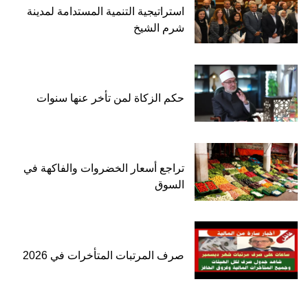
استراتيجية التنمية المستدامة لمدينة
شرم الشيخ
حكم الزكاة لمن تأخر عنها سنوات
تراجع أسعار الخضروات والفاكهة في
السوق
صرف المرتبات المتأخرات في 2026