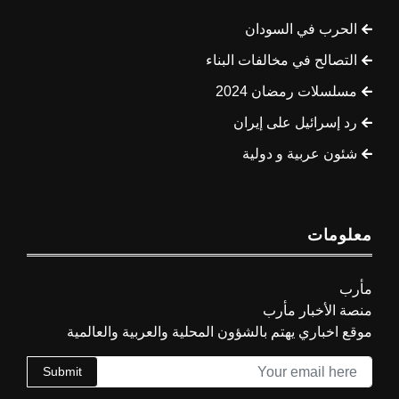
الحرب في السودان
التصالح في مخالفات البناء
مسلسلات رمضان 2024
رد إسرائيل على إيران
شئون عربية و دولية
معلومات
مأرب
منصة الأخبار مأرب
موقع اخباري يهتم بالشؤون المحلية والعربية والعالمية
Submit