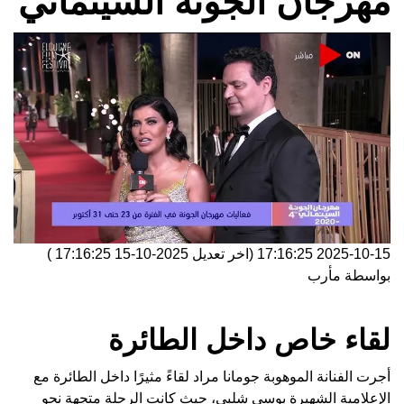
مهرجان الجونة السينمائي
2025-10-15 17:16:25
(اخر تعديل
2025-10-15 17:16:25
)
بواسطة
مأرب
لقاء خاص داخل الطائرة
أجرت الفنانة الموهوبة جومانا مراد لقاءً مثيرًا داخل الطائرة مع
الإعلامية الشهيرة بوسي شلبي، حيث كانت الرحلة متجهة نحو