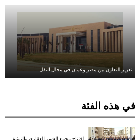
تعزيز التعاون بين مصر وعمان في مجال النقل
في هذه الفئة
افتتاح مجمع الشهر العقاري والتوثيق