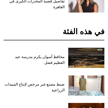
تفاصيل قضية المخدرات الكبرى في
القاهرة
في هذه الفئة
محافظ أسوان يكرم مدرسة عبد
العظيم فضل
ضبط مصنع غير مرخص لإنتاج المبيدات
الزراعية