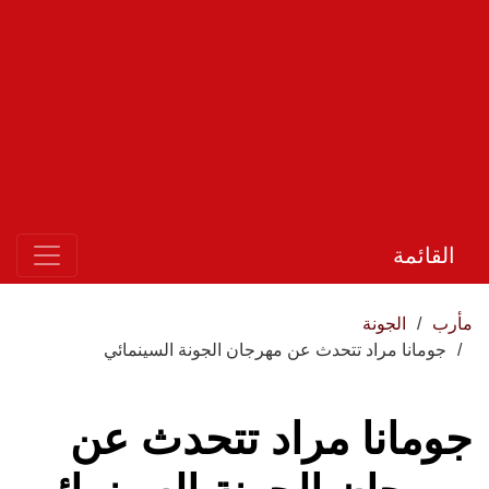
القائمة
مأرب
الجونة
جومانا مراد تتحدث عن مهرجان الجونة السينمائي
جومانا مراد تتحدث عن