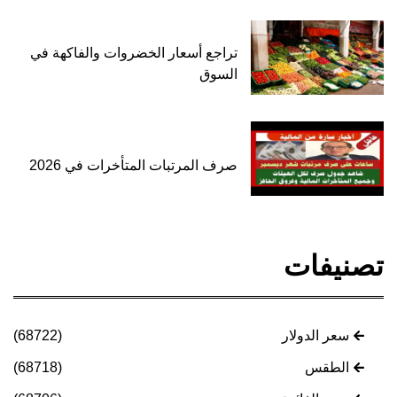
تراجع أسعار الخضروات والفاكهة في
السوق
صرف المرتبات المتأخرات في 2026
تصنيفات
سعر الدولار
(68722)
الطقس
(68718)