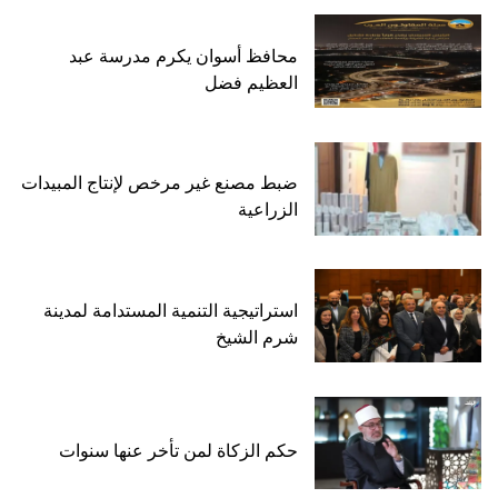
محافظ أسوان يكرم مدرسة عبد
العظيم فضل
ضبط مصنع غير مرخص لإنتاج المبيدات
الزراعية
استراتيجية التنمية المستدامة لمدينة
شرم الشيخ
حكم الزكاة لمن تأخر عنها سنوات