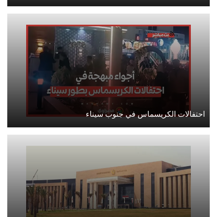
احتفالات الكريسماس في جنوب سيناء