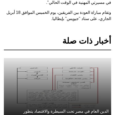
في مسيرتي المهنية في الوقت الحالي".
وتقام مباراة العودة بين الفريقين، يوم الخميس الموافق 18 أبريل
الجاري، على ستاد "جيويس" بإيطاليا.
أخبار ذات صلة
الدين العام في مصر تحت السيطرة والاقتصاد يتطور