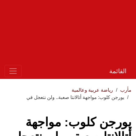
القائمة
مأرب
رياضة عربية وعالمية
يورجن كلوب: مواجهة أتالانتا صعبة.. ولن نتعجل في
يورجن كلوب: مواجهة