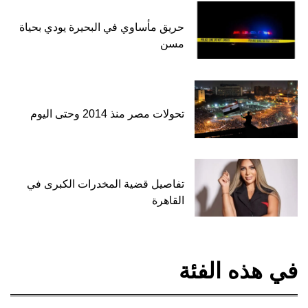
حريق مأساوي في البحيرة يودي بحياة
مسن
تحولات مصر منذ 2014 وحتى اليوم
تفاصيل قضية المخدرات الكبرى في
القاهرة
في هذه الفئة