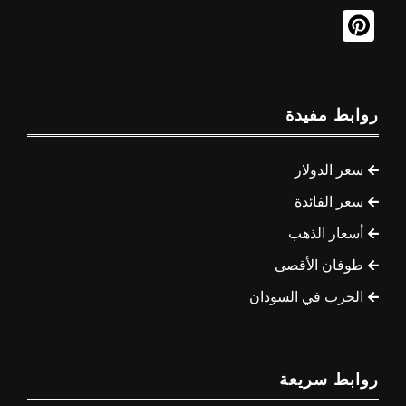
روابط مفيدة
سعر الدولار
سعر الفائدة
أسعار الذهب
طوفان الأقصى
الحرب في السودان
روابط سريعة