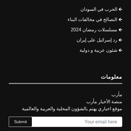
الحرب في السودان
التصالح في مخالفات البناء
مسلسلات رمضان 2024
رد إسرائيل على إيران
شئون عربية و دولية
معلومات
مأرب
منصة الأخبار مأرب
موقع اخباري يهتم بالشؤون المحلية والعربية والعالمية
Submit