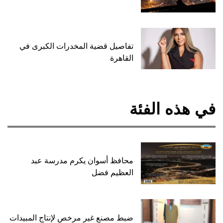
تفاصيل قضية المخدرات الكبرى في
القاهرة
في هذه الفئة
محافظ أسوان يكرم مدرسة عبد
العظيم فضل
ضبط مصنع غير مرخص لإنتاج المبيدات