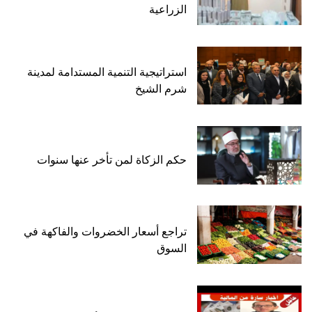
الزراعية
استراتيجية التنمية المستدامة لمدينة
شرم الشيخ
حكم الزكاة لمن تأخر عنها سنوات
تراجع أسعار الخضروات والفاكهة في
السوق