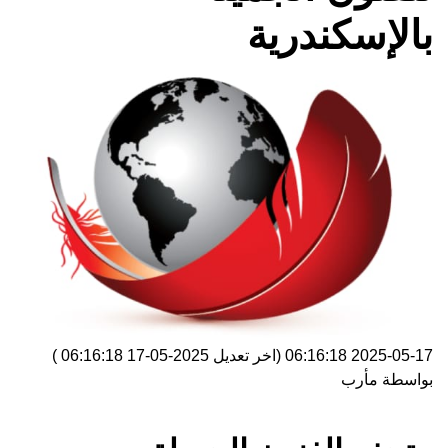
بالإسكندرية
2025-05-17 06:16:18
(اخر تعديل
2025-05-17 06:16:18
)
بواسطة
مأرب