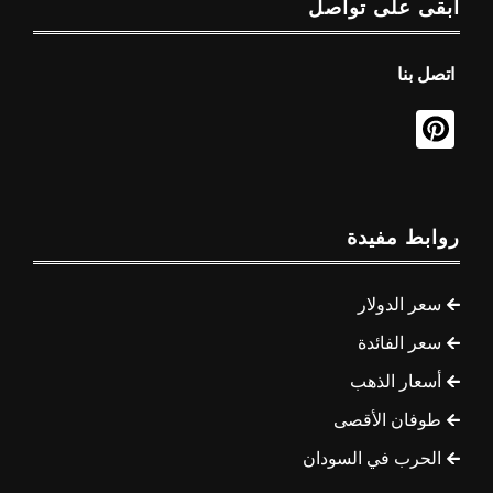
ابقى على تواصل
اتصل بنا
روابط مفيدة
سعر الدولار
سعر الفائدة
أسعار الذهب
طوفان الأقصى
الحرب في السودان