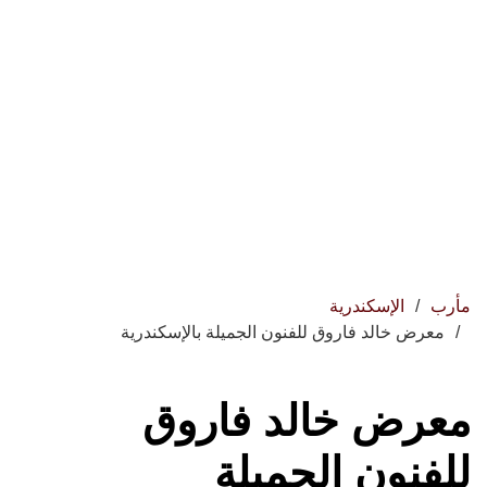
مأرب
الإسكندرية
معرض خالد فاروق للفنون الجميلة بالإسكندرية
معرض خالد فاروق
للفنون الجميلة