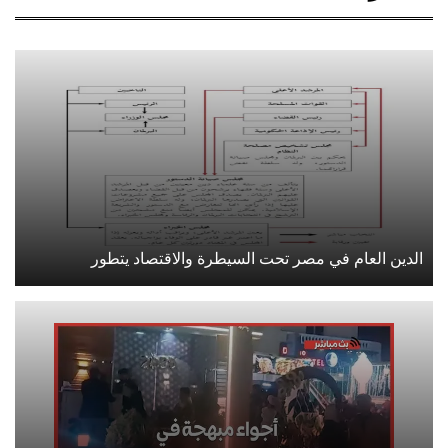
الدين العام في مصر تحت السيطرة والاقتصاد يتطور