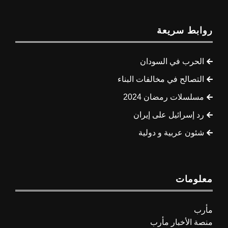
روابط سريعة
الحرب في السودان
التصالح في مخالفات البناء
مسلسلات رمضان 2024
رد إسرائيل على إيران
شئون عربية و دولية
معلومات
مأرب
منصة الأخبار مأرب