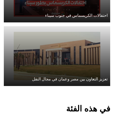
احتفالات الكريسماس في جنوب سيناء
تعزيز التعاون بين مصر وعمان في مجال النقل
في هذه الفئة