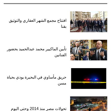
افتتاح مجمع الشهر العقاري والتوثيق
بقنا
تأبين الماكيير محمد عبدالحميد بحضور
الفنانين
حريق مأساوي في البحيرة يودي بحياة
مسن
تحولات مصر منذ 2014 وحتى اليوم