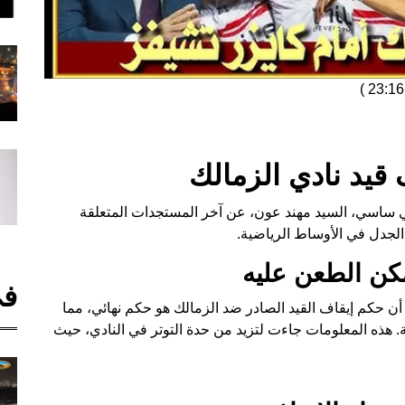
)
قيد نادي الزمالك
ساسي، السيد مهند عون، عن آخر المستجدات المتعلقة
 الجدل في الأوساط الرياضية.
مكن الطعن عليه
في
أن حكم إيقاف القيد الصادر ضد الزمالك هو حكم نهائي، مما
ية. هذه المعلومات جاءت لتزيد من حدة التوتر في النادي، حيث