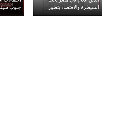
السيطرة والاقتصاد يتطور
جنوب سينا