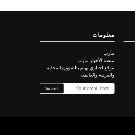
معلومات
مأرب
منصة الأخبار مأرب
موقع اخباري يهتم بالشؤون المحلية
والعربية والعالمية
Submit