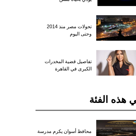
تحولات مصر منذ 2014
وحتى اليوم
تفاصيل قضية المخدرات
الكبرى في القاهرة
 هذه الفئة
محافظ أسوان يكرم مدرسة