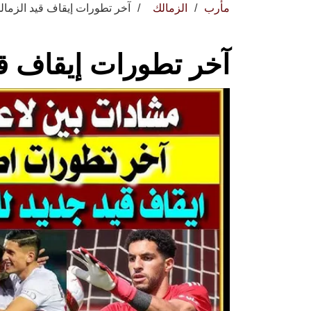
مأرب
الزمالك
آخر تطورات إيقاف قيد الزمال
آخر تطورات إيقاف قي