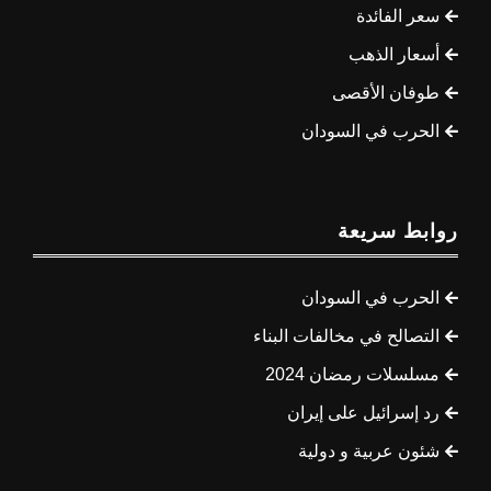
سعر الفائدة
أسعار الذهب
طوفان الأقصى
الحرب في السودان
روابط سريعة
الحرب في السودان
التصالح في مخالفات البناء
مسلسلات رمضان 2024
رد إسرائيل على إيران
شئون عربية و دولية