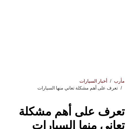
مأرب
أخبار السيارات
تعرف على أهم مشكلة تعاني منها السيارات
تعرف على أهم مشكلة
تعاني منها السيارات