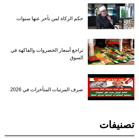
حكم الزكاة لمن تأخر عنها سنوات
تراجع أسعار الخضروات والفاكهة في
السوق
صرف المرتبات المتأخرات في 2026
تصنيفات