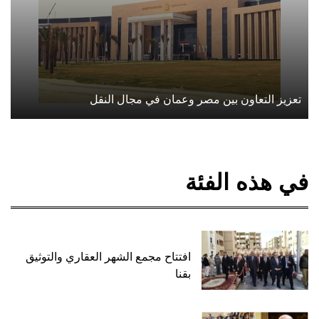
تعزيز التعاون بين مصر وعمان في مجال النقل
في هذه الفئة
افتتاح مجمع الشهر العقاري والتوثيق
بقنا