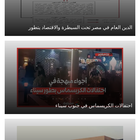
الدين العام في مصر تحت السيطرة والاقتصاد يتطور
احتفالات الكريسماس في جنوب سيناء