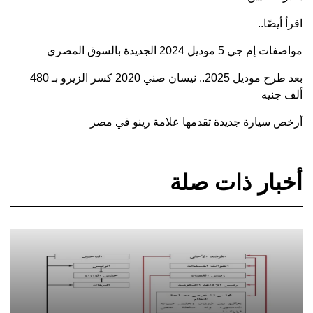
اقرأ أيضًا..
مواصفات إم جي 5 موديل 2024 الجديدة بالسوق المصري
بعد طرح موديل 2025.. نيسان صني 2020 كسر الزيرو بـ 480
ألف جنيه
أرخص سيارة جديدة تقدمها علامة رينو في مصر
أخبار ذات صلة