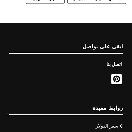
ابقى على تواصل
اتصل بنا
روابط مفيدة
سعر الدولار