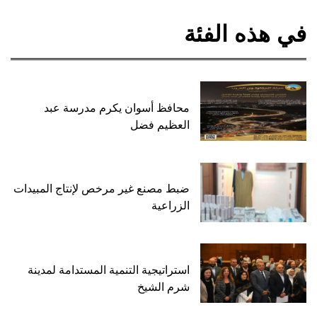
في هذه الفئة
محافظ أسوان يكرم مدرسة عبد
العظيم فضل
ضبط مصنع غير مرخص لإنتاج المبيدات
الزراعية
استراتيجية التنمية المستدامة لمدينة
شرم الشيخ