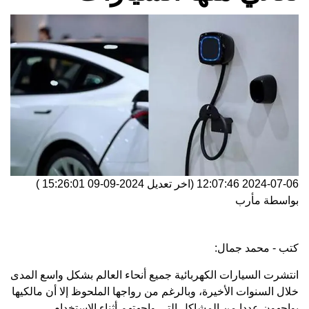
2024-07-06 12:07:46
(اخر تعديل
2024-09-09 15:26:01
)
بواسطة
مأرب
كتب - محمد جمال:
انتشرت السيارات الكهربائية جميع أنحاء العالم بشكل واسع المدى
خلال السنوات الأخيرة، وبالرغم من رواجها الملحوظ إلا أن مالكيها
يواجهون عددا من المشاكل التي واجهتهم أثناء الاستخدام.