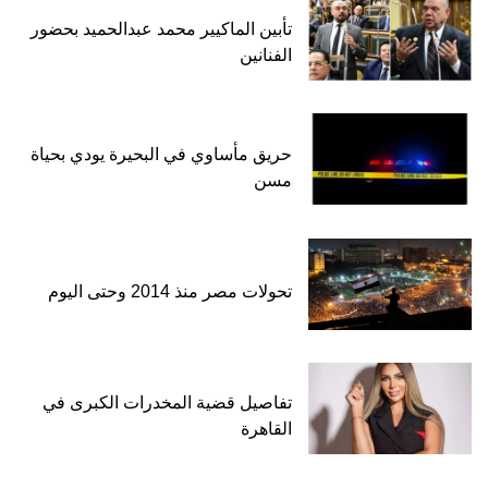
تأبين الماكيير محمد عبدالحميد بحضور
الفنانين
حريق مأساوي في البحيرة يودي بحياة
مسن
تحولات مصر منذ 2014 وحتى اليوم
تفاصيل قضية المخدرات الكبرى في
القاهرة