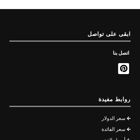
ابقى على تواصل
اتصل بنا
روابط مفيدة
سعر الدولار
سعر الفائدة