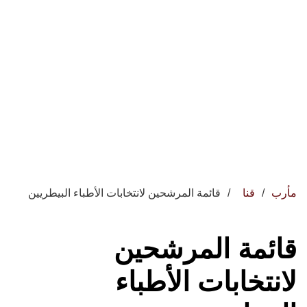
مأرب
قنا
قائمة المرشحين لانتخابات الأطباء البيطريين
قائمة المرشحين
لانتخابات الأطباء