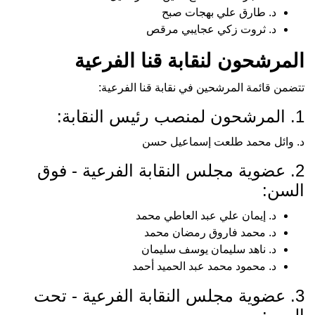
د. طارق علي بهجات صبح
د. ثروت زكي عجايبي مرقص
المرشحون لنقابة قنا الفرعية
تتضمن قائمة المرشحين في نقابة قنا الفرعية:
1. المرشحون لمنصب رئيس النقابة:
د. وائل محمد طلعت إسماعيل حسن
2. عضوية مجلس النقابة الفرعية - فوق
السن:
د. إيمان علي عبد العاطي محمد
د. محمد فاروق رمضان محمد
د. ناهد سليمان يوسف سليمان
د. محمود محمد عبد الحميد أحمد
3. عضوية مجلس النقابة الفرعية - تحت