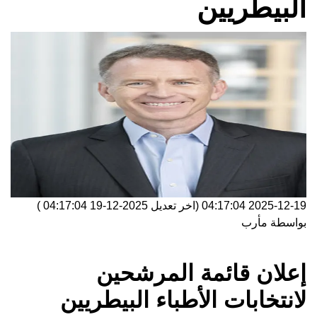
البيطريين
2025-12-19 04:17:04
(اخر تعديل
2025-12-19 04:17:04
)
بواسطة
مأرب
إعلان قائمة المرشحين
لانتخابات الأطباء البيطريين