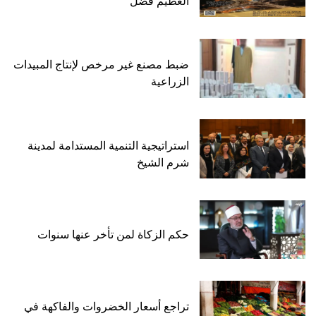
العظيم فضل
ضبط مصنع غير مرخص لإنتاج المبيدات
الزراعية
استراتيجية التنمية المستدامة لمدينة
شرم الشيخ
حكم الزكاة لمن تأخر عنها سنوات
تراجع أسعار الخضروات والفاكهة في