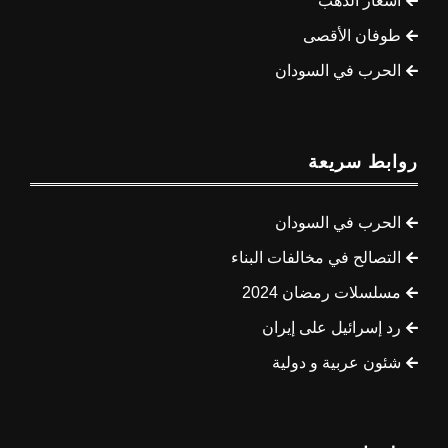
أسعار الذهب
طوفان الأقصى
الحرب في السودان
روابط سريعة
الحرب في السودان
التصالح في مخالفات البناء
مسلسلات رمضان 2024
رد إسرائيل على إيران
شئون عربية و دولية