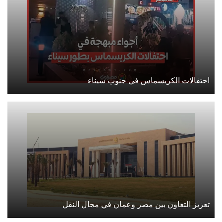
احتفالات الكريسماس في جنوب سيناء
تعزيز التعاون بين مصر وعمان في مجال النقل