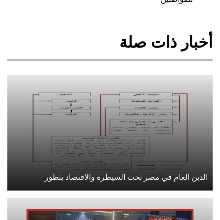
أخبار ذات صلة
الدين العام في مصر تحت السيطرة والاقتصاد يتطور