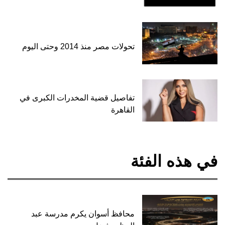
تحولات مصر منذ 2014 وحتى اليوم
تفاصيل قضية المخدرات الكبرى في
القاهرة
في هذه الفئة
محافظ أسوان يكرم مدرسة عبد