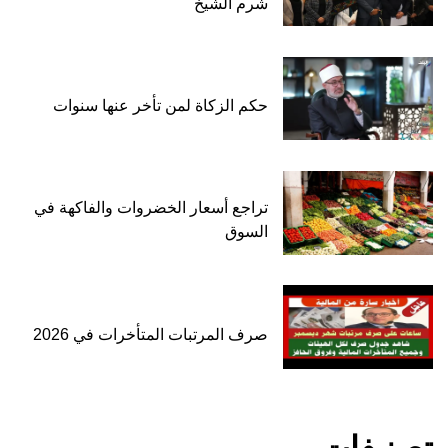
شرم الشيخ
حكم الزكاة لمن تأخر عنها سنوات
تراجع أسعار الخضروات والفاكهة في
السوق
صرف المرتبات المتأخرات في 2026