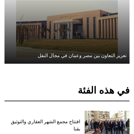
تعزيز التعاون بين مصر وعمان في مجال النقل
في هذه الفئة
افتتاح مجمع الشهر العقاري والتوثيق
بقنا