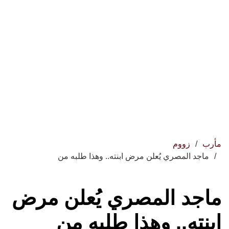
مأرب
زووم
ماجد المصري يُعلن مرض ابنته.. وهذا طلبه من
ماجد المصري يُعلن مرض
ابنته.. وهذا طلبه من