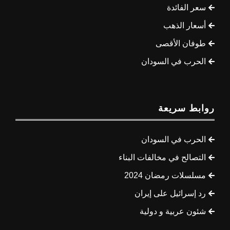
سعر الفائدة
أسعار الذهب
طوفان الأقصى
الحرب في السودان
روابط سريعة
الحرب في السودان
التصالح في مخالفات البناء
مسلسلات رمضان 2024
رد إسرائيل على إيران
شئون عربية و دولية