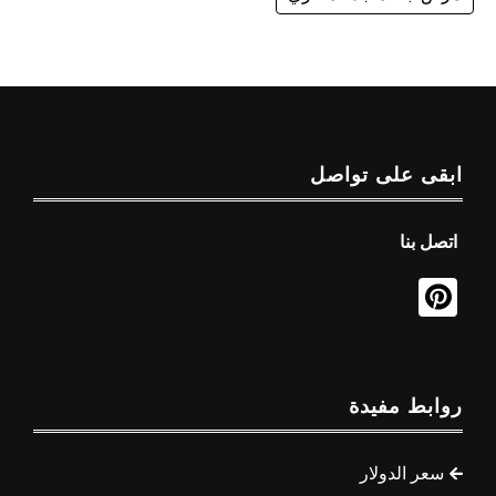
ابقى على تواصل
اتصل بنا
روابط مفيدة
سعر الدولار