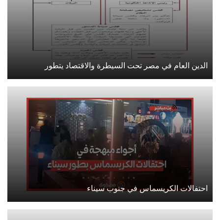
الدين العام في مصر تحت السيطرة والاقتصاد يتطور
احتفالات الكريسماس في جنوب سيناء