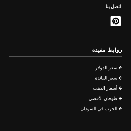
اتصل بنا
روابط مفيدة
سعر الدولار
سعر الفائدة
أسعار الذهب
طوفان الأقصى
الحرب في السودان