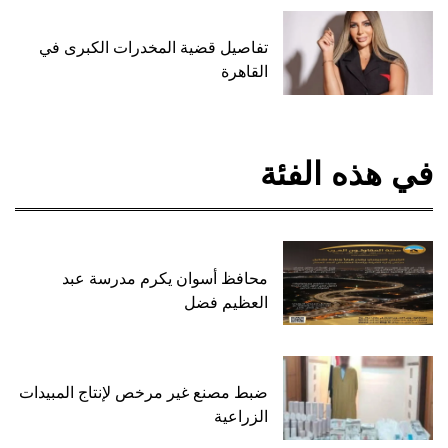
تفاصيل قضية المخدرات الكبرى في
القاهرة
في هذه الفئة
محافظ أسوان يكرم مدرسة عبد
العظيم فضل
ضبط مصنع غير مرخص لإنتاج المبيدات
الزراعية