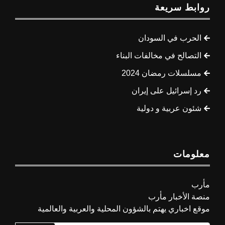
روابط سريعة
الحرب في السودان
التصالح في مخالفات البناء
مسلسلات رمضان 2024
رد إسرائيل على إيران
شئون عربية و دولية
معلومات
مأرب
منصة الأخبار مأرب
موقع اخباري يهتم بالشؤون المحلية والعربية والعالمية