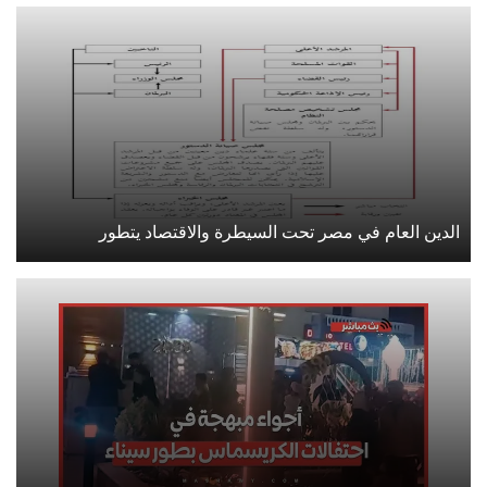
الدين العام في مصر تحت السيطرة والاقتصاد يتطور