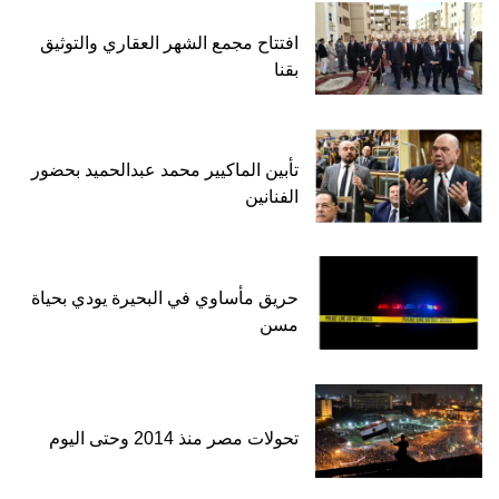
افتتاح مجمع الشهر العقاري والتوثيق
بقنا
تأبين الماكيير محمد عبدالحميد بحضور
الفنانين
حريق مأساوي في البحيرة يودي بحياة
مسن
تحولات مصر منذ 2014 وحتى اليوم