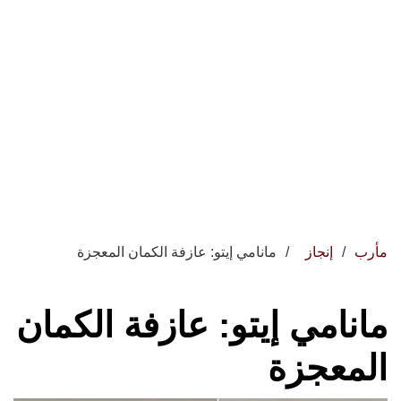
مأرب
إنجاز
مانامي إيتو: عازفة الكمان المعجزة
مانامي إيتو: عازفة الكمان
المعجزة