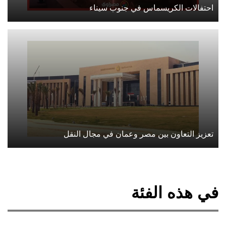
احتفالات الكريسماس في جنوب سيناء
تعزيز التعاون بين مصر وعمان في مجال النقل
في هذه الفئة