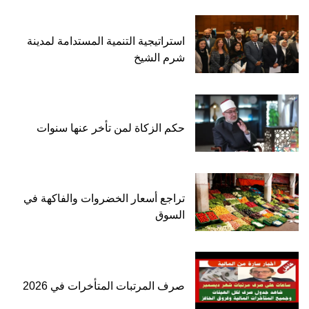
استراتيجية التنمية المستدامة لمدينة
شرم الشيخ
حكم الزكاة لمن تأخر عنها سنوات
تراجع أسعار الخضروات والفاكهة في
السوق
صرف المرتبات المتأخرات في 2026