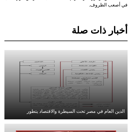
في أصعب الظروف.
أخبار ذات صلة
الدين العام في مصر تحت السيطرة والاقتصاد يتطور