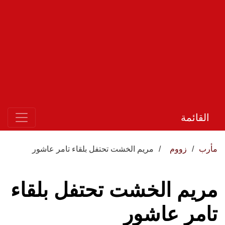
القائمة
مأرب
زووم
مريم الخشت تحتفل بلقاء تامر عاشور
مريم الخشت تحتفل بلقاء
تامر عاشور