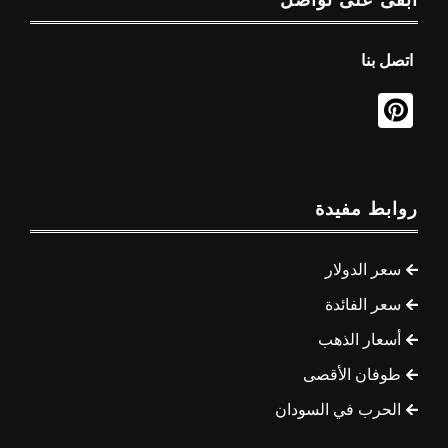
ابقى على تواصل
اتصل بنا
روابط مفيدة
سعر الدولار
سعر الفائدة
أسعار الذهب
طوفان الأقصى
الحرب في السودان