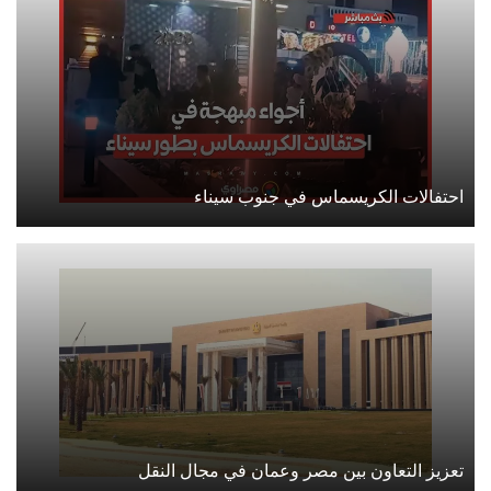
احتفالات الكريسماس في جنوب سيناء
تعزيز التعاون بين مصر وعمان في مجال النقل