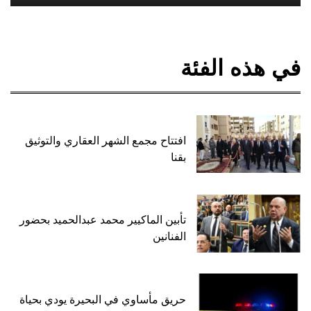
في هذه الفئة
افتتاح مجمع الشهر العقاري والتوثيق
بقنا
تأبين الماكيير محمد عبدالحميد بحضور
الفنانين
حريق مأساوي في البحيرة يودي بحياة