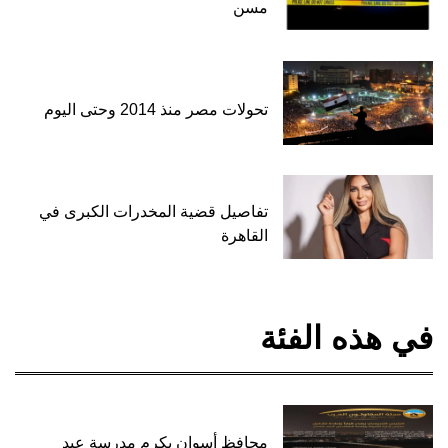
مسن
تحولات مصر منذ 2014 وحتى اليوم
تفاصيل قضية المخدرات الكبرى في
القاهرة
في هذه الفئة
محافظ أسوان يكرم مدرسة عبد