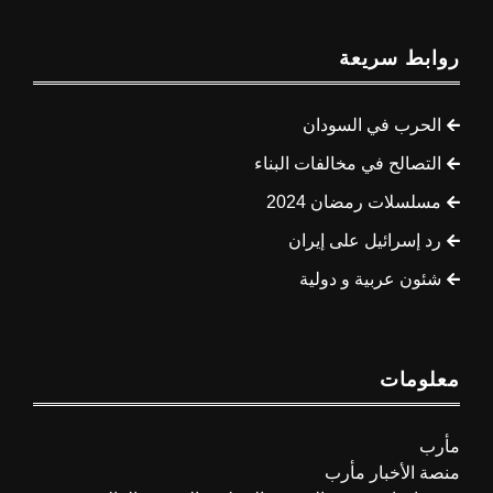
روابط سريعة
الحرب في السودان
التصالح في مخالفات البناء
مسلسلات رمضان 2024
رد إسرائيل على إيران
شئون عربية و دولية
معلومات
مأرب
منصة الأخبار مأرب