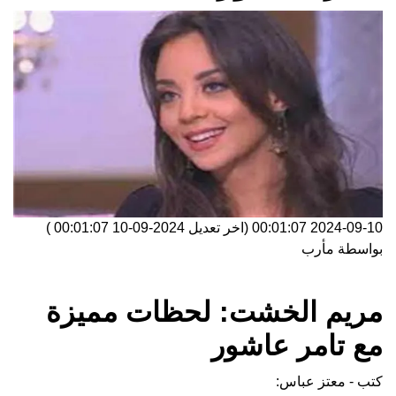
2024-09-10 00:01:07
(اخر تعديل
2024-09-10 00:01:07
)
بواسطة
مأرب
مريم الخشت: لحظات مميزة
مع تامر عاشور
كتب - معتز عباس: