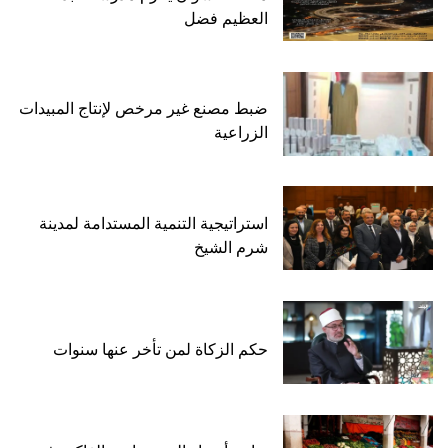
العظيم فضل
ضبط مصنع غير مرخص لإنتاج المبيدات
الزراعية
استراتيجية التنمية المستدامة لمدينة
شرم الشيخ
حكم الزكاة لمن تأخر عنها سنوات