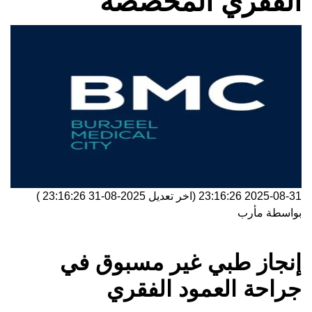
الفقري المخصصة
2025-08-31 23:16:26
(اخر تعديل
2025-08-31 23:16:26
)
بواسطة
مأرب
إنجاز طبي غير مسبوق في
جراحة العمود الفقري