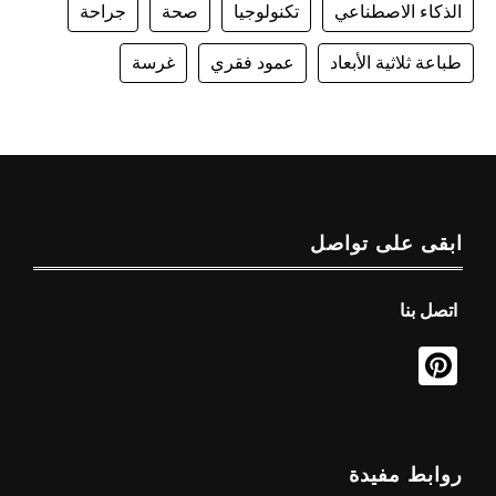
الذكاء الاصطناعي
تكنولوجيا
صحة
جراحة
طباعة ثلاثية الأبعاد
عمود فقري
غرسة
ابقى على تواصل
اتصل بنا
روابط مفيدة