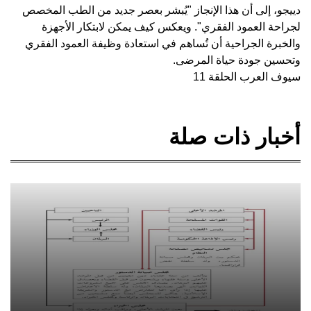
دييجو، إلى أن هذا الإنجاز "يُبشر بعصر جديد من الطب المخصص
لجراحة العمود الفقري". ويعكس كيف يمكن لابتكار الأجهزة
والخبرة الجراحية أن تُساهم في استعادة وظيفة العمود الفقري
وتحسين جودة حياة المرضى.
سيوف العرب الحلقة 11
أخبار ذات صلة