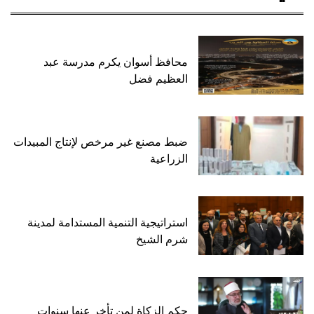
محافظ أسوان يكرم مدرسة عبد
العظيم فضل
ضبط مصنع غير مرخص لإنتاج المبيدات
الزراعية
استراتيجية التنمية المستدامة لمدينة
شرم الشيخ
حكم الزكاة لمن تأخر عنها سنوات