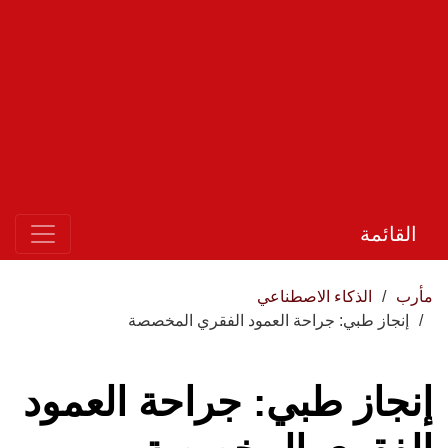
القائمة
مأرب
الذكاء الاصطناعي
إنجاز طبي: جراحة العمود الفقري المخصصة
إنجاز طبي: جراحة العمود