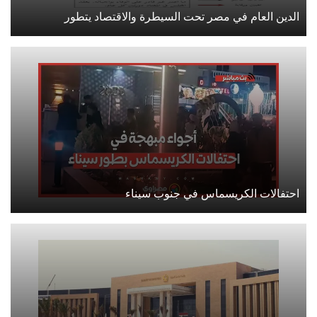
الدين العام في مصر تحت السيطرة والاقتصاد يتطور
احتفالات الكريسماس في جنوب سيناء