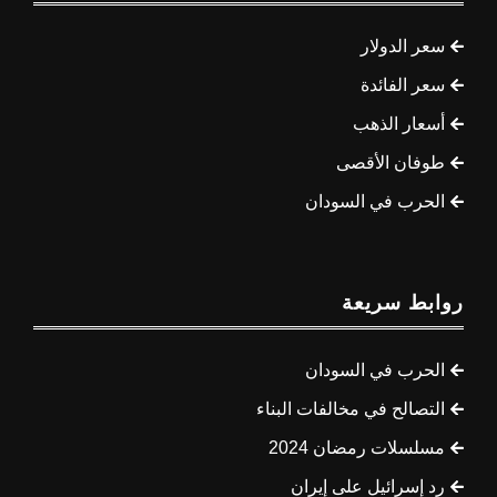
سعر الدولار
سعر الفائدة
أسعار الذهب
طوفان الأقصى
الحرب في السودان
روابط سريعة
الحرب في السودان
التصالح في مخالفات البناء
مسلسلات رمضان 2024
رد إسرائيل على إيران