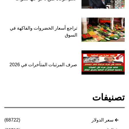
تراجع أسعار الخضروات والفاكهة في
السوق
صرف المرتبات المتأخرات في 2026
تصنيفات
سعر الدولار
(68722)