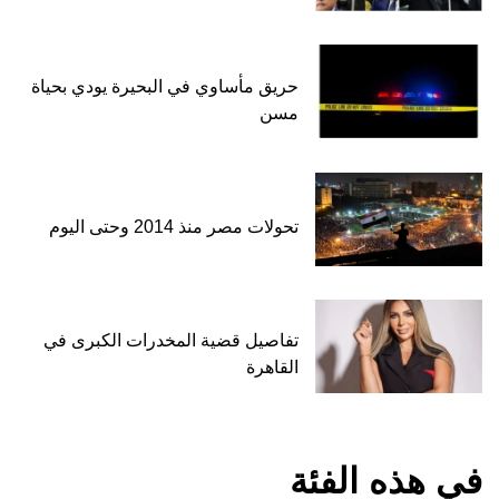
حريق مأساوي في البحيرة يودي بحياة
مسن
تحولات مصر منذ 2014 وحتى اليوم
تفاصيل قضية المخدرات الكبرى في
القاهرة
في هذه الفئة