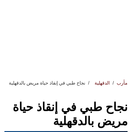
مأرب
الدقهلية
نجاح طبي في إنقاذ حياة مريض بالدقهلية
نجاح طبي في إنقاذ حياة
مريض بالدقهلية