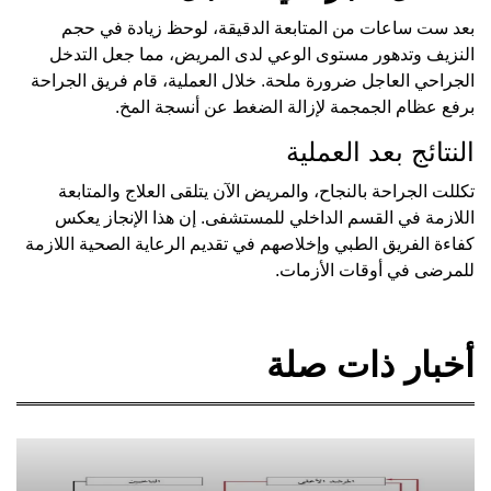
بعد ست ساعات من المتابعة الدقيقة، لوحظ زيادة في حجم
النزيف وتدهور مستوى الوعي لدى المريض، مما جعل التدخل
الجراحي العاجل ضرورة ملحة. خلال العملية، قام فريق الجراحة
برفع عظام الجمجمة لإزالة الضغط عن أنسجة المخ.
النتائج بعد العملية
تكللت الجراحة بالنجاح، والمريض الآن يتلقى العلاج والمتابعة
اللازمة في القسم الداخلي للمستشفى. إن هذا الإنجاز يعكس
كفاءة الفريق الطبي وإخلاصهم في تقديم الرعاية الصحية اللازمة
للمرضى في أوقات الأزمات.
أخبار ذات صلة