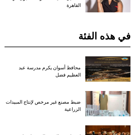
القاهرة
في هذه الفئة
محافظ أسوان يكرم مدرسة عبد
العظيم فضل
ضبط مصنع غير مرخص لإنتاج المبيدات
الزراعية