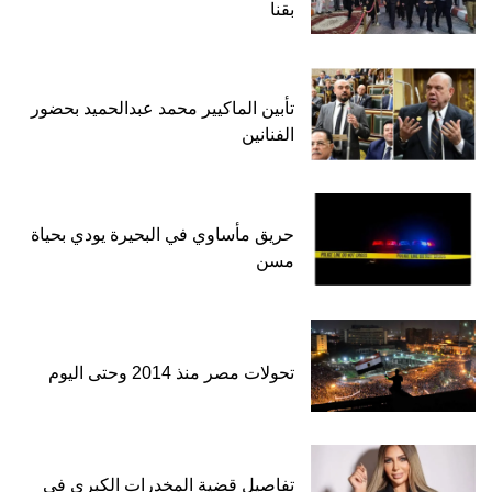
بقنا
تأبين الماكيير محمد عبدالحميد بحضور
الفنانين
حريق مأساوي في البحيرة يودي بحياة
مسن
تحولات مصر منذ 2014 وحتى اليوم
تفاصيل قضية المخدرات الكبرى في