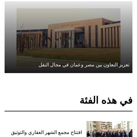
تعزيز التعاون بين مصر وعمان في مجال النقل
في هذه الفئة
افتتاح مجمع الشهر العقاري والتوثيق