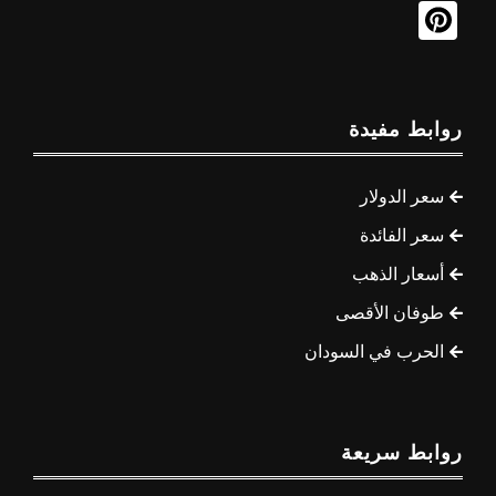
روابط مفيدة
سعر الدولار
سعر الفائدة
أسعار الذهب
طوفان الأقصى
الحرب في السودان
روابط سريعة