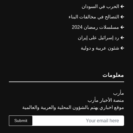
الحرب في السودان
التصالح في مخالفات البناء
مسلسلات رمضان 2024
رد إسرائيل على إيران
شئون عربية و دولية
معلومات
مأرب
منصة الأخبار مأرب
موقع اخباري يهتم بالشؤون المحلية والعربية والعالمية
Submit