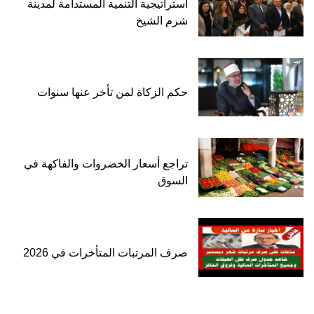
استراتيجية التنمية المستدامة لمدينة
شرم الشيخ
حكم الزكاة لمن تأخر عنها سنوات
تراجع أسعار الخضروات والفاكهة في
السوق
صرف المرتبات المتأخرات في 2026