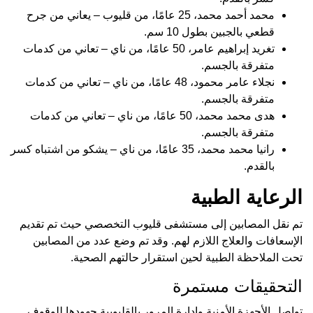
محمد أحمد محمد، 25 عامًا، من قليوب – يعاني من جرح
قطعي بالجبين بطول 10 سم.
تغريد إبراهيم عامر، 50 عامًا، من ناي – تعاني من كدمات
متفرقة بالجسم.
نجلاء عامر محمود، 48 عامًا، من ناي – تعاني من كدمات
متفرقة بالجسم.
هدى محمد محمد، 50 عامًا، من ناي – تعاني من كدمات
متفرقة بالجسم.
رانيا محمد محمد، 35 عامًا، من ناي – يشكو من اشتباه كسر
بالقدم.
الرعاية الطبية
تم نقل المصابين إلى مستشفى قليوب التخصصي حيث تم تقديم
الإسعافات والعلاج اللازم لهم. وقد تم وضع عدد من المصابين
تحت الملاحظة الطبية لحين استقرار حالتهم الصحية.
التحقيقات مستمرة
تواصل الأجهزة الأمنية وإدارة المرور بالقليوبية جهودها للوقوف