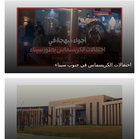
احتفالات الكريسماس في جنوب سيناء