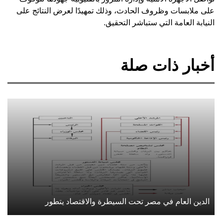
على ملابسات وظروف الحادث، وذلك تمهيدًا لعرض النتائج على
النيابة العامة التي ستباشر التحقيق.
أخبار ذات صلة
الدين العام في مصر تحت السيطرة والاقتصاد يتطور