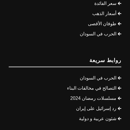
سعر الفائدة
أسعار الذهب
طوفان الأقصى
الحرب في السودان
روابط سريعة
الحرب في السودان
التصالح في مخالفات البناء
مسلسلات رمضان 2024
رد إسرائيل على إيران
شئون عربية و دولية