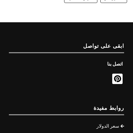
ابقى على تواصل
اتصل بنا
روابط مفيدة
سعر الدولار