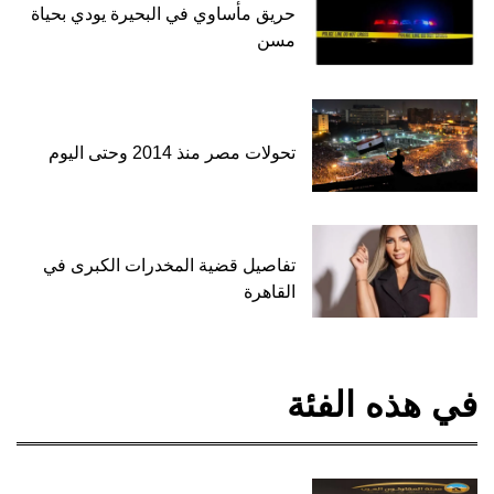
حريق مأساوي في البحيرة يودي بحياة
مسن
تحولات مصر منذ 2014 وحتى اليوم
تفاصيل قضية المخدرات الكبرى في
القاهرة
في هذه الفئة