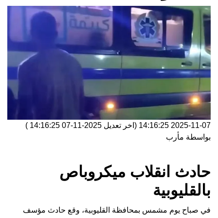
2025-11-07 14:16:25
(اخر تعديل
2025-11-07 14:16:25
)
بواسطة
مأرب
حادث انقلاب ميكروباص
بالقليوبية
في صباح يوم مشمس بمحافظة القليوبية، وقع حادث مؤسف