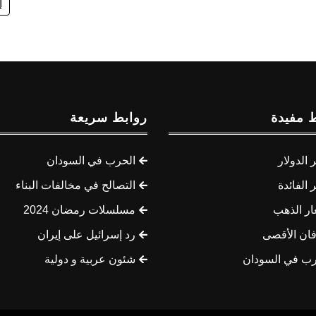
إ
 مفيدة
روابط سريعة
الدولار
الحرب في السودان
الفائدة
التصالح في مخالفات البناء
ار الذهب
مسلسلات رمضان 2024
ان الأقصى
رد إسرائيل على إيران
رب في السودان
شئون عربية و دولية