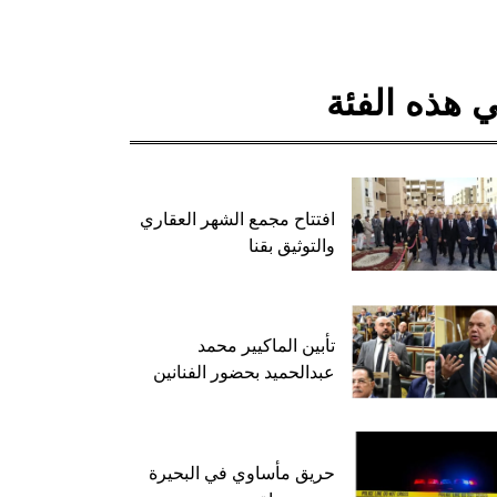
 هذه الفئة
افتتاح مجمع الشهر العقاري
والتوثيق بقنا
تأبين الماكيير محمد
عبدالحميد بحضور الفنانين
حريق مأساوي في البحيرة