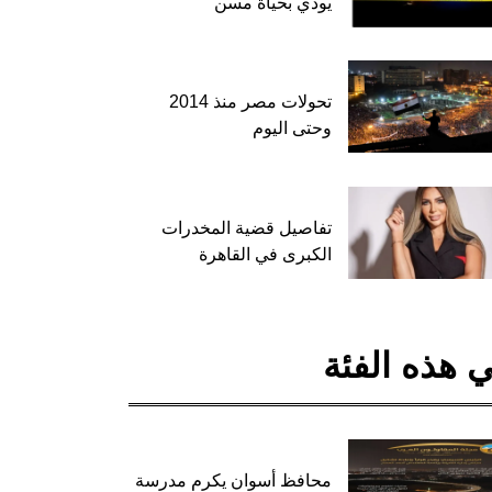
يودي بحياة مسن
تحولات مصر منذ 2014
وحتى اليوم
تفاصيل قضية المخدرات
الكبرى في القاهرة
 هذه الفئة
محافظ أسوان يكرم مدرسة