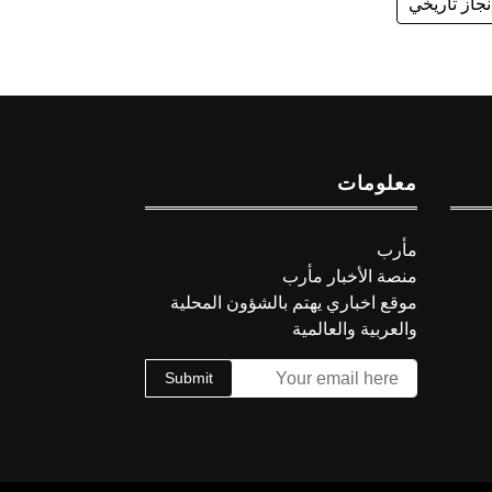
نجاز تاريخي
معلومات
مأرب
منصة الأخبار مأرب
موقع اخباري يهتم بالشؤون المحلية
والعربية والعالمية
Submit