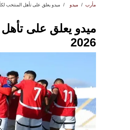
مأرب
ميدو
ميدو يعلق على تأهل المنتخب لكأس ا
ميدو يعلق على تأهل 
2026