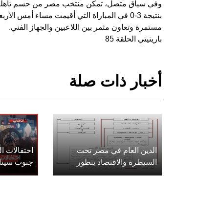
بنتيجة 3-0 في المباراة التي أقيمت مساء أمس ا
مستمرة وتعاون مثمر بين اللاعبين والجهاز الفني.
بارينيتي الحلقة 85
أخبار ذات صلة
الدين العام في مصر تحت
احتفالات 
السيطرة والاقتصاد يتطور
جنوب سينا