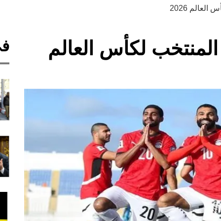
لعالم 2026
في
المنتخب لكأس العالم