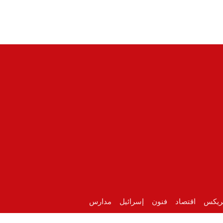
ريكس
اقتصاد
فنون
إسرائيل
مدارس