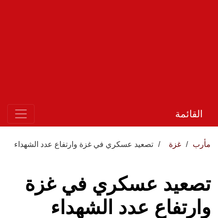
القائمة
مأرب
غزة
تصعيد عسكري في غزة وارتفاع عدد الشهداء
تصعيد عسكري في غزة
وارتفاع عدد الشهداء