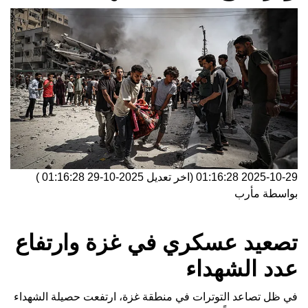
2025-10-29 01:16:28
(اخر تعديل
2025-10-29 01:16:28
)
بواسطة
مأرب
تصعيد عسكري في غزة وارتفاع
عدد الشهداء
في ظل تصاعد التوترات في منطقة غزة، ارتفعت حصيلة الشهداء