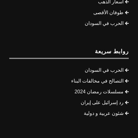
أسعار الذهب
طوفان الأقصى
الحرب في السودان
روابط سريعة
الحرب في السودان
التصالح في مخالفات البناء
مسلسلات رمضان 2024
رد إسرائيل على إيران
شئون عربية و دولية