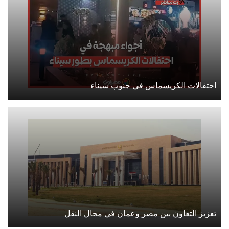
احتفالات الكريسماس في جنوب سيناء
تعزيز التعاون بين مصر وعمان في مجال النقل