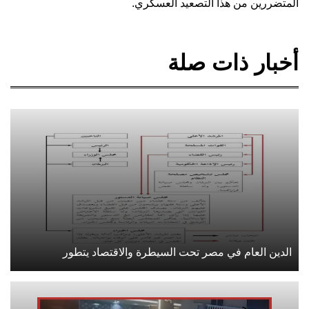
المتضررين من هذا التصعيد العسكري.
أخبار ذات صلة
الدين العام في مصر تحت السيطرة والاقتصاد يتطور