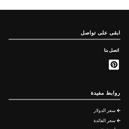
ابقى على تواصل
اتصل بنا
روابط مفيدة
سعر الدولار
سعر الفائدة