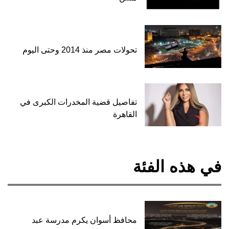
تحولات مصر منذ 2014 وحتى اليوم
تفاصيل قضية المخدرات الكبرى في
القاهرة
في هذه الفئة
محافظ أسوان يكرم مدرسة عبد