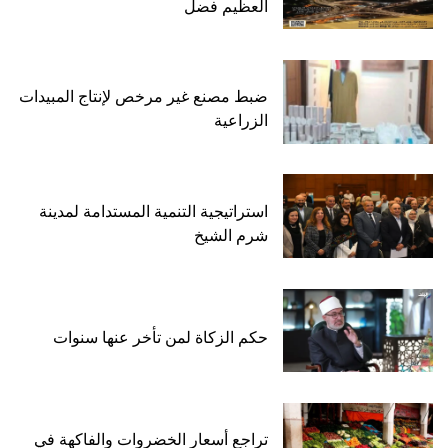
العظيم فضل
ضبط مصنع غير مرخص لإنتاج المبيدات
الزراعية
استراتيجية التنمية المستدامة لمدينة
شرم الشيخ
حكم الزكاة لمن تأخر عنها سنوات
تراجع أسعار الخضروات والفاكهة في