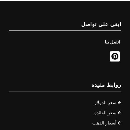
ابقى على تواصل
اتصل بنا
روابط مفيدة
سعر الدولار
سعر الفائدة
أسعار الذهب