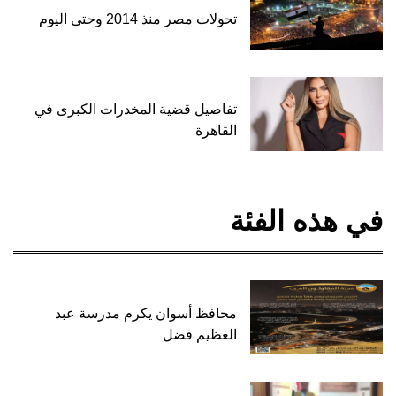
تحولات مصر منذ 2014 وحتى اليوم
تفاصيل قضية المخدرات الكبرى في
القاهرة
في هذه الفئة
محافظ أسوان يكرم مدرسة عبد
العظيم فضل