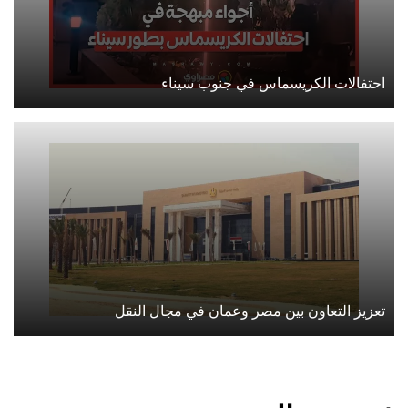
احتفالات الكريسماس في جنوب سيناء
تعزيز التعاون بين مصر وعمان في مجال النقل