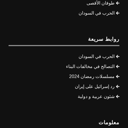
طوفان الأقصى
الحرب في السودان
روابط سريعة
الحرب في السودان
التصالح في مخالفات البناء
مسلسلات رمضان 2024
رد إسرائيل على إيران
شئون عربية و دولية
معلومات