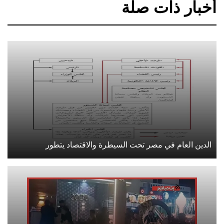
أخبار ذات صلة
الدين العام في مصر تحت السيطرة والاقتصاد يتطور