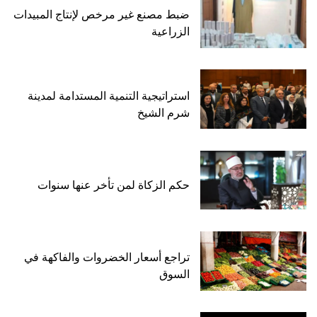
ضبط مصنع غير مرخص لإنتاج المبيدات
الزراعية
استراتيجية التنمية المستدامة لمدينة
شرم الشيخ
حكم الزكاة لمن تأخر عنها سنوات
تراجع أسعار الخضروات والفاكهة في
السوق