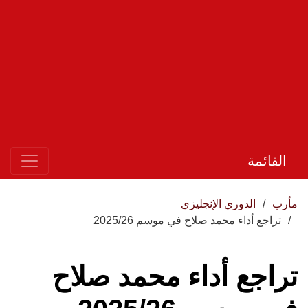
القائمة
مأرب
الدوري الإنجليزي
تراجع أداء محمد صلاح في موسم 2025/26
تراجع أداء محمد صلاح