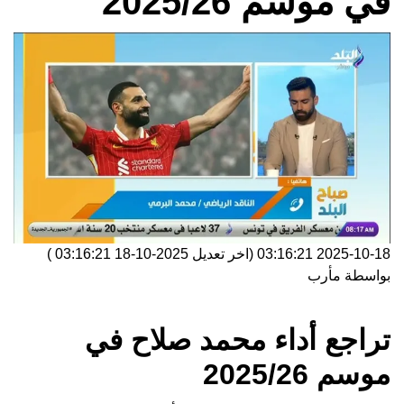
في موسم 2025/26
2025-10-18 03:16:21
(اخر تعديل
2025-10-18 03:16:21
)
بواسطة
مأرب
تراجع أداء محمد صلاح في
موسم 2025/26