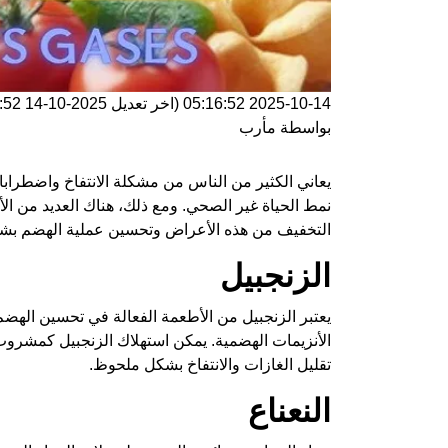
2025-10-14 05:16:52
(اخر تعديل
2025-10-14 05:16:52
بواسطة
مأرب
يعاني الكثير من الناس من مشكلة الانتفاخ واضطرابا
نمط الحياة غير الصحي. ومع ذلك، هناك العديد من الأ
التخفيف من هذه الأعراض وتحسين عملية الهضم بشك
الزنجبيل
يعتبر الزنجبيل من الأطعمة الفعالة في تحسين اله
الأنزيمات الهضمية. يمكن استهلاك الزنجبيل كمشروب 
تقليل الغازات والانتفاخ بشكل ملحوظ.
النعناع