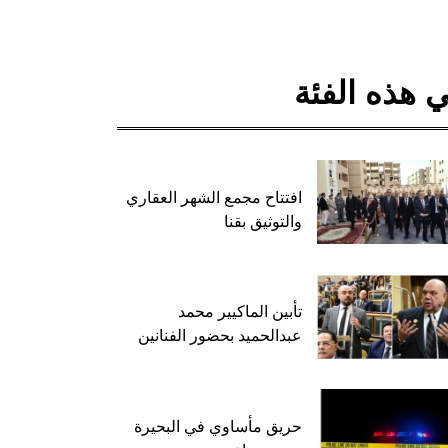
 هذه الفئة
افتتاح مجمع الشهر العقاري
والتوثيق بقنا
تأبين الماكيير محمد
عبدالحميد بحضور الفنانين
حريق مأساوي في البحيرة