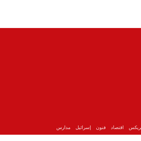
ريكس
اقتصاد
فنون
إسرائيل
مدارس