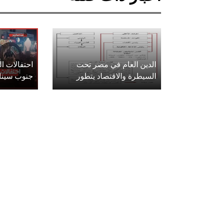
الدين العام في مصر تحت
احتفالات 
السيطرة والاقتصاد يتطور
جنوب سينا