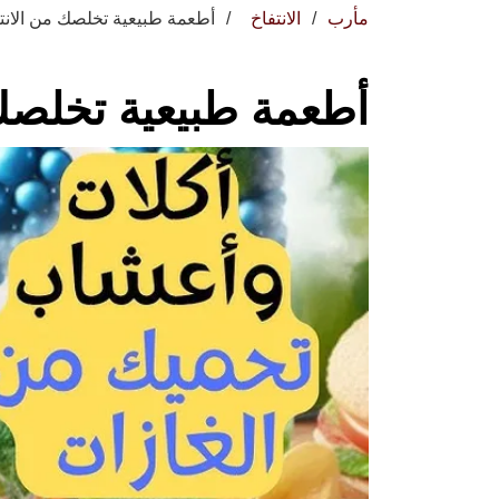
مأرب
الانتفاخ
أطعمة طبيعية تخلصك من الانت
أطعمة طبيعية تخلصك 