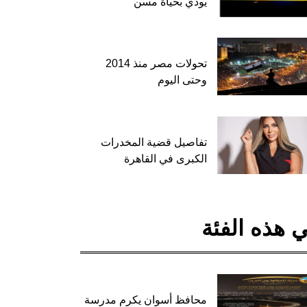
يودي بحياة مسن
تحولات مصر منذ 2014
وحتى اليوم
تفاصيل قضية المخدرات
الكبرى في القاهرة
 هذه الفئة
محافظ أسوان يكرم مدرسة