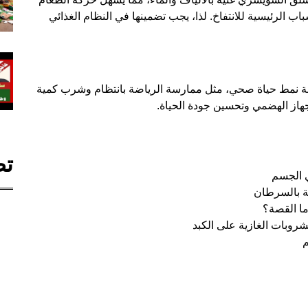
ب الرئيسية للانتفاخ. لذا، يجب تضمينها في النظام الغذائي
رسة نمط حياة صحي، مثل ممارسة الرياضة بانتظام وشرب كمية
هاز الهضمي وتحسين جودة الحياة.
تص
ة بالسرطان
ما القصة؟
شروبات الغازية على الكبد