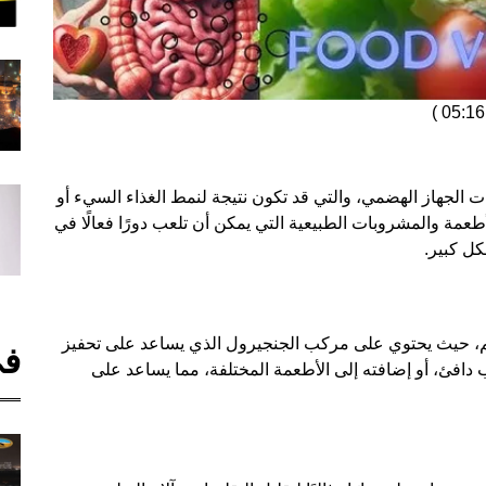
)
ت الجهاز الهضمي، والتي قد تكون نتيجة لنمط الغذاء السيء أو
طعمة والمشروبات الطبيعية التي يمكن أن تلعب دورًا فعالًا في
ل كبير.
ضم، حيث يحتوي على مركب الجنجيرول الذي يساعد على تحفيز
في
دافئ، أو إضافته إلى الأطعمة المختلفة، مما يساعد على