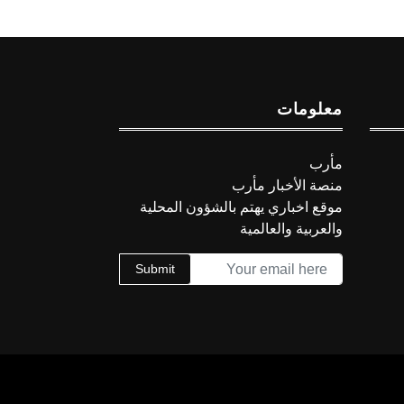
معلومات
مأرب
منصة الأخبار مأرب
موقع اخباري يهتم بالشؤون المحلية
والعربية والعالمية
Submit