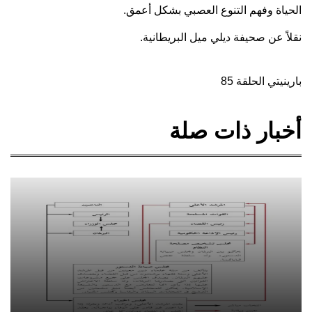
الحياة وفهم التنوع العصبي بشكل أعمق.
نقلاً عن صحيفة ديلي ميل البريطانية.
بارينيتي الحلقة 85
أخبار ذات صلة