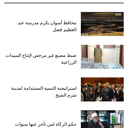
محافظ أسوان يكرم مدرسة عبد
العظيم فضل
ضبط مصنع غير مرخص لإنتاج المبيدات
الزراعية
استراتيجية التنمية المستدامة لمدينة
شرم الشيخ
حكم الزكاة لمن تأخر عنها سنوات