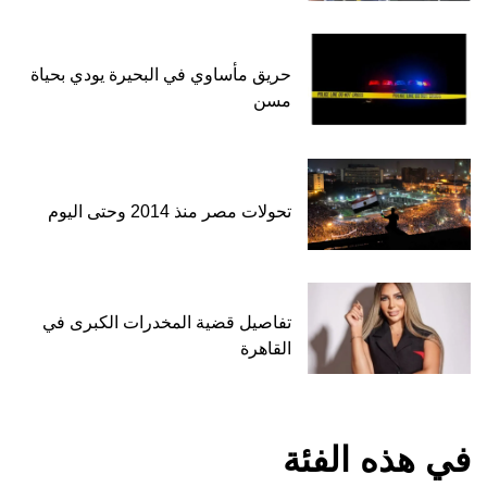
حريق مأساوي في البحيرة يودي بحياة
مسن
تحولات مصر منذ 2014 وحتى اليوم
تفاصيل قضية المخدرات الكبرى في
القاهرة
في هذه الفئة