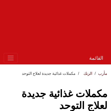
القائمة
مأرب
الزنك
مكملات غذائية جديدة لعلاج التوحد
مكملات غذائية جديدة
لعلاج التوحد