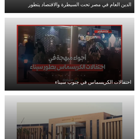
الدين العام في مصر تحت السيطرة والاقتصاد يتطور
احتفالات الكريسماس في جنوب سيناء