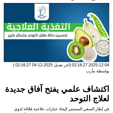
2025-12-04 02:16:27
(اخر تعديل
2025-12-04 02:16:27
)
بواسطة
مأرب
اكتشاف علمي يفتح آفاق جديدة
لعلاج التوحد
في إطار السعي المستمر لإيجاد خيارات علاجية فعّالة لذوي