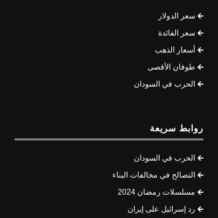
سعر الدولار
سعر الفائدة
أسعار الذهب
طوفان الأقصى
الحرب في السودان
روابط سريعة
الحرب في السودان
التصالح في مخالفات البناء
مسلسلات رمضان 2024
رد إسرائيل على إيران