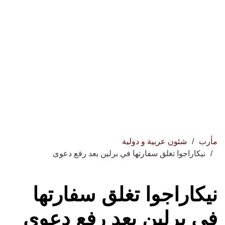
مأرب
شئون عربية و دولية
نيكاراجوا تغلق سفارتها في برلين بعد رفع دعوى
نيكاراجوا تغلق سفارتها
في برلين بعد رفع دعوى