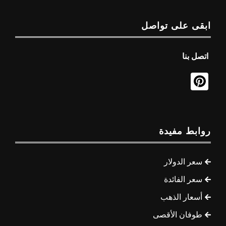
ابقى على تواصل
اتصل بنا
روابط مفيدة
سعر الدولار
سعر الفائدة
أسعار الذهب
طوفان الأقصى