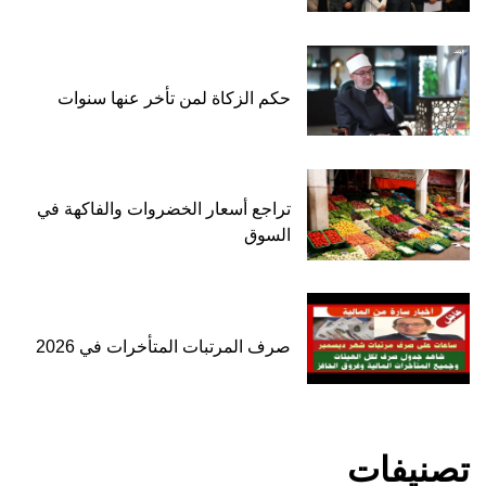
حكم الزكاة لمن تأخر عنها سنوات
تراجع أسعار الخضروات والفاكهة في
السوق
صرف المرتبات المتأخرات في 2026
تصنيفات