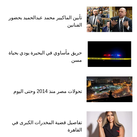
تأبين الماكيير محمد عبدالحميد بحضور
الفنانين
حريق مأساوي في البحيرة يودي بحياة
مسن
تحولات مصر منذ 2014 وحتى اليوم
تفاصيل قضية المخدرات الكبرى في
القاهرة