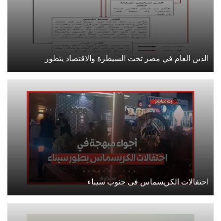
الدين العام في مصر تحت السيطرة والاقتصاد يتطور
احتفالات الكريسماس في جنوب سيناء