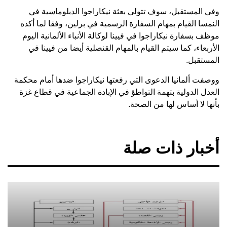
وفى المستقبل، سوف تتولى بعثة نيكاراجوا الدبلوماسية في
النمسا القيام بمهام السفارة الرسمية في برلين، وفقا لما أكده
موظف بسفارة نيكاراجوا في فيينا لوكالة الأنباء الألمانية اليوم
الأربعاء، كما سيتم القيام بالمهام القنصلية أيضا من فيينا في
المستقبل.
ووصفت ألمانيا الدعوى التي رفعتها نيكاراجوا ضدها أمام محكمة
العدل الدولية بتهمة التواطؤ في الإبادة الجماعية في قطاع غزة
بأنها لا أساس لها من الصحة.
أخبار ذات صلة