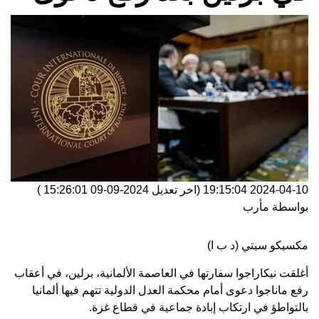
2024-04-10 19:15:04
(اخر تعديل
2024-09-09 15:26:01
)
بواسطة
مأرب
مكسيكو سيتي (د ب ا)
أغلقت نيكاراجوا سفارتها في العاصمة الألمانية، برلين، في أعقاب
رفع ماناجوا دعوى أمام محكمة العدل الدولية تتهم فيها ألمانيا
بالتواطؤ في ارتكاب إبادة جماعية في قطاع غزة.