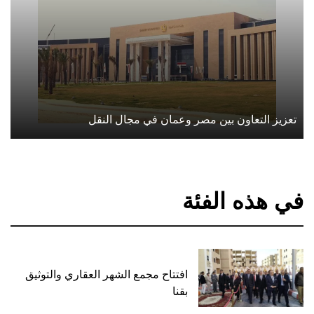
تعزيز التعاون بين مصر وعمان في مجال النقل
في هذه الفئة
افتتاح مجمع الشهر العقاري والتوثيق
بقنا