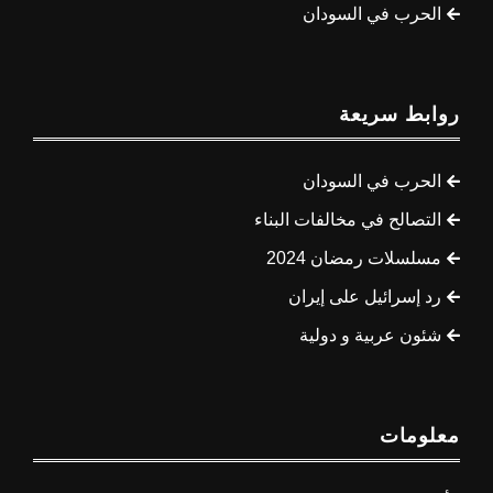
الحرب في السودان
روابط سريعة
الحرب في السودان
التصالح في مخالفات البناء
مسلسلات رمضان 2024
رد إسرائيل على إيران
شئون عربية و دولية
معلومات