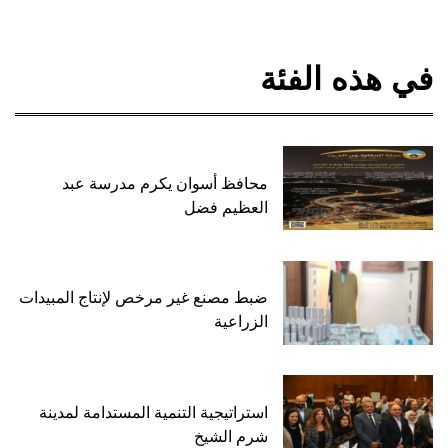
في هذه الفئة
محافظ أسوان يكرم مدرسة عبد
العظيم فضل
ضبط مصنع غير مرخص لإنتاج المبيدات
الزراعية
استراتيجية التنمية المستدامة لمدينة
شرم الشيخ