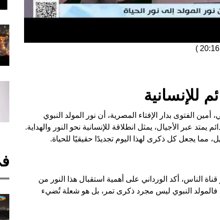
)
ئم للإنسانية
 أمين الفتوى بدار الإفتاء المصرية، أن نور المولد النبوي
متد عبر الأجيال، يمثل انطلاقة للإنسانية نحو النور والهداية.
مما يجعل كل ذكرى لهذا اليوم تجديدًا حقيقيًا للحياة.
في
اة الناس، أكد الورداني على أهمية استقبال هذا النور من
. فالمولد النبوي ليس مجرد ذكرى تمر، بل هو شعلة تُضيء