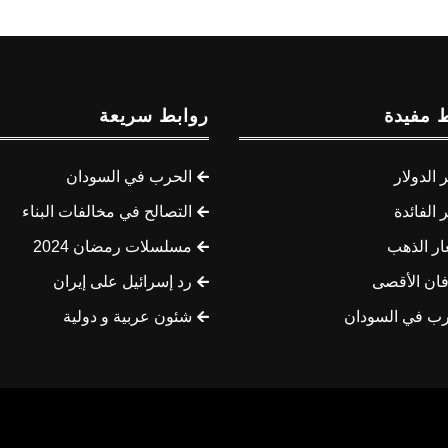
 مفيدة
روابط سريعة
الدولار
الحرب في السودان
الفائدة
التصالح في مخالفات البناء
ار الذهب
مسلسلات رمضان 2024
ان الأقصى
رد إسرائيل على إيران
رب في السودان
شئون عربية و دولية