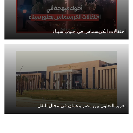
احتفالات الكريسماس في جنوب سيناء
تعزيز التعاون بين مصر وعمان في مجال النقل