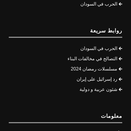
الحرب في السودان
روابط سريعة
الحرب في السودان
التصالح في مخالفات البناء
مسلسلات رمضان 2024
رد إسرائيل على إيران
شئون عربية و دولية
معلومات