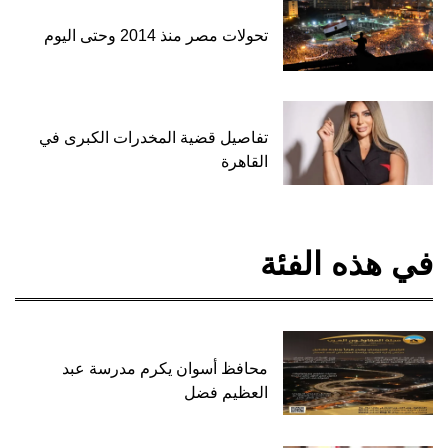
تحولات مصر منذ 2014 وحتى اليوم
تفاصيل قضية المخدرات الكبرى في
القاهرة
في هذه الفئة
محافظ أسوان يكرم مدرسة عبد
العظيم فضل