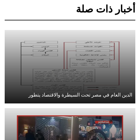
أخبار ذات صلة
الدين العام في مصر تحت السيطرة والاقتصاد يتطور