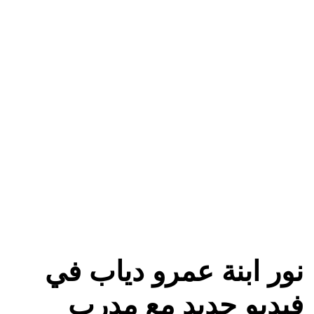
نور ابنة عمرو دياب في
فيديو جديد مع مدرب