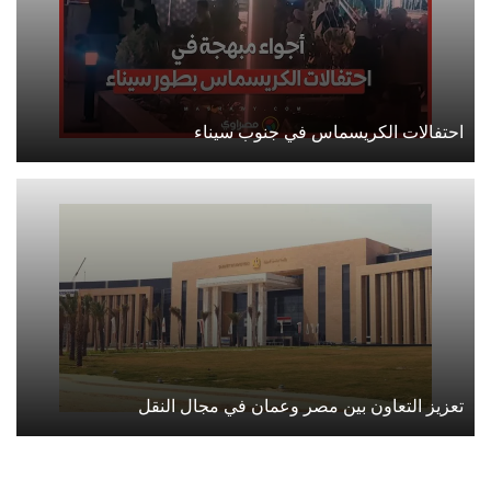
احتفالات الكريسماس في جنوب سيناء
تعزيز التعاون بين مصر وعمان في مجال النقل