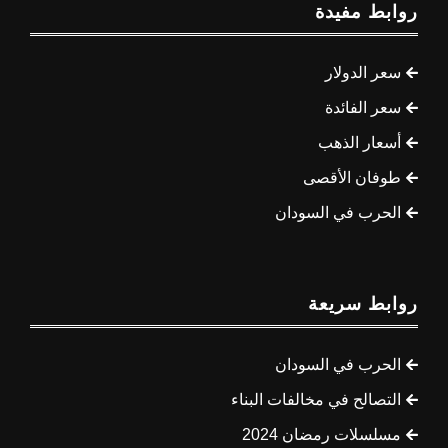
روابط مفيدة
سعر الدولار
سعر الفائدة
أسعار الذهب
طوفان الأقصى
الحرب في السودان
روابط سريعة
الحرب في السودان
التصالح في مخالفات البناء
مسلسلات رمضان 2024