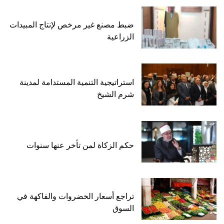
ضبط مصنع غير مرخص لإنتاج المبيدات
الزراعية
استراتيجية التنمية المستدامة لمدينة
شرم الشيخ
حكم الزكاة لمن تأخر عنها سنوات
تراجع أسعار الخضروات والفاكهة في
السوق