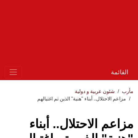
القائمة
مأرب
شئون عربية و دولية
مزاعم الاحتلال.. أبناء "هنية" الذين تم اغتيالهم
مزاعم الاحتلال.. أبناء