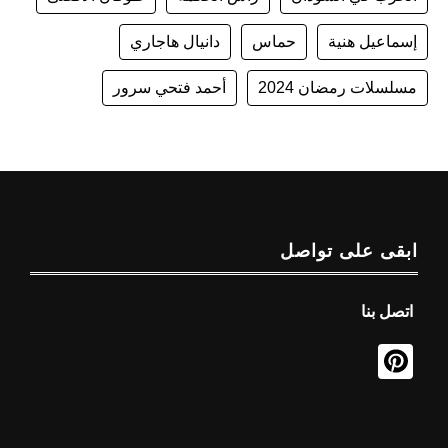
إسماعيل هنية
حماس
دانيال هاجاري
مسلسلات رمضان 2024
أحمد فتحي سرور
ابقى على تواصل
اتصل بنا