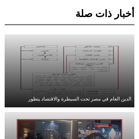
أخبار ذات صلة
الدين العام في مصر تحت السيطرة والاقتصاد يتطور