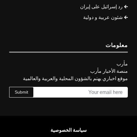
رد إسرائيل على إيران
شئون عربية و دولية
معلومات
مأرب
منصة الأخبار مأرب
موقع اخباري يهتم بالشؤون المحلية والعربية والعالمية
Submit
سياسة الخصوصية