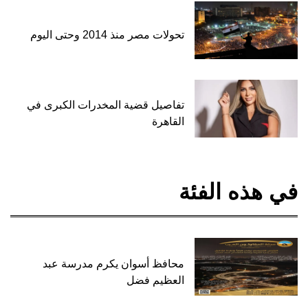
تحولات مصر منذ 2014 وحتى اليوم
تفاصيل قضية المخدرات الكبرى في
القاهرة
في هذه الفئة
محافظ أسوان يكرم مدرسة عبد
العظيم فضل