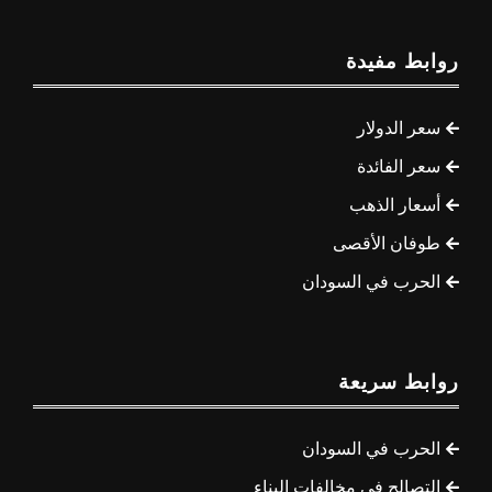
روابط مفيدة
سعر الدولار
سعر الفائدة
أسعار الذهب
طوفان الأقصى
الحرب في السودان
روابط سريعة
الحرب في السودان
التصالح في مخالفات البناء