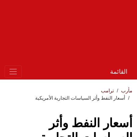
القائمة
مأرب
ترامب
أسعار النفط وأثر السياسات التجارية الأمريكية
أسعار النفط وأثر