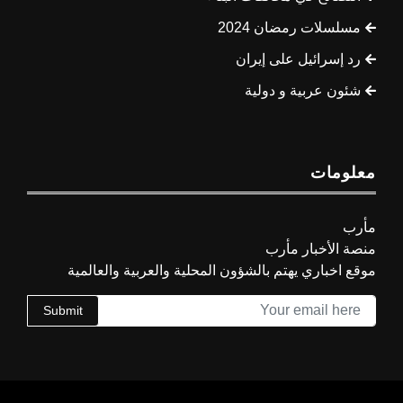
مسلسلات رمضان 2024
رد إسرائيل على إيران
شئون عربية و دولية
معلومات
مأرب
منصة الأخبار مأرب
موقع اخباري يهتم بالشؤون المحلية والعربية والعالمية
Submit