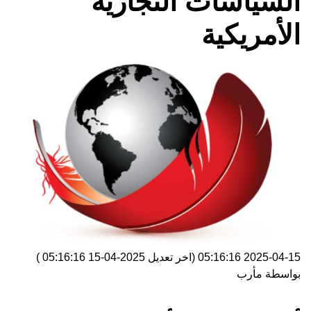
السياسات التجارية
الأمريكية
2025-04-15 05:16:16
(اخر تعديل
2025-04-15 05:16:16
)
بواسطة
مأرب