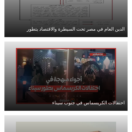
الدين العام في مصر تحت السيطرة والاقتصاد يتطور
احتفالات الكريسماس في جنوب سيناء