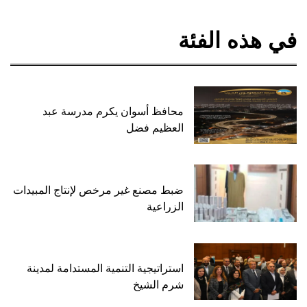
في هذه الفئة
محافظ أسوان يكرم مدرسة عبد
العظيم فضل
ضبط مصنع غير مرخص لإنتاج المبيدات
الزراعية
استراتيجية التنمية المستدامة لمدينة
شرم الشيخ