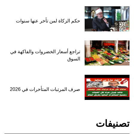
حكم الزكاة لمن تأخر عنها سنوات
تراجع أسعار الخضروات والفاكهة في
السوق
صرف المرتبات المتأخرات في 2026
تصنيفات