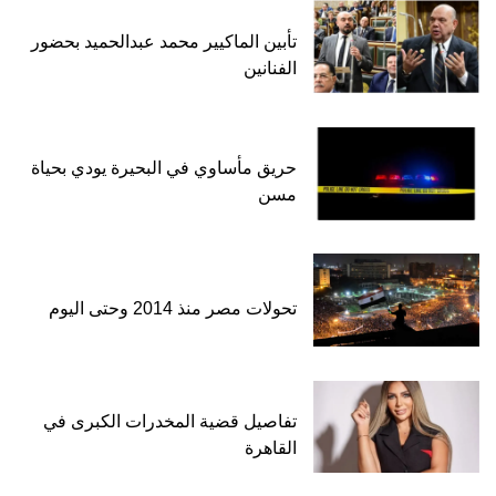
تأبين الماكيير محمد عبدالحميد بحضور
الفنانين
حريق مأساوي في البحيرة يودي بحياة
مسن
تحولات مصر منذ 2014 وحتى اليوم
تفاصيل قضية المخدرات الكبرى في
القاهرة