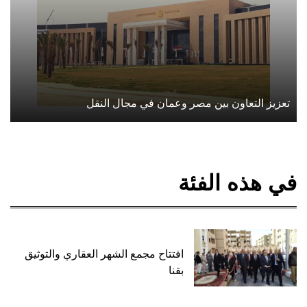
تعزيز التعاون بين مصر وعمان في مجال النقل
في هذه الفئة
افتتاح مجمع الشهر العقاري والتوثيق
بقنا