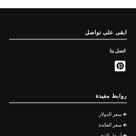
ابقى على تواصل
اتصل بنا
روابط مفيدة
سعر الدولار
سعر الفائدة
أسعار الذهب