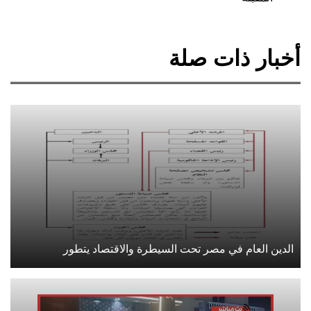
أخبار ذات صلة
الدين العام في مصر تحت السيطرة والاقتصاد يتطور