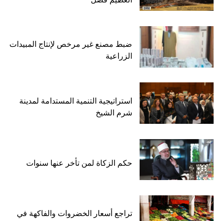
ضبط مصنع غير مرخص لإنتاج المبيدات
الزراعية
استراتيجية التنمية المستدامة لمدينة
شرم الشيخ
حكم الزكاة لمن تأخر عنها سنوات
تراجع أسعار الخضروات والفاكهة في