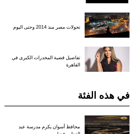
تحولات مصر منذ 2014 وحتى اليوم
تفاصيل قضية المخدرات الكبرى في
القاهرة
في هذه الفئة
محافظ أسوان يكرم مدرسة عبد
العظيم فضل