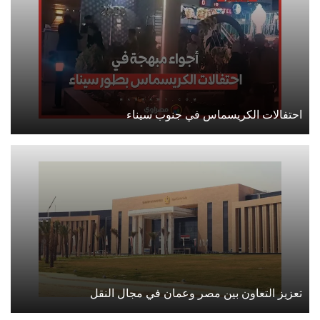
احتفالات الكريسماس في جنوب سيناء
تعزيز التعاون بين مصر وعمان في مجال النقل