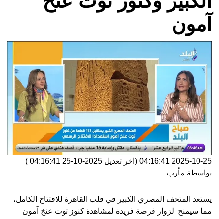
الكبير وكنوز توت عنخ
آمون
2025-10-25 04:16:41
(اخر تعديل
2025-10-25 04:16:41
)
بواسطة
مأرب
يستعد المتحف المصري الكبير في قلب القاهرة للافتتاح الكامل،
مما سيمنح الزوار فرصة فريدة لمشاهدة كنوز توت عنخ آمون