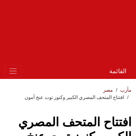
القائمة
مأرب
مصر
افتتاح المتحف المصري الكبير وكنوز توت عنخ آمون
افتتاح المتحف المصري