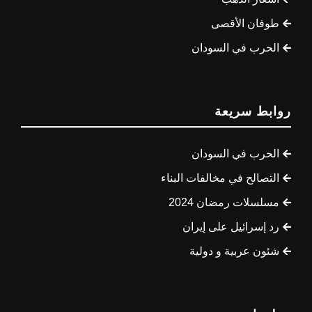
طوفان الأقصى
الحرب في السودان
روابط سريعة
الحرب في السودان
التصالح في مخالفات البناء
مسلسلات رمضان 2024
رد إسرائيل على إيران
شئون عربية و دولية