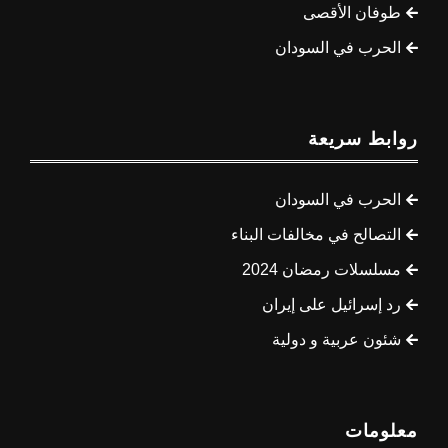
طوفان الأقصى
الحرب في السودان
روابط سريعة
الحرب في السودان
التصالح في مخالفات البناء
مسلسلات رمضان 2024
رد إسرائيل على إيران
شئون عربية و دولية
معلومات