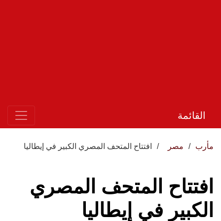
القائمة
مأرب
مصر
افتتاح المتحف المصري الكبير في إيطاليا
افتتاح المتحف المصري
الكبير في إيطاليا