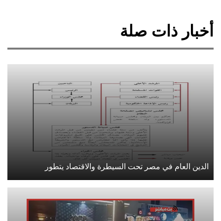
أخبار ذات صلة
الدين العام في مصر تحت السيطرة والاقتصاد يتطور