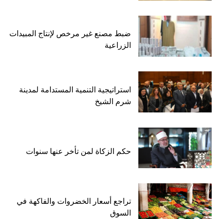
ضبط مصنع غير مرخص لإنتاج المبيدات
الزراعية
استراتيجية التنمية المستدامة لمدينة
شرم الشيخ
حكم الزكاة لمن تأخر عنها سنوات
تراجع أسعار الخضروات والفاكهة في
السوق