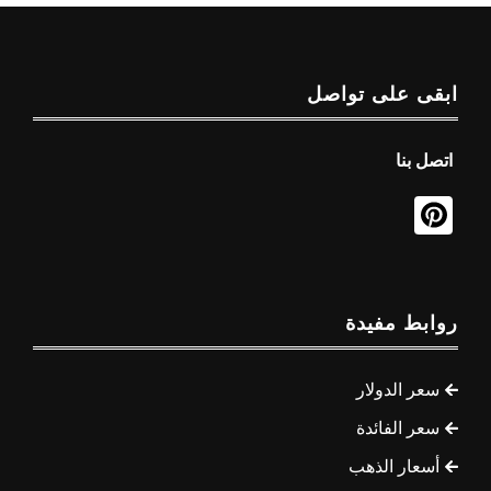
ابقى على تواصل
اتصل بنا
روابط مفيدة
سعر الدولار
سعر الفائدة
أسعار الذهب