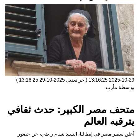
2025-10-29 13:16:25
(اخر تعديل
2025-10-29 13:16:25
)
بواسطة
مأرب
متحف مصر الكبير: حدث ثقافي
يترقبه العالم
أعلن سفير مصر في إيطاليا، السيد بسام راضي، عن حضور