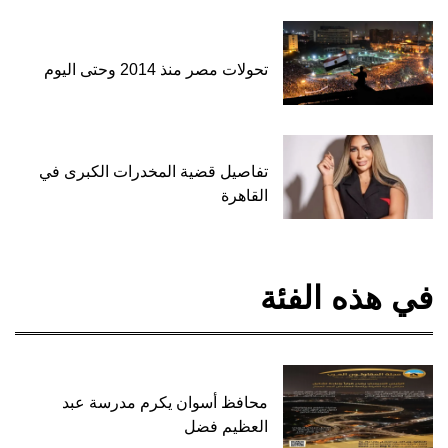
تحولات مصر منذ 2014 وحتى اليوم
تفاصيل قضية المخدرات الكبرى في
القاهرة
في هذه الفئة
محافظ أسوان يكرم مدرسة عبد
العظيم فضل