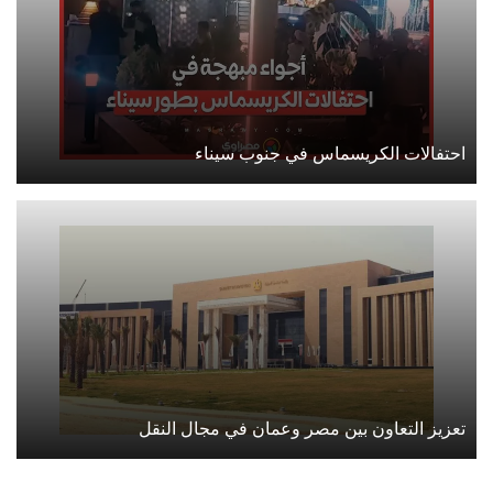
احتفالات الكريسماس في جنوب سيناء
تعزيز التعاون بين مصر وعمان في مجال النقل