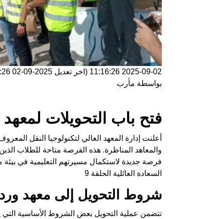
2025-09-02 11:16:26
(اخر تعديل
2025-09-02 11:16:26
بواسطة
مأرب
فتح باب التحويلات لمعهد و
أعلنت إدارة المعهد العالي لتكنولوجيا النقل المعرو
والمعاهد المناظرة. هذه الفرصة متاحة للطلاب الذين ي
فرصة جديدة لاستكمال مسيرتهم التعليمية في بيئة 
السعادة العائلية الحلقة 9
شروط التحويل إلى معهد ورد
تتضمن عملية التحويل بعض الشروط الأساسية التي ي