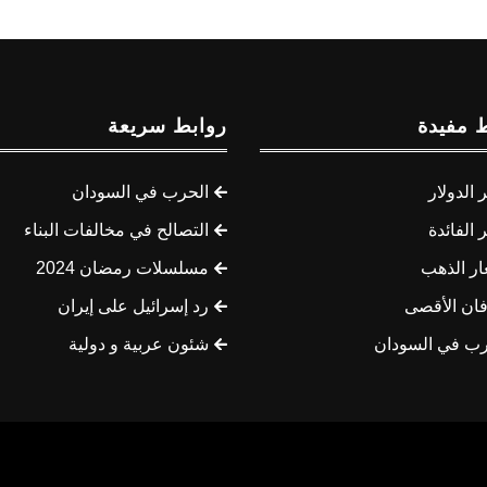
 مفيدة
روابط سريعة
الدولار
الحرب في السودان
الفائدة
التصالح في مخالفات البناء
ار الذهب
مسلسلات رمضان 2024
ان الأقصى
رد إسرائيل على إيران
رب في السودان
شئون عربية و دولية