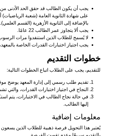
يجب أن يكون الطالب قد حقق الحد الأدنى من 
بالإضافة إلى الثانوية الأزهرية (القسم العلمي).
يجب ألا يتجاوز عمر الطالب 22 عامًا.
لا يُسمح للطلاب الذين استنفدوا مرات الرسوب 
يجب اجتياز اختبارات القدرات الخاصة بالمعهد،
خطوات التقديم
للتقديم، يجب على الطلاب اتباع الخطوات التالية:
تقديم طلب رسمي إلى إدارة المعهد يوضح موقف
النجاح في اجتياز اختبارات القدرات، والتي تشم
في حالة نجاح الطالب في الاختبارات، يتم استكم
إليها الطالب.
معلومات إضافية
يُعتبر هذا التحويل فرصة ذهبية للطلاب الذين يسعون ل
بالتقديم سريعًا وعدم تفويت الفرصة.