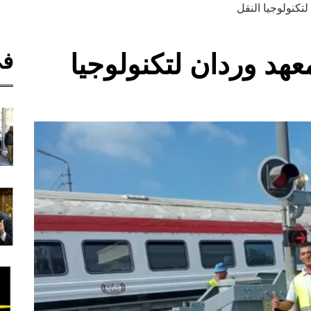
لتكنولوجيا النقل
في
عهد وردان لتكنولوجيا