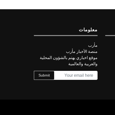
معلومات
مأرب
منصة الأخبار مأرب
موقع اخباري يهتم بالشؤون المحلية
والعربية والعالمية
Submit