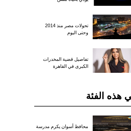
تحولات مصر منذ 2014
وحتى اليوم
تفاصيل قضية المخدرات
الكبرى في القاهرة
 هذه الفئة
محافظ أسوان يكرم مدرسة