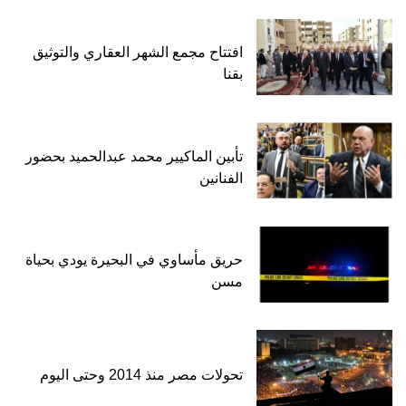
افتتاح مجمع الشهر العقاري والتوثيق
بقنا
تأبين الماكيير محمد عبدالحميد بحضور
الفنانين
حريق مأساوي في البحيرة يودي بحياة
مسن
تحولات مصر منذ 2014 وحتى اليوم