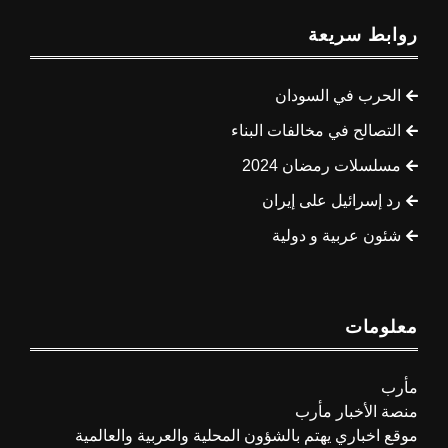
روابط سريعة
الحرب في السودان
التصالح في مخالفات البناء
مسلسلات رمضان 2024
رد إسرائيل على إيران
شئون عربية و دولية
معلومات
مأرب
منصة الأخبار مأرب
موقع اخباري يهتم بالشؤون المحلية والعربية والعالمية