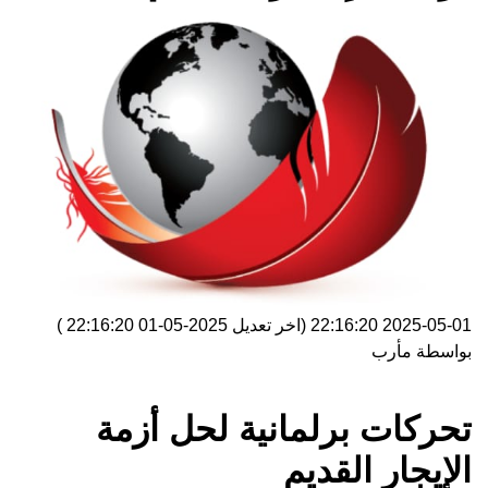
2025-05-01 22:16:20
(اخر تعديل
2025-05-01 22:16:20
)
بواسطة
مأرب
تحركات برلمانية لحل أزمة
الإيجار القديم