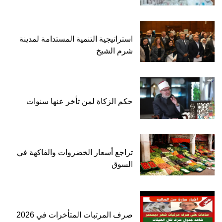
استراتيجية التنمية المستدامة لمدينة
شرم الشيخ
حكم الزكاة لمن تأخر عنها سنوات
تراجع أسعار الخضروات والفاكهة في
السوق
صرف المرتبات المتأخرات في 2026