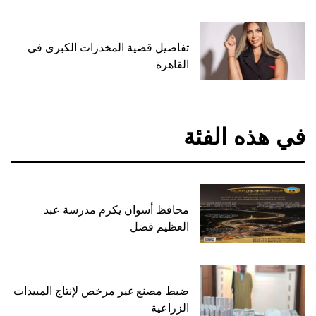
تفاصيل قضية المخدرات الكبرى في
القاهرة
في هذه الفئة
محافظ أسوان يكرم مدرسة عبد
العظيم فضل
ضبط مصنع غير مرخص لإنتاج المبيدات
الزراعية