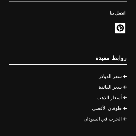
اتصل بنا
روابط مفيدة
سعر الدولار
سعر الفائدة
أسعار الذهب
طوفان الأقصى
الحرب في السودان