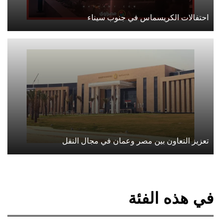
احتفالات الكريسماس في جنوب سيناء
تعزيز التعاون بين مصر وعمان في مجال النقل
في هذه الفئة