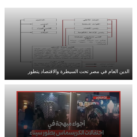
الدين العام في مصر تحت السيطرة والاقتصاد يتطور