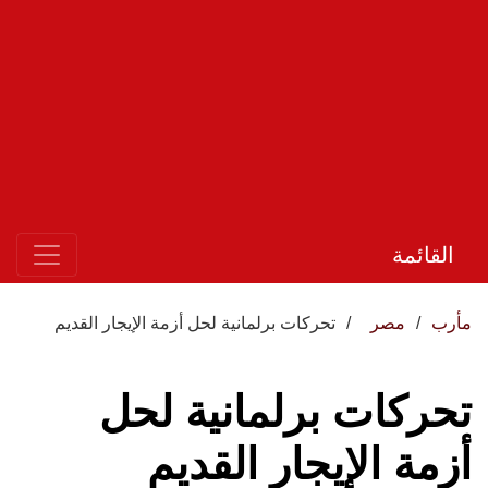
القائمة
مأرب
مصر
تحركات برلمانية لحل أزمة الإيجار القديم
تحركات برلمانية لحل
أزمة الإيجار القديم