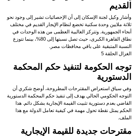
القديم
وأشار وكيل لجنة الإسكان إلى أن الإحصائيات تشير إلى وجود نحو
ثلاثة ملايين وحدة سكنية تخضع لنظام الإيجار القديم في مختلف
أنحاء الجمهورية. وتتركز الغالبية العظمى من هذه الوحدات في
نطاق القاهرة الكبرى، حيث تصل نسبتها إلى 80%، بينما تتوزع
النسبة المتبقية على باقي محافظات مصر.
الغزال الحلقة 5
توجه الحكومة لتنفيذ حكم المحكمة
الدستورية
وفي سياق استعراض المقترحات المطروحة، أوضح شكري أن
التوجه الحكومي الحالي يهدف إلى تنفيذ حكم المحكمة الدستورية
القاضي بعدم دستورية تثبيت القيمة الإيجارية بشكل دائم. هذا
الحكم يمثل نقطة تحول مهمة في كيفية تعامل الدولة مع هذا
الملف.
مقترحات جديدة للقيمة الإيجارية