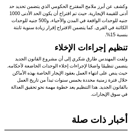
وكشف عن أبرز ملامح المقترح الحكومي الذي يتضمن تحديد حد
أدنى للقيمة الإيجارية. حيث تم اقتراح أن يكون الحد الأدنى 1000
جنيه للوحدات الواقعة في المدن والأحياء، و500 جنيه للوحدات
الكائنة في القرى. كما يتضمن الاقتراح إقرار زيادة سنوية ثابتة
بنسبة 15%.
تنظيم إجراءات الإخلاء
ولفت المهندس طارق شكري إلى أن مشروع القانون الجديد
يتضمن تنظيمًا واضحًا لإجراءات إخلاء الوحدات الخاضعة لأحكامه.
حيث ينص على انتهاء العمل بعقود الإيجار الخاصة بهذه الأماكن
خلال فترة زمنية محددة بخمس سنوات تبدأ من تاريخ العمل
بالقانون الجديد. هذا التنظيم يعد خطوة مهمة نحو تحقيق العدالة
في سوق الإيجارات.
أخبار ذات صلة