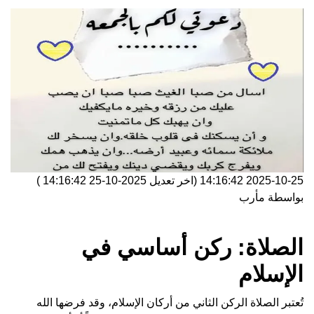
2025-10-25 14:16:42
(اخر تعديل
2025-10-25 14:16:42
)
بواسطة
مأرب
الصلاة: ركن أساسي في
الإسلام
تُعتبر الصلاة الركن الثاني من أركان الإسلام، وقد فرضها الله