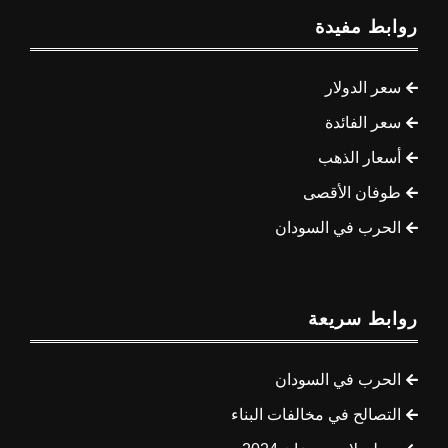
روابط مفيدة
سعر الدولار
سعر الفائدة
أسعار الذهب
طوفان الأقصى
الحرب في السودان
روابط سريعة
الحرب في السودان
التصالح في مخالفات البناء