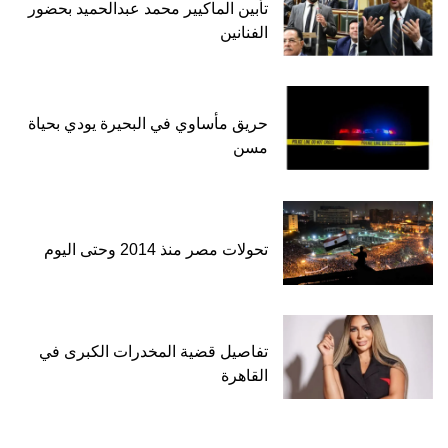
تأبين الماكيير محمد عبدالحميد بحضور
الفنانين
حريق مأساوي في البحيرة يودي بحياة
مسن
تحولات مصر منذ 2014 وحتى اليوم
تفاصيل قضية المخدرات الكبرى في
القاهرة