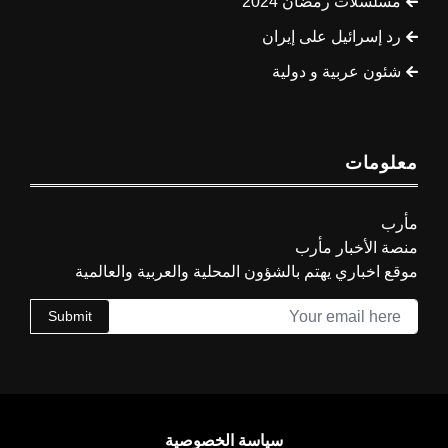
مسلسلات رمضان 2024
رد إسرائيل على إيران
شئون عربية و دولية
معلومات
مأرب
منصة الأخبار مأرب
موقع اخباري يهتم بالشؤون المحلية والعربية والعالمية
Submit
سياسة الخصوصية