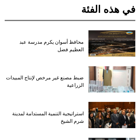
في هذه الفئة
محافظ أسوان يكرم مدرسة عبد
العظيم فضل
ضبط مصنع غير مرخص لإنتاج المبيدات
الزراعية
استراتيجية التنمية المستدامة لمدينة
شرم الشيخ