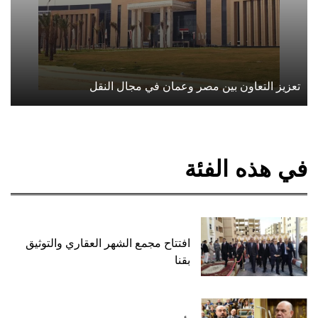
تعزيز التعاون بين مصر وعمان في مجال النقل
في هذه الفئة
افتتاح مجمع الشهر العقاري والتوثيق
بقنا