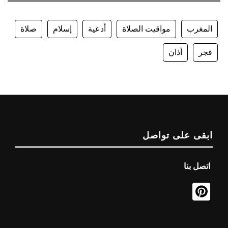
المغرب
مواقيت الصلاة
أدعية
إسلام
صلاة
فجر
أذان
ابقى على تواصل
اتصل بنا