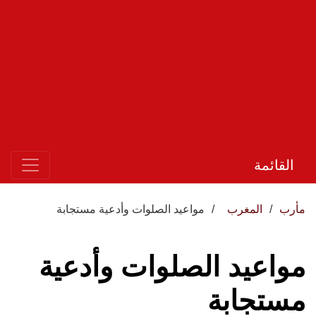
القائمة
مأرب
المغرب
مواعيد الصلوات وأدعية مستجابة
مواعيد الصلوات وأدعية
مستجابة