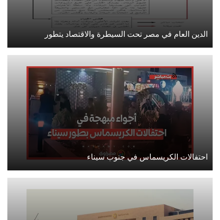
الدين العام في مصر تحت السيطرة والاقتصاد يتطور
احتفالات الكريسماس في جنوب سيناء