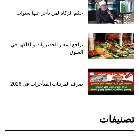
حكم الزكاة لمن تأخر عنها سنوات
تراجع أسعار الخضروات والفاكهة في
السوق
صرف المرتبات المتأخرات في 2026
تصنيفات