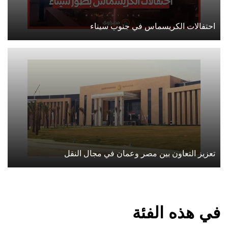
احتفالات الكريسماس في جنوب سيناء
تعزيز التعاون بين مصر وعمان في مجال النقل
في هذه الفئة