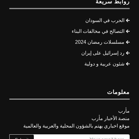
روابط سريعة
الحرب في السودان
التصالح في مخالفات البناء
مسلسلات رمضان 2024
رد إسرائيل على إيران
شئون عربية و دولية
معلومات
مأرب
منصة الأخبار مأرب
موقع اخباري يهتم بالشؤون المحلية والعربية والعالمية