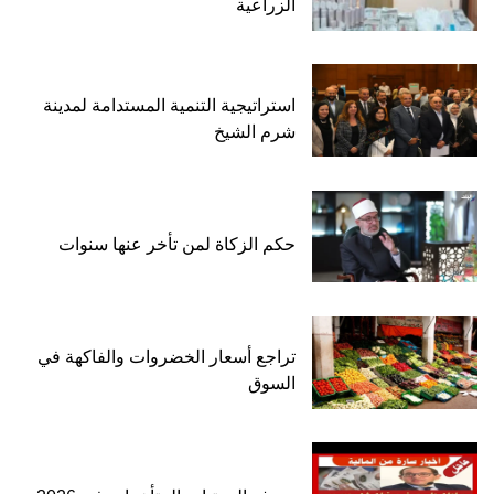
الزراعية
استراتيجية التنمية المستدامة لمدينة
شرم الشيخ
حكم الزكاة لمن تأخر عنها سنوات
تراجع أسعار الخضروات والفاكهة في
السوق