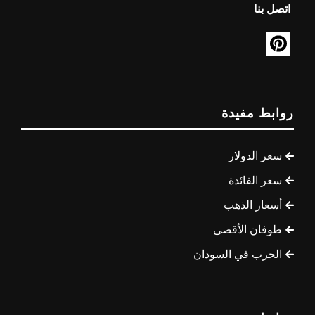
اتصل بنا
روابط مفيدة
سعر الدولار
سعر الفائدة
أسعار الذهب
طوفان الأقصى
الحرب في السودان