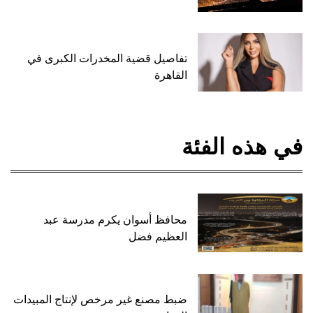
تفاصيل قضية المخدرات الكبرى في
القاهرة
في هذه الفئة
محافظ أسوان يكرم مدرسة عبد
العظيم فضل
ضبط مصنع غير مرخص لإنتاج المبيدات