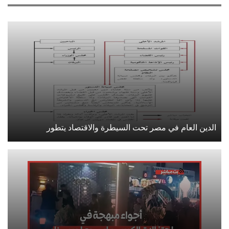
الدين العام في مصر تحت السيطرة والاقتصاد يتطور