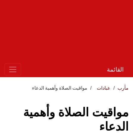
القائمة
مأرب
عبادات
مواقيت الصلاة وأهمية الدعاء
مواقيت الصلاة وأهمية
الدعاء