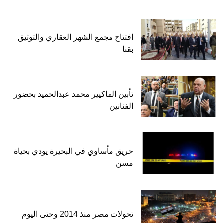
افتتاح مجمع الشهر العقاري والتوثيق
بقنا
تأبين الماكيير محمد عبدالحميد بحضور
الفنانين
حريق مأساوي في البحيرة يودي بحياة
مسن
تحولات مصر منذ 2014 وحتى اليوم