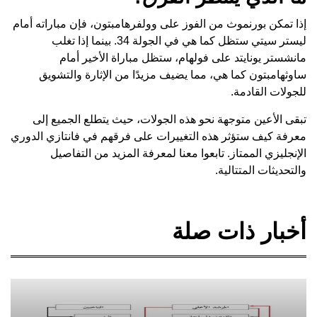
إذا تمكن بورنموث من الفوز على وولفرهامبتون، فإن مباراته أمام
ليستر سيتي ستظل كما هي في الجولة 34. بينما إذا تغلب
مانشستر يونايتد على فولهام، ستظل مباراة الأخير أمام
ساوثهامبتون كما هي، مما يضيف مزيدًا من الإثارة والتشويق
للجولات القادمة.
تبقى الأعين متوجهة نحو هذه الجولات، حيث يتطلع الجميع إلى
معرفة كيف ستؤثر هذه التغييرات على فرقهم في فانتازي الدوري
الإنجليزي الممتاز. تابعوا معنا لمعرفة المزيد من التفاصيل
والتحديثات المتتالية.
أخبار ذات صلة