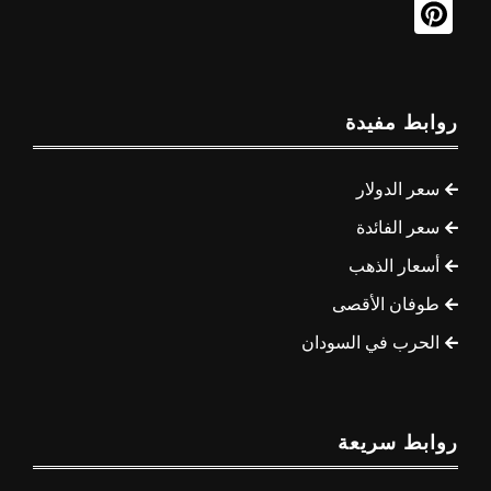
روابط مفيدة
سعر الدولار
سعر الفائدة
أسعار الذهب
طوفان الأقصى
الحرب في السودان
روابط سريعة