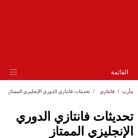
القائمة
مأرب
فانتازي
تحديثات فانتازي الدوري الإنجليزي الممتاز
تحديثات فانتازي الدوري
الإنجليزي الممتاز