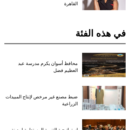
القاهرة
في هذه الفئة
محافظ أسوان يكرم مدرسة عبد
العظيم فضل
ضبط مصنع غير مرخص لإنتاج المبيدات
الزراعية
استراتيجية التنمية المستدامة لمدينة