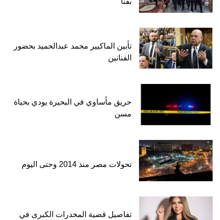
بقنا
تأبين الماكيير محمد عبدالحميد بحضور
الفنانين
حريق مأساوي في البحيرة يودي بحياة
مسن
تحولات مصر منذ 2014 وحتى اليوم
تفاصيل قضية المخدرات الكبرى في