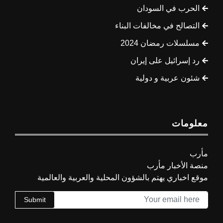
الحرب في السودان
التصالح في مخالفات البناء
مسلسلات رمضان 2024
رد إسرائيل على إيران
شئون عربية و دولية
معلومات
مأرب
منصة الأخبار مأرب
موقع اخباري يهتم بالشؤون المحلية والعربية والعالمية
Submit