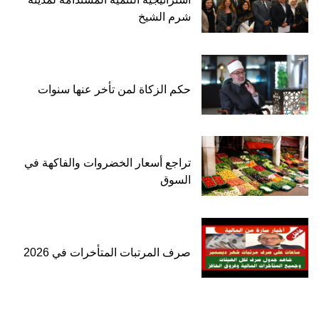
شرم الشيخ
حكم الزكاة لمن تأخر عنها سنوات
تراجع أسعار الخضروات والفاكهة في
السوق
صرف المرتبات المتأخرات في 2026