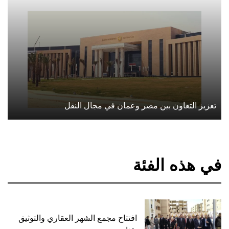
تعزيز التعاون بين مصر وعمان في مجال النقل
في هذه الفئة
افتتاح مجمع الشهر العقاري والتوثيق