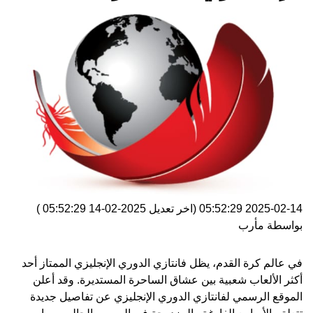
2025-02-14 05:52:29
(اخر تعديل
2025-02-14 05:52:29
)
بواسطة
مأرب
في عالم كرة القدم، يظل فانتازي الدوري الإنجليزي الممتاز أحد
أكثر الألعاب شعبية بين عشاق الساحرة المستديرة. وقد أعلن
الموقع الرسمي لفانتازي الدوري الإنجليزي عن تفاصيل جديدة