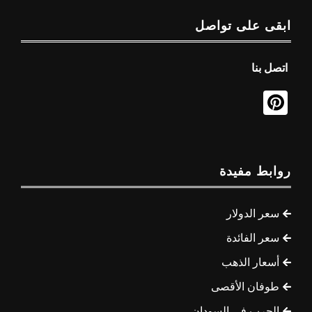
ابقى على تواصل
اتصل بنا
روابط مفيدة
سعر الدولار
سعر الفائدة
أسعار الذهب
طوفان الأقصى
الحرب في السودان