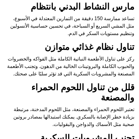
مارس النشاط البدني بانتظام
تساعد ممارسة 150 دقيقة من التمارين المعتدلة في الأسبوع،
مثل المشي السريع أو السباحة، في تحسين حساسية الأنسولين
وتنظيم مستويات السكر في الدم.
تناول نظام غذائي متوازن
ركز على تناول الأطعمة النباتية الكاملة مثل الفواكه والخضروات
والحبوب الكاملة والبروتينات الخالية من الدهون. وتجنب الأطعمة
المصنعة والمشروبات السكرية التي قد تؤثر سلبًا على صحتك.
قلل من تناول اللحوم الحمراء
والمصنعة
تعتبر اللحوم الحمراء والمصنعة، مثل اللحوم المدخنة، مرتبطة
بزيادة خطر الإصابة بالسكري. يمكنك استبدالها بمصادر بروتين
صحية مثل الأسماك والدواجن والبقوليات.
تجنب المشروبات السكرية