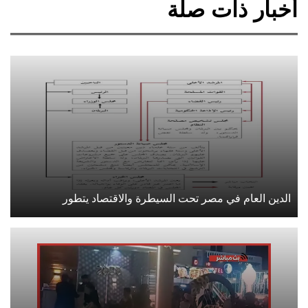
أخبار ذات صلة
الدين العام في مصر تحت السيطرة والاقتصاد يتطور