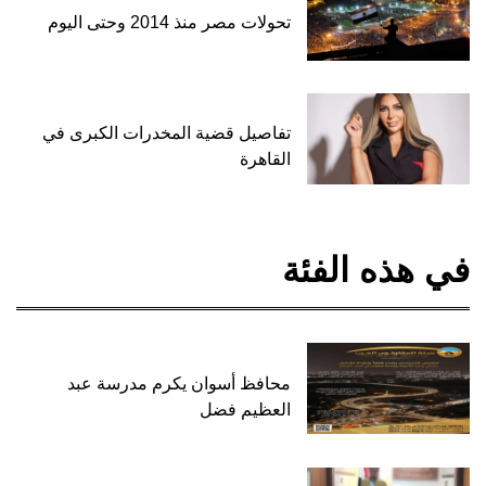
تحولات مصر منذ 2014 وحتى اليوم
تفاصيل قضية المخدرات الكبرى في
القاهرة
في هذه الفئة
محافظ أسوان يكرم مدرسة عبد
العظيم فضل