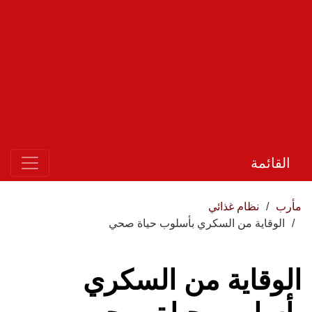
القائمة
مأرب
نظام غذائي
الوقاية من السكري بأسلوب حياة صحي
الوقاية من السكري