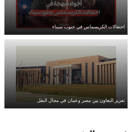
احتفالات الكريسماس في جنوب سيناء
تعزيز التعاون بين مصر وعمان في مجال النقل