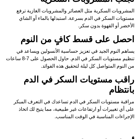
المشروبات السكرية مثل العصائر والمشروبات الغازية ترفع
مستويات السكر في الدم بسرعة. استبدلها بالماء أو الشاي
الأخضر أو القهوة بدون سكر.
احصل على قسط كافٍ من النوم
يساهم النوم الجيد في تعزيز حساسية الأنسولين ويساعد في
تنظيم مستويات السكر في الدم. حاول الحصول على 7-8 ساعات
من النوم المتواصل كل ليلة لتحقيق هذه الفوائد.
راقب مستويات السكر في الدم
بانتظام
مراقبة مستويات السكر في الدم تساعدك في التعرف المبكر
على أي تغييرات أو ارتفاعات غير طبيعية، مما يتيح لك اتخاذ
الإجراءات المناسبة في الوقت المناسب.