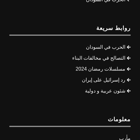
روابط سريعة
الحرب في السودان
التصالح في مخالفات البناء
مسلسلات رمضان 2024
رد إسرائيل على إيران
شئون عربية و دولية
معلومات
مأرب