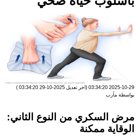
بأسلوب حياة صحي
2025-10-29 03:34:20
(اخر تعديل
2025-10-29 03:34:20
)
بواسطة
مأرب
مرض السكري من النوع الثاني:
الوقاية ممكنة