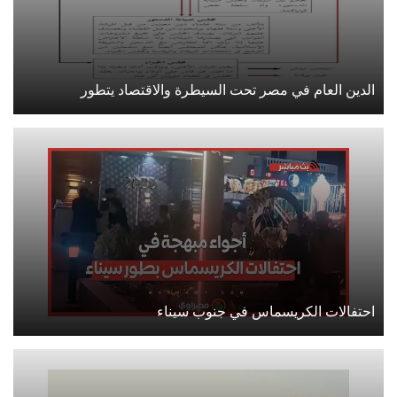
الدين العام في مصر تحت السيطرة والاقتصاد يتطور
احتفالات الكريسماس في جنوب سيناء