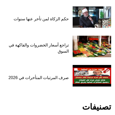
حكم الزكاة لمن تأخر عنها سنوات
تراجع أسعار الخضروات والفاكهة في
السوق
صرف المرتبات المتأخرات في 2026
تصنيفات