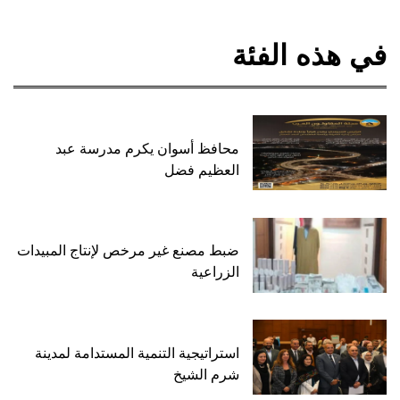
في هذه الفئة
محافظ أسوان يكرم مدرسة عبد
العظيم فضل
ضبط مصنع غير مرخص لإنتاج المبيدات
الزراعية
استراتيجية التنمية المستدامة لمدينة
شرم الشيخ