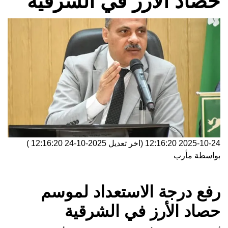
حصاد الأرز في الشرقية
2025-10-24 12:16:20
(اخر تعديل
2025-10-24 12:16:20
)
بواسطة
مأرب
رفع درجة الاستعداد لموسم
حصاد الأرز في الشرقية