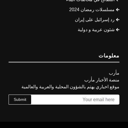
مسلسلات رمضان 2024
رد إسرائيل على إيران
شئون عربية و دولية
معلومات
مأرب
منصة الأخبار مأرب
موقع اخباري يهتم بالشؤون المحلية والعربية والعالمية
Submit