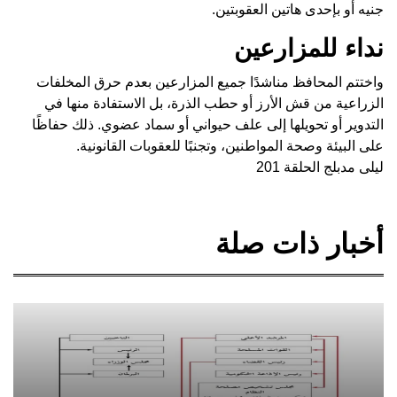
جنيه أو بإحدى هاتين العقوبتين.
نداء للمزارعين
واختتم المحافظ مناشدًا جميع المزارعين بعدم حرق المخلفات
الزراعية من قش الأرز أو حطب الذرة، بل الاستفادة منها في
التدوير أو تحويلها إلى علف حيواني أو سماد عضوي. ذلك حفاظًا
على البيئة وصحة المواطنين، وتجنبًا للعقوبات القانونية.
ليلى مدبلج الحلقة 201
أخبار ذات صلة