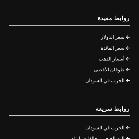
روابط مفيدة
سعر الدولار
سعر الفائدة
أسعار الذهب
طوفان الأقصى
الحرب في السودان
روابط سريعة
الحرب في السودان
التصالح في مخالفات البناء