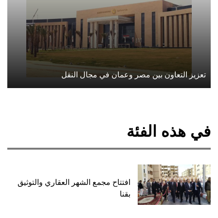
تعزيز التعاون بين مصر وعمان في مجال النقل
في هذه الفئة
افتتاح مجمع الشهر العقاري والتوثيق
بقنا