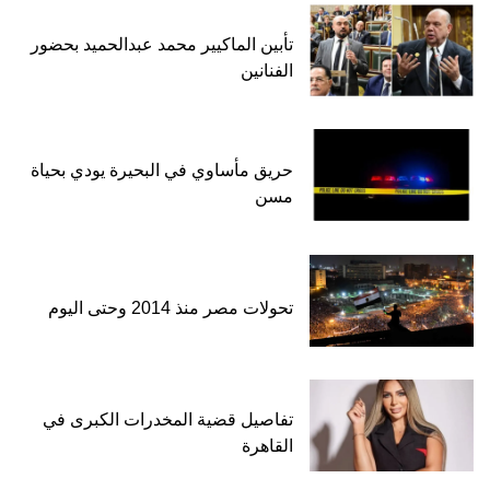
تأبين الماكيير محمد عبدالحميد بحضور
الفنانين
حريق مأساوي في البحيرة يودي بحياة
مسن
تحولات مصر منذ 2014 وحتى اليوم
تفاصيل قضية المخدرات الكبرى في
القاهرة