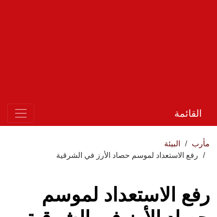
القائمة
مأرب
البيئة
رفع الاستعداد لموسم حصاد الأرز في الشرقية
رفع الاستعداد لموسم