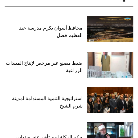
محافظ أسوان يكرم مدرسة عبد
العظيم فضل
ضبط مصنع غير مرخص لإنتاج المبيدات
الزراعية
استراتيجية التنمية المستدامة لمدينة
شرم الشيخ
حكم الزكاة لمن تأخر عنها سنوات