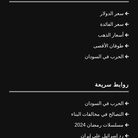
سعر الدولار
سعر الفائدة
أسعار الذهب
طوفان الأقصى
الحرب في السودان
روابط سريعة
الحرب في السودان
التصالح في مخالفات البناء
مسلسلات رمضان 2024
رد إسرائيل على إيران