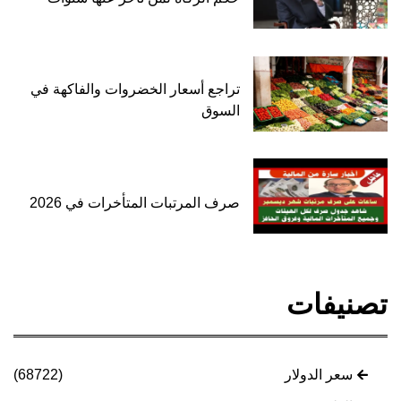
تراجع أسعار الخضروات والفاكهة في
السوق
صرف المرتبات المتأخرات في 2026
تصنيفات
سعر الدولار
(68722)