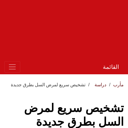
القائمة
مأرب
دراسة
تشخيص سريع لمرض السل بطرق جديدة
تشخيص سريع لمرض
السل بطرق جديدة