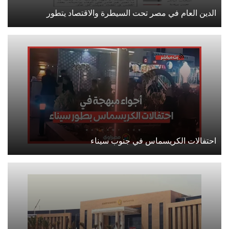
الدين العام في مصر تحت السيطرة والاقتصاد يتطور
احتفالات الكريسماس في جنوب سيناء