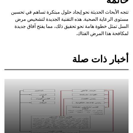
تتجه الأبحاث الحديثة نحو إيجاد حلول مبتكرة تساهم في تحسين
مستوى الرعاية الصحية. هذه التقنية الجديدة لتشخيص مرض
السل تمثل خطوة هامة نحو تحقيق ذلك، مما يفتح آفاق جديدة
لمكافحة هذا المرض الفتاك.
أخبار ذات صلة