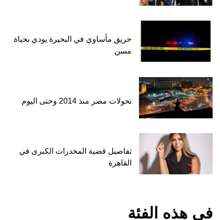
حريق مأساوي في البحيرة يودي بحياة
مسن
تحولات مصر منذ 2014 وحتى اليوم
تفاصيل قضية المخدرات الكبرى في
القاهرة
في هذه الفئة