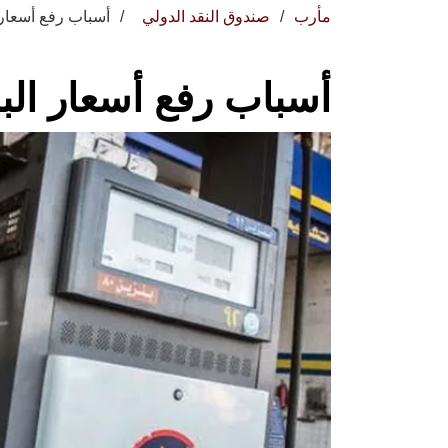
مأرب
صندوق النقد الدولي
أسباب رفع أسعار 
أسباب رفع أسعار الب