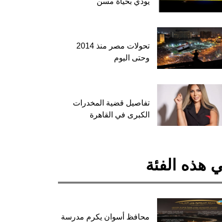
يودي بحياة مسن
تحولات مصر منذ 2014
وحتى اليوم
تفاصيل قضية المخدرات
الكبرى في القاهرة
 هذه الفئة
محافظ أسوان يكرم مدرسة