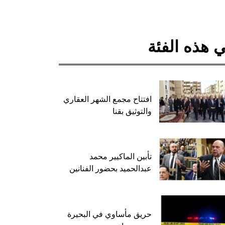
 هذه الفئة
افتتاح مجمع الشهر العقاري
والتوثيق بقنا
تأبين الماكيير محمد
عبدالحميد بحضور الفنانين
حريق مأساوي في البحيرة