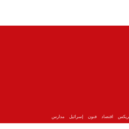
ريكس
اقتصاد
فنون
إسرائيل
مدارس