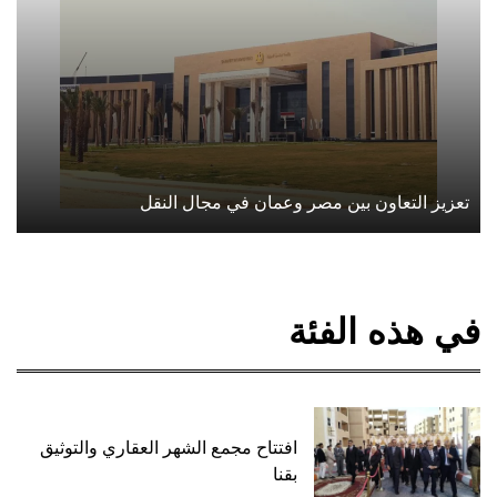
تعزيز التعاون بين مصر وعمان في مجال النقل
في هذه الفئة
افتتاح مجمع الشهر العقاري والتوثيق
بقنا