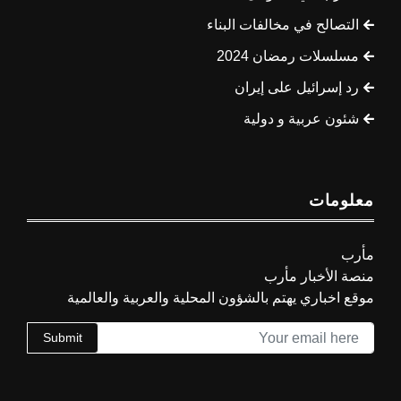
التصالح في مخالفات البناء
مسلسلات رمضان 2024
رد إسرائيل على إيران
شئون عربية و دولية
معلومات
مأرب
منصة الأخبار مأرب
موقع اخباري يهتم بالشؤون المحلية والعربية والعالمية
Submit