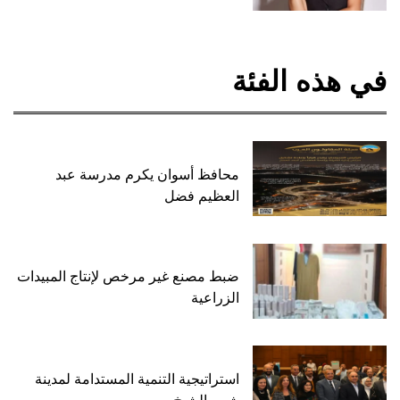
في هذه الفئة
محافظ أسوان يكرم مدرسة عبد
العظيم فضل
ضبط مصنع غير مرخص لإنتاج المبيدات
الزراعية
استراتيجية التنمية المستدامة لمدينة