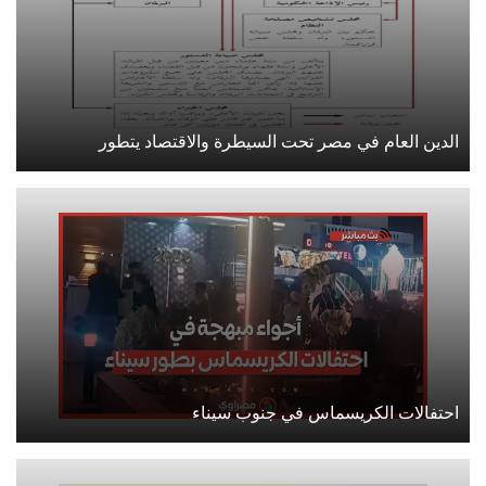
الدين العام في مصر تحت السيطرة والاقتصاد يتطور
احتفالات الكريسماس في جنوب سيناء