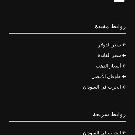
روابط مفيدة
سعر الدولار
سعر الفائدة
أسعار الذهب
طوفان الأقصى
الحرب في السودان
روابط سريعة
الحرب في السودان