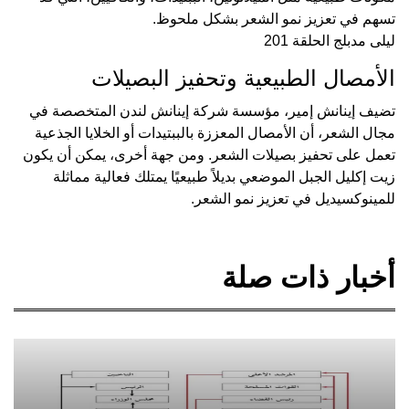
تسهم في تعزيز نمو الشعر بشكل ملحوظ.
ليلى مدبلج الحلقة 201
الأمصال الطبيعية وتحفيز البصيلات
تضيف إينانش إمير، مؤسسة شركة إينانش لندن المتخصصة في
مجال الشعر، أن الأمصال المعززة بالببتيدات أو الخلايا الجذعية
تعمل على تحفيز بصيلات الشعر. ومن جهة أخرى، يمكن أن يكون
زيت إكليل الجبل الموضعي بديلاً طبيعيًا يمتلك فعالية مماثلة
للمينوكسيديل في تعزيز نمو الشعر.
أخبار ذات صلة