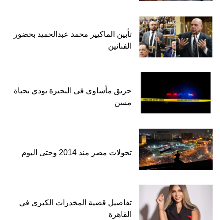
تأبين الماكيير محمد عبدالحميد بحضور
الفنانين
حريق مأساوي في البحيرة يودي بحياة
مسن
تحولات مصر منذ 2014 وحتى اليوم
تفاصيل قضية المخدرات الكبرى في
القاهرة