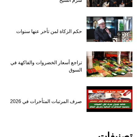
شرم الشيخ
حكم الزكاة لمن تأخر عنها سنوات
تراجع أسعار الخضروات والفاكهة في
السوق
صرف المرتبات المتأخرات في 2026
تصنيفات