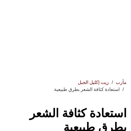
مأرب
زيت إكليل الجبل
استعادة كثافة الشعر بطرق طبيعية
استعادة كثافة الشعر
بطرق طبيعية