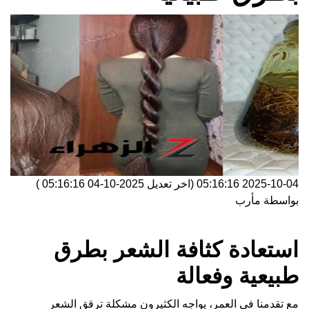
2025-10-04 05:16:16
(اخر تعديل
2025-10-04 05:16:16
)
بواسطة
مأرب
استعادة كثافة الشعر بطرق
طبيعية وفعالة
مع تقدمنا في العمر، يواجه الكثيرون مشكلة ترقق الشعر