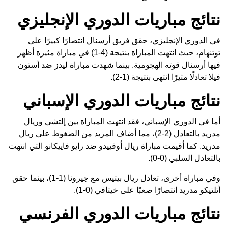
نتائج مباريات الدوري الإنجليزي
في الدوري الإنجليزي، حقق فريق أرسنال انتصارًا كبيرًا على
توتنهام، حيث انتهت المباراة بنتيجة (4-1) في مباراة مثيرة أظهر
فيها أرسنال قوته الهجومية. بينما شهدت مباراة ليدز ضد أستون
فيلا تعادلًا مثيرًا انتهى بنتيجة (1-2).
نتائج مباريات الدوري الإسباني
أما في الدوري الإسباني، فقد انتهت المباراة بين إلتشي وريال
مدريد بالتعادل (2-2)، مما أضاف المزيد من الضغوط على ريال
مدريد. كما أقيمت مباراة ريال أوفييدو ضد رايو فاييكانو التي انتهت
بالتعادل السلبي (0-0).
وفي مباراة أخرى، تعادل ريال بيتيس مع جيرونا (1-1)، بينما حقق
أتلتيكو مدريد انتصارًا صعبًا على خيتافي (0-1).
نتائج مباريات الدوري الفرنسي