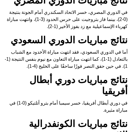
نتائج مباريات الدوري المصري
في الدوري المصري، خسر الاتحاد السكندري أمام الجونة بنتيجة
(0-2)، بينما فاز بتروجيت على حرس الحدود (3-1)، وانتهت مباراة
كهرباء الإسماعيلية مع زد بفوز الأخير (1-2).
نتائج مباريات الدوري السعودي
أما في الدوري السعودي، فقد انتهت مباراة الأخدود مع الشباب
بالتعادل (1-1)، كما انتهت مباراة التعاون مع نيوم بنفس النتيجة (1-
1). في حين حقق النصر فوزًا ساحقًا على الخليج (4-1).
نتائج مباريات دوري أبطال
أفريقيا
في دوري أبطال أفريقيا، خسر سيمبا أمام بترو أتلتيكو (0-1) في
مباراة مثيرة.
نتائج مباريات الكونفدرالية