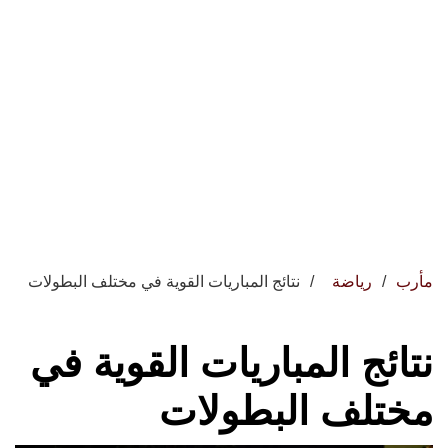
مأرب
رياضة
نتائج المباريات القوية في مختلف البطولات
نتائج المباريات القوية في
مختلف البطولات