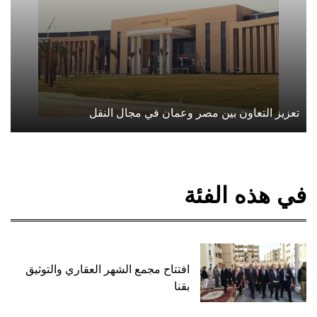
تعزيز التعاون بين مصر وعمان في مجال النقل
في هذه الفئة
افتتاح مجمع الشهر العقاري والتوثيق
بقنا