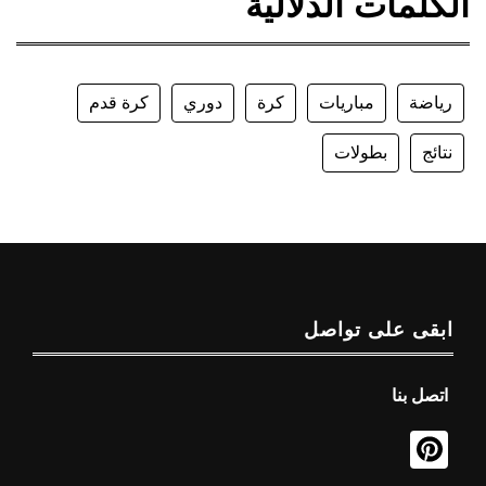
الكلمات الدلالية
رياضة
مباريات
كرة
دوري
كرة قدم
نتائج
بطولات
ابقى على تواصل
اتصل بنا