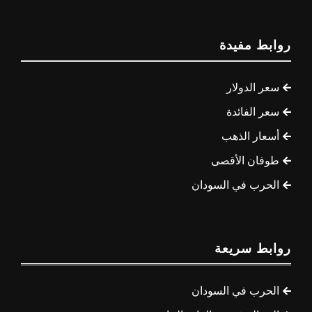
روابط مفيدة
سعر الدولار
سعر الفائدة
أسعار الذهب
طوفان الأقصى
الحرب في السودان
روابط سريعة
الحرب في السودان