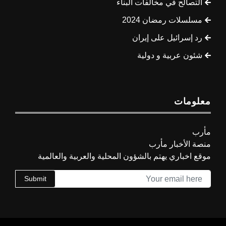
التصالح في مخالفات البناء
مسلسلات رمضان 2024
رد إسرائيل على إيران
شئون عربية و دولية
معلومات
مأرب
منصة الأخبار مأرب
موقع اخباري يهتم بالشؤون المحلية والعربية والعالمية
Submit