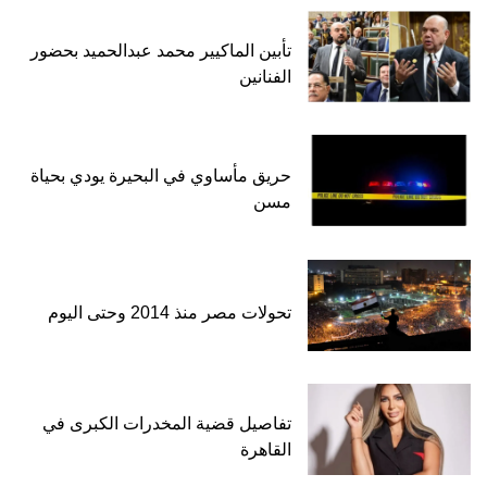
تأبين الماكيير محمد عبدالحميد بحضور
الفنانين
حريق مأساوي في البحيرة يودي بحياة
مسن
تحولات مصر منذ 2014 وحتى اليوم
تفاصيل قضية المخدرات الكبرى في
القاهرة