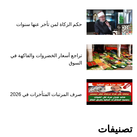
حكم الزكاة لمن تأخر عنها سنوات
تراجع أسعار الخضروات والفاكهة في
السوق
صرف المرتبات المتأخرات في 2026
تصنيفات