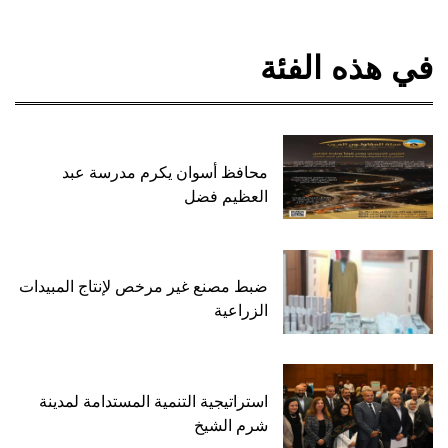
في هذه الفئة
محافظ أسوان يكرم مدرسة عبد
العظيم فضل
ضبط مصنع غير مرخص لإنتاج المبيدات
الزراعية
استراتيجية التنمية المستدامة لمدينة
شرم الشيخ