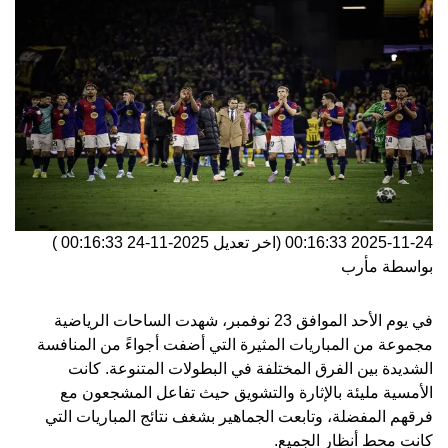
2025-11-24 00:16:33
(اخر تعديل
2025-11-24 00:16:33
)
بواسطة
مأرب
في يوم الأحد الموافق 23 نوفمبر، شهدت الساحات الرياضية
مجموعة من المباريات المثيرة التي أضفت أجواءً من المنافسة
الشديدة بين الفرق المختلفة في البطولات المتنوعة. كانت
الأمسية مليئة بالإثارة والتشويق حيث تفاعل المشجعون مع
فرقهم المفضلة، وتابعت الجماهير بشغف نتائج المباريات التي
كانت محط أنظار الجميع.