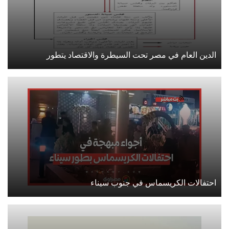
الدين العام في مصر تحت السيطرة والاقتصاد يتطور
احتفالات الكريسماس في جنوب سيناء