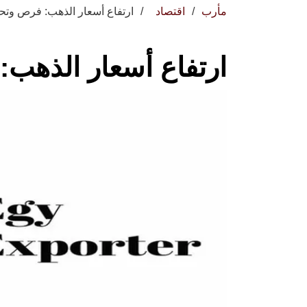
مأرب
اقتصاد
ارتفاع أسعار الذهب: فرص وتح
ارتفاع أسعار الذهب