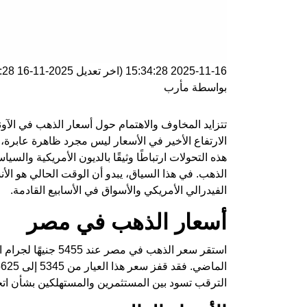
2025-11-16 15:34:28
(اخر تعديل
2025-11-16 15:34:28
بواسطة
مأرب
تتزايد المخاوف والاهتمام حول أسعار الذهب في الآون
الارتفاع الأخير في الأسعار ليس مجرد ظاهرة عابرة،
هذه التحولات ارتباطًا وثيقًا بالديون الأمريكية والس
الذهب. في هذا السياق، يبدو أن الوقت الحالي هو الأن
الفيدرالي الأمريكي والأسواق في الأسابيع القادمة.
أسعار الذهب في مصر
الترقب تسود بين المستثمرين والمستهلكين بشأن اتجا