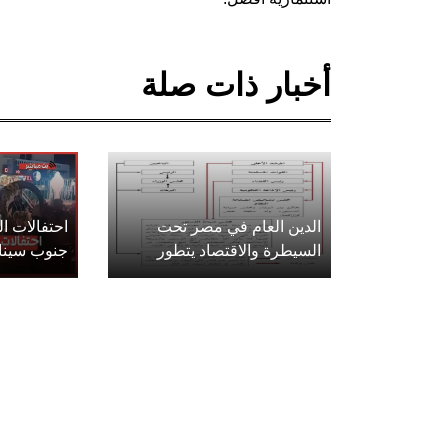
أخبار ذات صلة
الدين العام في مصر تحت
احتفالات 
السيطرة والاقتصاد يتطور
جنوب سينا