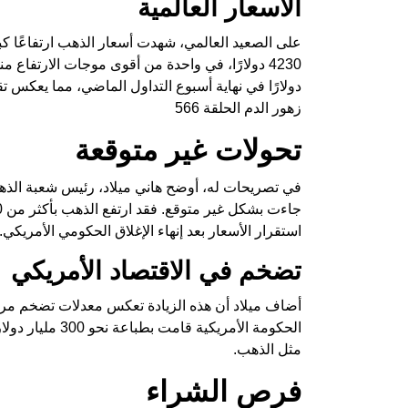
الأسعار العالمية
دولارًا في نهاية أسبوع التداول الماضي، مما يعكس ت
زهور الدم الحلقة 566
تحولات غير متوقعة
في تصريحات له، أوضح هاني ميلاد، رئيس شعبة الذهب ب
استقرار الأسعار بعد إنهاء الإغلاق الحكومي الأمريكي.
تضخم في الاقتصاد الأمريكي
أضاف ميلاد أن هذه الزيادة تعكس معدلات تضخم مرتف
الحكومة الأمريك
مثل الذهب.
فرص الشراء