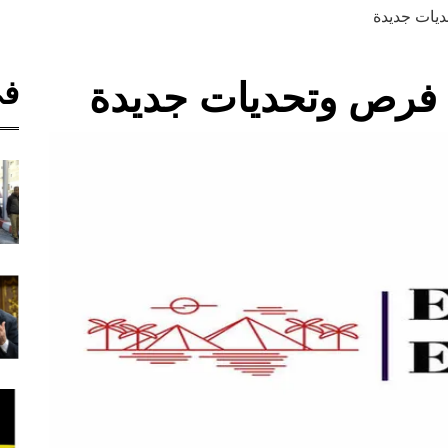
ديات جديدة
في
: فرص وتحديات جديدة