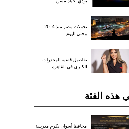
يودي بحياة مسن
تحولات مصر منذ 2014
وحتى اليوم
تفاصيل قضية المخدرات
الكبرى في القاهرة
 هذه الفئة
محافظ أسوان يكرم مدرسة