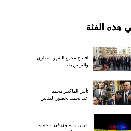
 هذه الفئة
افتتاح مجمع الشهر العقاري
والتوثيق بقنا
تأبين الماكيير محمد
عبدالحميد بحضور الفنانين
حريق مأساوي في البحيرة