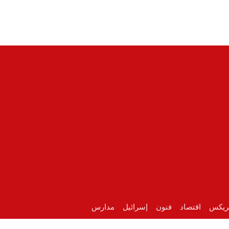
ريكس
اقتصاد
فنون
إسرائيل
مدارس