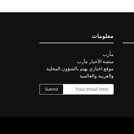
معلومات
مأرب
منصة الأخبار مأرب
موقع اخباري يهتم بالشؤون المحلية
والعربية والعالمية
Submit