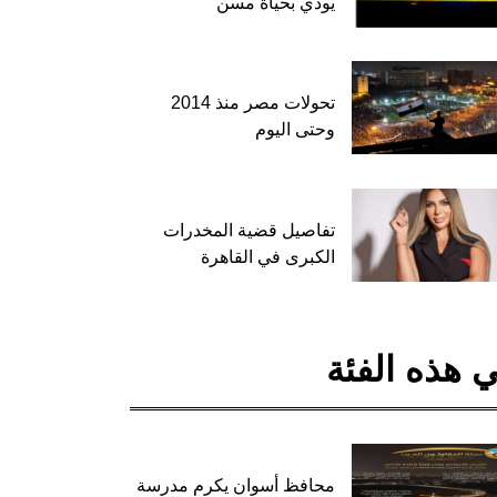
يودي بحياة مسن
تحولات مصر منذ 2014
وحتى اليوم
تفاصيل قضية المخدرات
الكبرى في القاهرة
 هذه الفئة
محافظ أسوان يكرم مدرسة