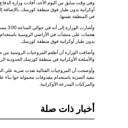
وفي وقت سابق من اليوم الأحد، أفادت وزارة الدفاع
أوكرانية بدون طيار فوق منطقة كورسك، بالإضافة إلى
في المنطقة نفسها.
وأشارت 
هجمات على منشآت في الأراضي الروسية باستخدام مرك
بدون طيار أوكرانية فوق منطقة كورسك.
والأسلحة الأوكرانية في منطقة كورسك الحدودية الر
وأوضحت أن المروحيات القتالية نفذت ضربة على الج
تنفيذ الضربة باستخدام مقذوفات محمولة جوا بناء عل
والمركبات المدرعة الأوكرانية.
أخبار ذات صلة