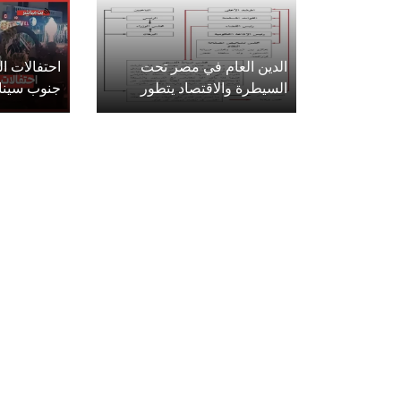
الدين العام في مصر تحت
احتفالات 
السيطرة والاقتصاد يتطور
جنوب سينا