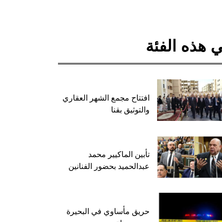
 هذه الفئة
افتتاح مجمع الشهر العقاري
والتوثيق بقنا
تأبين الماكيير محمد
عبدالحميد بحضور الفنانين
حريق مأساوي في البحيرة