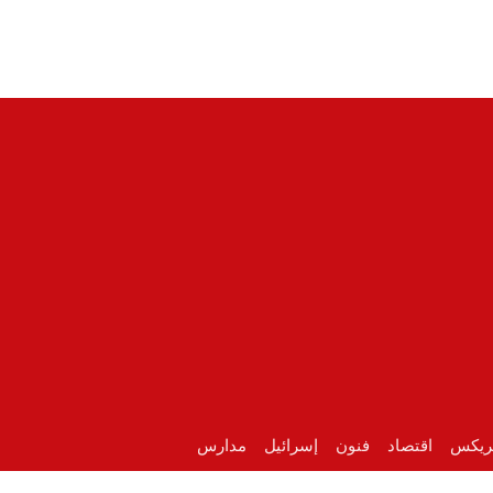
ريكس
اقتصاد
فنون
إسرائيل
مدارس