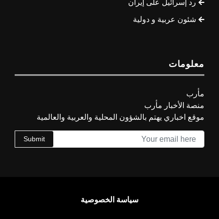
رد إسرائيل على إيران
شئون عربية و دولية
معلومات
مأرب
منصة الأخبار مأرب
موقع اخباري يهتم بالشؤون المحلية والعربية والعالمية
Submit
سياسة الخصوصية