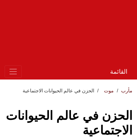
القائمة
مأرب
موت
الحزن في عالم الحيوانات الاجتماعية
الحزن في عالم الحيوانات
الاجتماعية