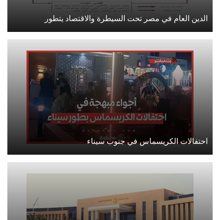
الدين العام في مصر تحت السيطرة والاقتصاد يتطور
احتفالات الكريسماس في جنوب سيناء