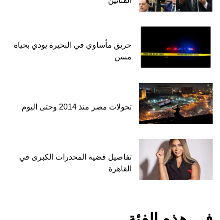
الفنانين
حريق مأساوي في البحيرة يودي بحياة
مسن
تحولات مصر منذ 2014 وحتى اليوم
تفاصيل قضية المخدرات الكبرى في
القاهرة
في هذه الفئة