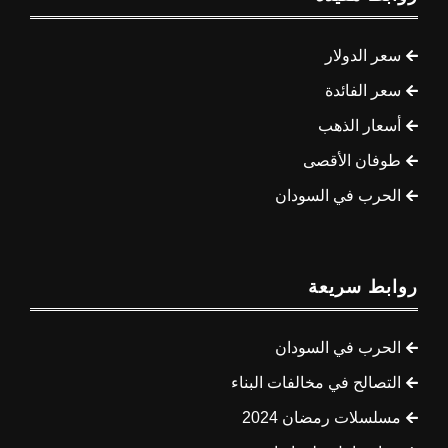
سعر الدولار
سعر الفائدة
أسعار الذهب
طوفان الأقصى
الحرب في السودان
روابط سريعة
الحرب في السودان
التصالح في مخالفات البناء
مسلسلات رمضان 2024