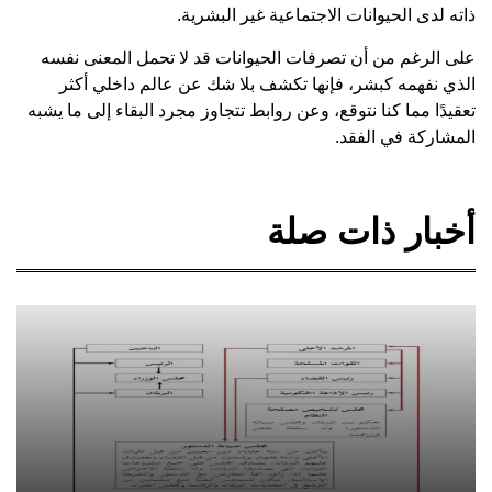
ذاته لدى الحيوانات الاجتماعية غير البشرية.
على الرغم من أن تصرفات الحيوانات قد لا تحمل المعنى نفسه
الذي نفهمه كبشر، فإنها تكشف بلا شك عن عالم داخلي أكثر
تعقيدًا مما كنا نتوقع، وعن روابط تتجاوز مجرد البقاء إلى ما يشبه
المشاركة في الفقد.
أخبار ذات صلة