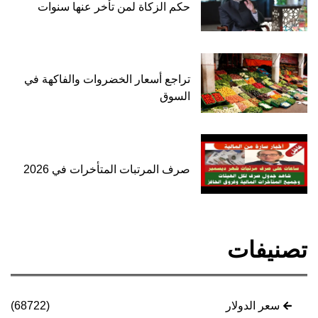
حكم الزكاة لمن تأخر عنها سنوات
تراجع أسعار الخضروات والفاكهة في
السوق
صرف المرتبات المتأخرات في 2026
تصنيفات
سعر الدولار
(68722)