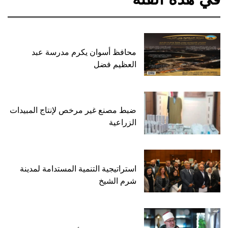
محافظ أسوان يكرم مدرسة عبد
العظيم فضل
ضبط مصنع غير مرخص لإنتاج المبيدات
الزراعية
استراتيجية التنمية المستدامة لمدينة
شرم الشيخ