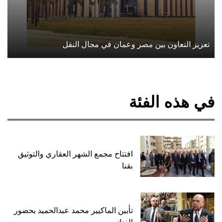
تعزيز التعاون بين مصر وعمان في مجال النقل
في هذه الفئة
افتتاح مجمع الشهر العقاري والتوثيق
بقنا
تأبين الماكيير محمد عبدالحميد بحضور