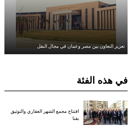
تعزيز التعاون بين مصر وعمان في مجال النقل
في هذه الفئة
افتتاح مجمع الشهر العقاري والتوثيق
بقنا