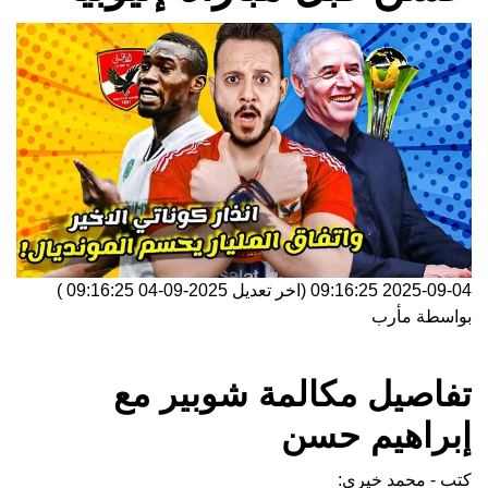
2025-09-04 09:16:25
(اخر تعديل
2025-09-04 09:16:25
)
بواسطة
مأرب
تفاصيل مكالمة شوبير مع
إبراهيم حسن
كتب - محمد خيري: