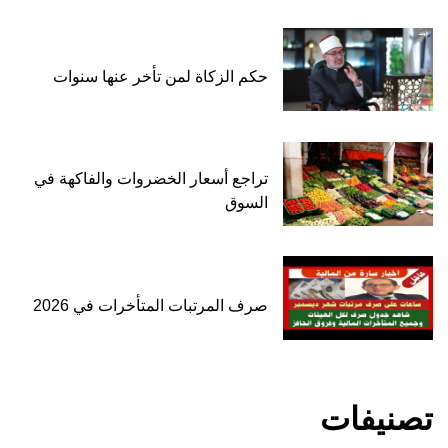
حكم الزكاة لمن تأخر عنها سنوات
تراجع أسعار الخضروات والفاكهة في
السوق
صرف المرتبات المتأخرات في 2026
تصنيفات