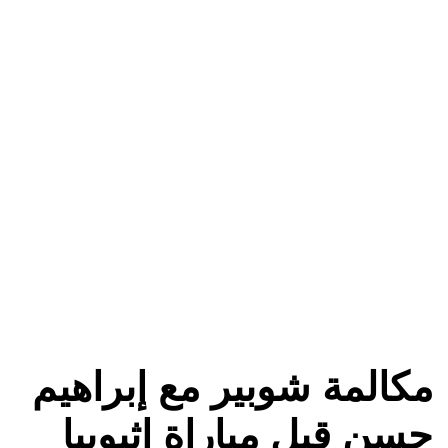
مكالمة شوبير مع إبراهيم
حسن قبل مباراة إثيوبيا