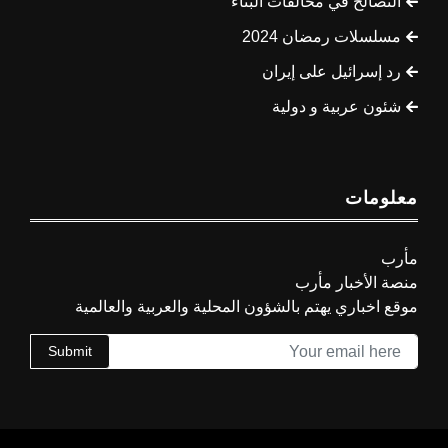
التصالح في مخالفات البناء
مسلسلات رمضان 2024
رد إسرائيل على إيران
شئون عربية و دولية
معلومات
مأرب
منصة الأخبار مأرب
موقع اخباري يهتم بالشؤون المحلية والعربية والعالمية
Submit