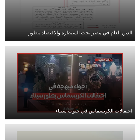
الدين العام في مصر تحت السيطرة والاقتصاد يتطور
احتفالات الكريسماس في جنوب سيناء