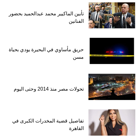
تأبين الماكيير محمد عبدالحميد بحضور
الفنانين
حريق مأساوي في البحيرة يودي بحياة
مسن
تحولات مصر منذ 2014 وحتى اليوم
تفاصيل قضية المخدرات الكبرى في
القاهرة