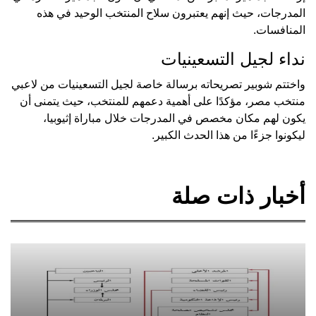
المدرجات، حيث إنهم يعتبرون سلاح المنتخب الوحيد في هذه
المنافسات.
نداء لجيل التسعينيات
واختتم شوبير تصريحاته برسالة خاصة لجيل التسعينيات من لاعبي
منتخب مصر، مؤكدًا على أهمية دعمهم للمنتخب، حيث يتمنى أن
يكون لهم مكان مخصص في المدرجات خلال مباراة إثيوبيا،
ليكونوا جزءًا من هذا الحدث الكبير.
أخبار ذات صلة