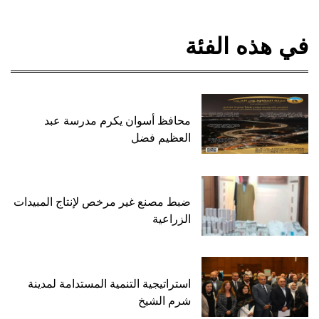
في هذه الفئة
محافظ أسوان يكرم مدرسة عبد
العظيم فضل
ضبط مصنع غير مرخص لإنتاج المبيدات
الزراعية
استراتيجية التنمية المستدامة لمدينة
شرم الشيخ