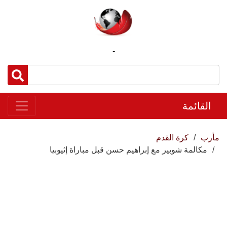
-
القائمة
مأرب
كرة القدم
مكالمة شوبير مع إبراهيم حسن قبل مباراة إثيوبيا