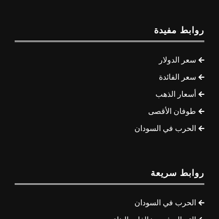
روابط مفيدة
سعر الدولار
سعر الفائدة
أسعار الذهب
طوفان الأقصى
الحرب في السودان
روابط سريعة
الحرب في السودان