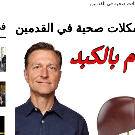
ات صحية في القدمين
في
كلات صحية في القدمين