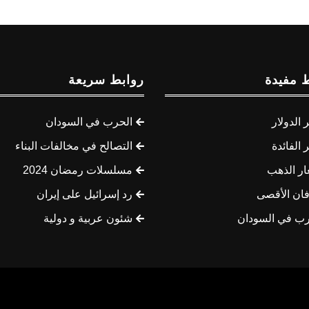
 مفيدة
روابط سريعة
الدولار
الحرب في السودان
الفائدة
التصالح في مخالفات البناء
ار الذهب
مسلسلات رمضان 2024
ان الأقصى
رد إسرائيل على إيران
رب في السودان
شئون عربية و دولية