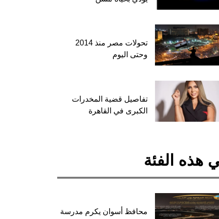
تحولات مصر منذ 2014
وحتى اليوم
تفاصيل قضية المخدرات
الكبرى في القاهرة
 هذه الفئة
محافظ أسوان يكرم مدرسة