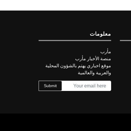
معلومات
مأرب
منصة الأخبار مأرب
موقع اخباري يهتم بالشؤون المحلية
والعربية والعالمية
Submit