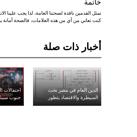
خاتمة
تمثل القدمين نافذة لصحتنا العامة، لذا يجب علينا الان
كنت تعاني من أي من هذه العلامات، فالصحة أمانة ي
أخبار ذات صلة
الدين العام في مصر تحت
احتفالات 
السيطرة والاقتصاد يتطور
جنوب سينا