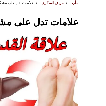
مأرب
مرض السكري
علامات تدل على مشكل
علامات تدل على مش