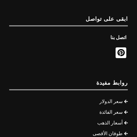
ابقى على تواصل
اتصل بنا
روابط مفيدة
سعر الدولار
سعر الفائدة
أسعار الذهب
طوفان الأقصى