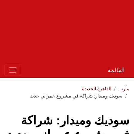
القائمة
مأرب
القاهرة الجديدة
سوديك وميدار: شراكة في مشروع عمراني جديد
سوديك وميدار: شراكة