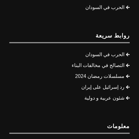
الحرب في السودان
روابط سريعة
الحرب في السودان
التصالح في مخالفات البناء
مسلسلات رمضان 2024
رد إسرائيل على إيران
شئون عربية و دولية
معلومات