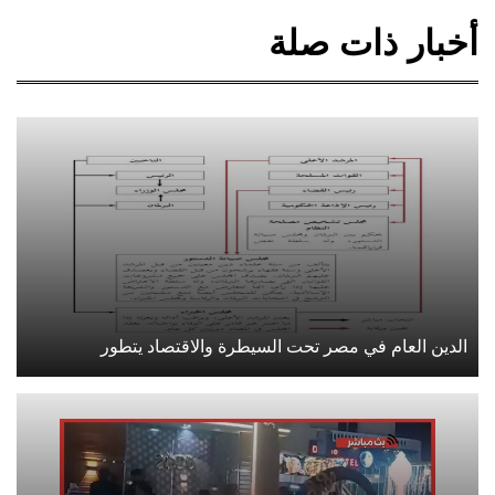
أخبار ذات صلة
الدين العام في مصر تحت السيطرة والاقتصاد يتطور