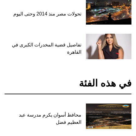
تحولات مصر منذ 2014 وحتى اليوم
تفاصيل قضية المخدرات الكبرى في
القاهرة
في هذه الفئة
محافظ أسوان يكرم مدرسة عبد
العظيم فضل