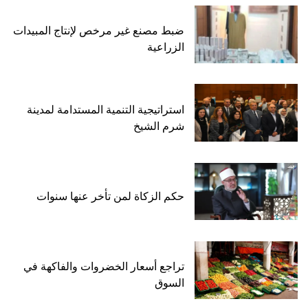
ضبط مصنع غير مرخص لإنتاج المبيدات
الزراعية
استراتيجية التنمية المستدامة لمدينة
شرم الشيخ
حكم الزكاة لمن تأخر عنها سنوات
تراجع أسعار الخضروات والفاكهة في
السوق