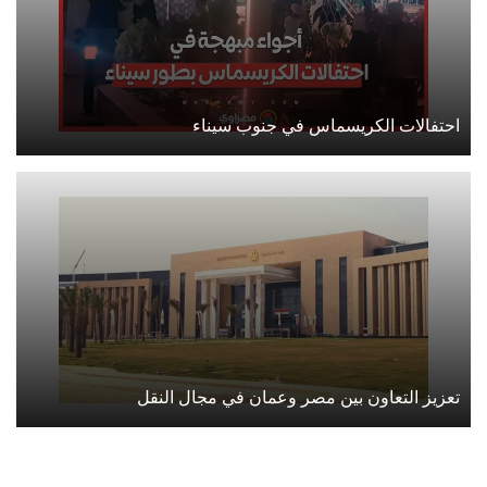
احتفالات الكريسماس في جنوب سيناء
تعزيز التعاون بين مصر وعمان في مجال النقل