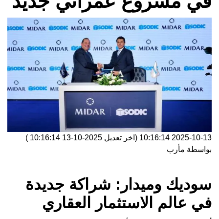
في مشروع عمراني جديد
2025-10-13 10:16:14
(اخر تعديل
2025-10-13 10:16:14
)
بواسطة
مأرب
سوديك وميدار: شراكة جديدة
في عالم الاستثمار العقاري