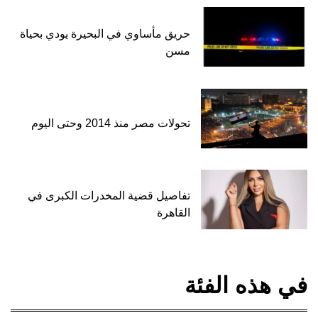
حريق مأساوي في البحيرة يودي بحياة
مسن
تحولات مصر منذ 2014 وحتى اليوم
تفاصيل قضية المخدرات الكبرى في
القاهرة
في هذه الفئة