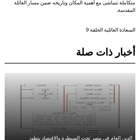
متكاملة تتماشى مع أهمية المكان وتاريخه ضمن مسار العائلة
المقدسة.
السعادة العائلية الحلقة 9
أخبار ذات صلة
الدين العام في مصر تحت السيطرة والاقتصاد يتطور