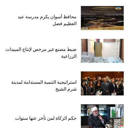
محافظ أسوان يكرم مدرسة عبد
العظيم فضل
ضبط مصنع غير مرخص لإنتاج المبيدات
الزراعية
استراتيجية التنمية المستدامة لمدينة
شرم الشيخ
حكم الزكاة لمن تأخر عنها سنوات