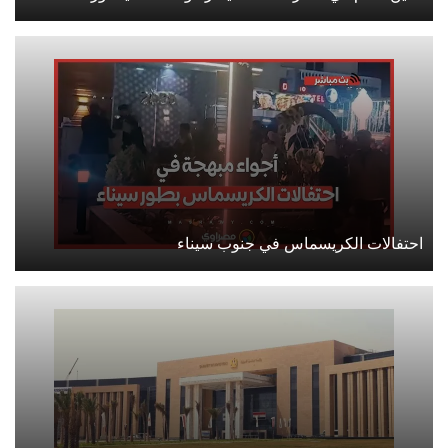
احتفالات الكريسماس في جنوب سيناء