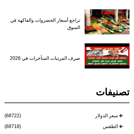
تراجع أسعار الخضروات والفاكهة في
السوق
صرف المرتبات المتأخرات في 2026
تصنيفات
سعر الدولار
(68722)
الطقس
(68718)