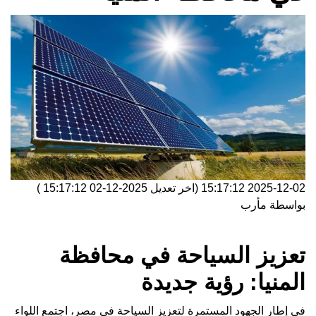
2025-12-02 15:17:12
(اخر تعديل
2025-12-02 15:17:12
)
بواسطة
مأرب
تعزيز السياحة في محافظة
المنيا: رؤية جديدة
في إطار الجهود المستمرة لتعزيز السياحة في مصر، اجتمع اللواء