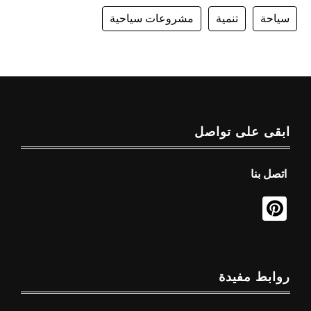
سياحة
تنمية
مشروعات سياحية
ابقى على تواصل
اتصل بنا
روابط مفيدة