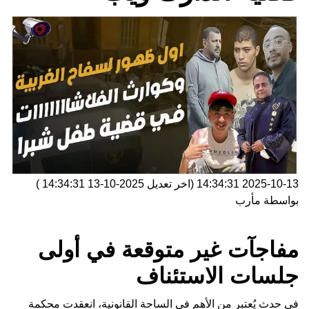
2025-10-13 14:34:31
(اخر تعديل
2025-10-13 14:34:31
)
بواسطة
مأرب
مفاجآت غير متوقعة في أولى
جلسات الاستئناف
في حدث يُعتبر من الأهم في الساحة القانونية، انعقدت محكمة