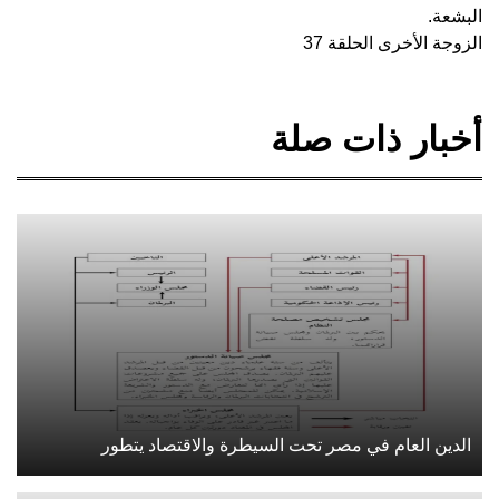
البشعة.
الزوجة الأخرى الحلقة 37
أخبار ذات صلة
الدين العام في مصر تحت السيطرة والاقتصاد يتطور