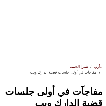
مأرب
شبرا الخيمة
مفاجآت في أولى جلسات قضية الدارك ويب
مفاجآت في أولى جلسات
قضية الدارك ويب