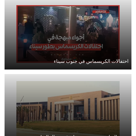
احتفالات الكريسماس في جنوب سيناء