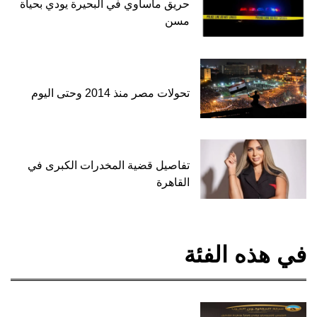
حريق مأساوي في البحيرة يودي بحياة
مسن
تحولات مصر منذ 2014 وحتى اليوم
تفاصيل قضية المخدرات الكبرى في
القاهرة
في هذه الفئة