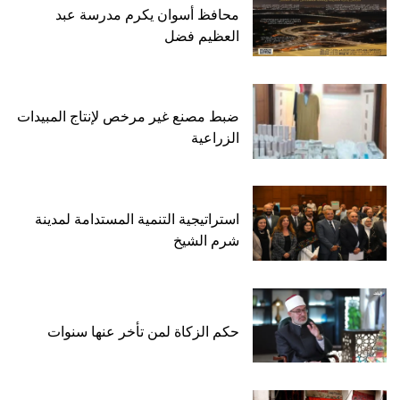
محافظ أسوان يكرم مدرسة عبد
العظيم فضل
ضبط مصنع غير مرخص لإنتاج المبيدات
الزراعية
استراتيجية التنمية المستدامة لمدينة
شرم الشيخ
حكم الزكاة لمن تأخر عنها سنوات