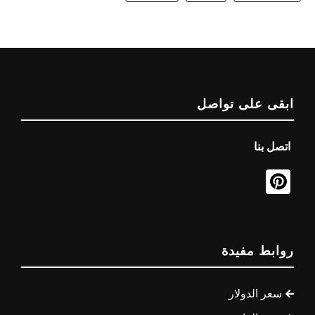
ابقى على تواصل
اتصل بنا
روابط مفيدة
سعر الدولار