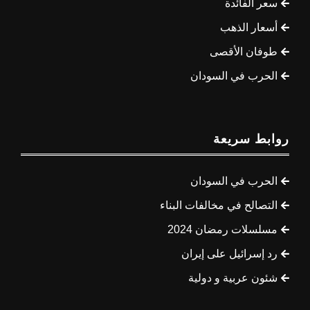
سعر الفائدة
أسعار الذهب
طوفان الأقصى
الحرب في السودان
روابط سريعة
الحرب في السودان
التصالح في مخالفات البناء
مسلسلات رمضان 2024
رد إسرائيل على إيران
شئون عربية و دولية