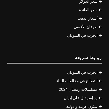
سعر الدولار
سعر الفائدة
أسعار الذهب
طوفان الأقصى
الحرب في السودان
روابط سريعة
الحرب في السودان
التصالح في مخالفات البناء
مسلسلات رمضان 2024
رد إسرائيل على إيران
شئون عربية و دولية