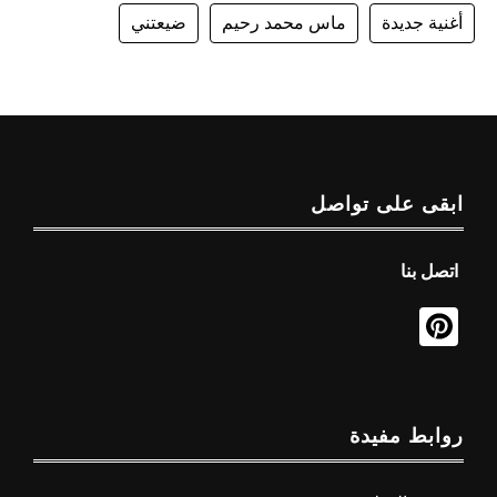
أغنية جديدة
ماس محمد رحيم
ضيعتني
ابقى على تواصل
اتصل بنا
روابط مفيدة