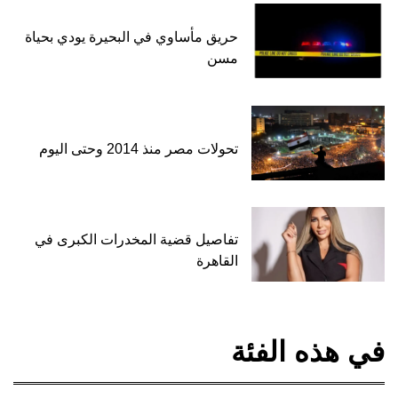
حريق مأساوي في البحيرة يودي بحياة
مسن
تحولات مصر منذ 2014 وحتى اليوم
تفاصيل قضية المخدرات الكبرى في
القاهرة
في هذه الفئة