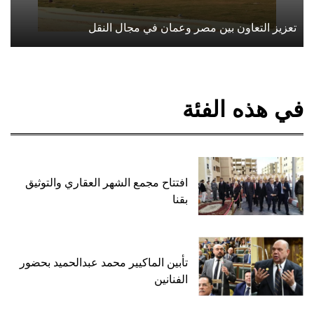
تعزيز التعاون بين مصر وعمان في مجال النقل
في هذه الفئة
افتتاح مجمع الشهر العقاري والتوثيق
بقنا
تأبين الماكيير محمد عبدالحميد بحضور
الفنانين