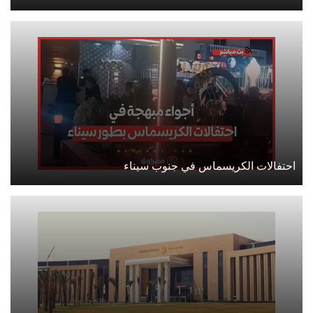
احتفالات الكريسماس في جنوب سيناء