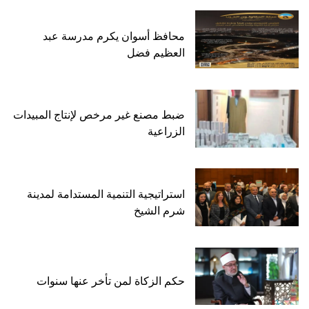
محافظ أسوان يكرم مدرسة عبد
العظيم فضل
ضبط مصنع غير مرخص لإنتاج المبيدات
الزراعية
استراتيجية التنمية المستدامة لمدينة
شرم الشيخ
حكم الزكاة لمن تأخر عنها سنوات