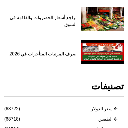
تراجع أسعار الخضروات والفاكهة في
السوق
صرف المرتبات المتأخرات في 2026
تصنيفات
سعر الدولار
(68722)
الطقس
(68718)