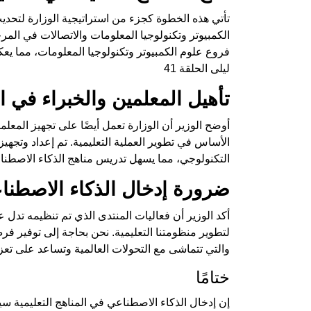
تأتي هذه الخطوة كجزء من استراتيجية الوزارة لتحديث
الكمبيوتر وتكنولوجيا المعلومات والاتصالات في المرحل
فروع علوم الكمبيوتر وتكنولوجيا المعلومات، مما يع
ليلى الحلقة 41
تأهيل المعلمين والخبراء في ا
أوضح الوزير أن الوزارة تعمل أيضًا على تجهيز المعل
الأساس في تطوير العملية التعليمية. تم إعداد وتجهيز 
التكنولوجي، مما يسهل تدريس مناهج الذكاء الاصطن
ضرورة إدخال الذكاء الاصطناع
أكد الوزير أن فعاليات المنتدى الذي تم تنظيمه تدل 
لتطوير منظومتنا التعليمية. نحن بحاجة إلى توفير فرص
والتي تتماشى مع التحولات العالمية وتساعد على تعزيز
ختامًا
إن إدخال الذكاء الاصطناعي في المناهج التعليمية س