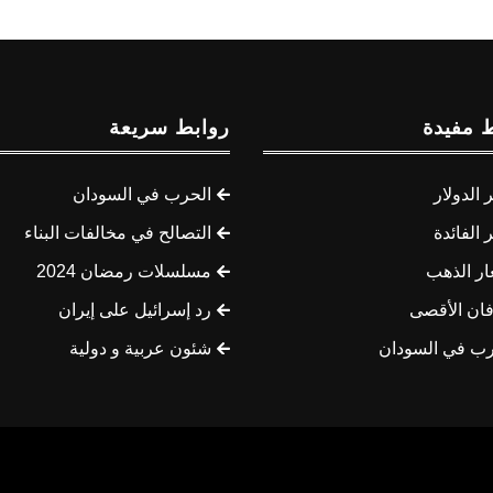
 مفيدة
روابط سريعة
الدولار
الحرب في السودان
الفائدة
التصالح في مخالفات البناء
ار الذهب
مسلسلات رمضان 2024
ان الأقصى
رد إسرائيل على إيران
رب في السودان
شئون عربية و دولية