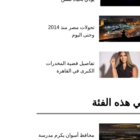
تحولات مصر منذ 2014
وحتى اليوم
تفاصيل قضية المخدرات
الكبرى في القاهرة
 هذه الفئة
محافظ أسوان يكرم مدرسة