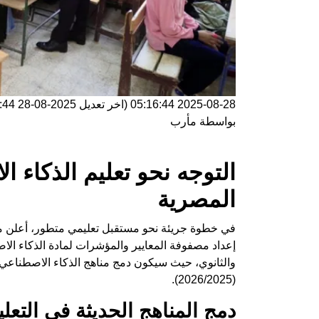
2025-08-28 05:16:44
(اخر تعديل
2025-08-28 05:16:44
بواسطة
مأرب
التوجه نحو تعليم الذكاء 
المصرية
في خطوة جريئة نحو مستقبل تعليمي متطور، أعلن محمد
إعداد مصفوفة المعايير والمؤشرات لمادة الذكاء الا
والثانوي، حيث سيكون دمج مناهج الذكاء الاصطناعي
(2026/2025).
دمج المناهج الحديثة في التعل