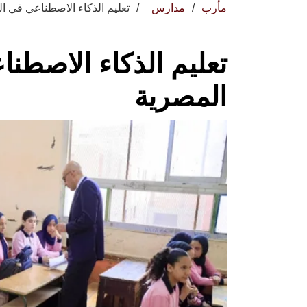
مأرب
مدارس
تعليم الذكاء الاصطناعي في ا
تعليم الذكاء الاصطن
المصرية