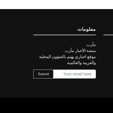
معلومات
مأرب
منصة الأخبار مأرب
موقع اخباري يهتم بالشؤون المحلية
والعربية والعالمية
Submit