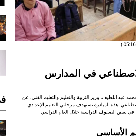
)
الاصطناعي في المدارس
في
 عبد اللطيف، وزير التربية والتعليم والتعليم الفني، عن
صطناعي. هذه المبادرة تستهدف مرحلتي التعليم الإعدادي
 في بعض الصفوف الدراسية خلال العام الدراسي
يم الأساسي