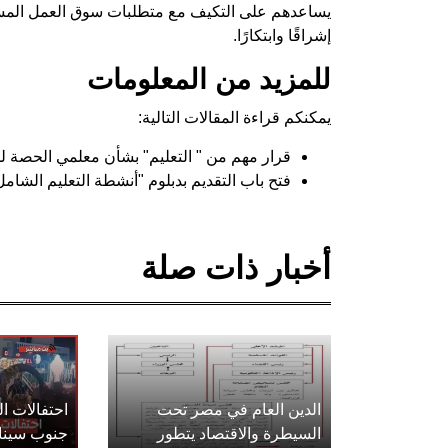
يساعدهم على التكيف مع متطلبات سوق العمل المستقب
إشراقًا وابتكارًا.
للمزيد من المعلومات
يمكنكم قراءة المقالات التالية:
قرار مهم من " التعليم" بشأن معلمي الحصة لل
فتح باب التقديم بدبلوم "أنشطة التعليم الشا
أخبار ذات صلة
الدين العام في مصر تحت
احتفالات 
السيطرة والاقتصاد يتطور
جنوب سينا